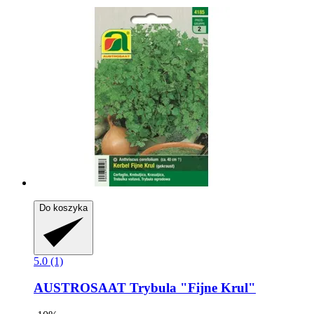
Do koszyka
5.0 (1)
AUSTROSAAT
Trybula "Fijne Krul"