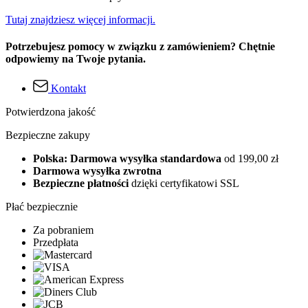
Tutaj znajdziesz więcej informacji.
Potrzebujesz pomocy w związku z zamówieniem? Chętnie
odpowiemy na Twoje pytania.
Kontakt
Potwierdzona jakość
Bezpieczne zakupy
Polska: Darmowa wysyłka standardowa
od 199,00 zł
Darmowa wysyłka zwrotna
Bezpieczne płatności
dzięki certyfikatowi SSL
Płać bezpiecznie
Za pobraniem
Przedpłata