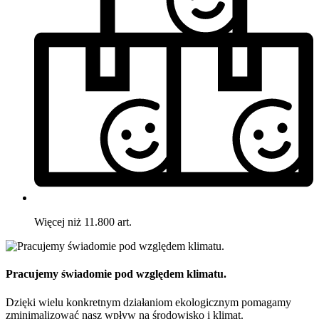
Więcej niż 11.800 art.
Pracujemy świadomie pod względem klimatu.
Dzięki wielu konkretnym działaniom ekologicznym pomagamy
zminimalizować nasz wpływ na środowisko i klimat.