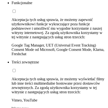
Funkcjonalne
Akceptacja tych usług sprawia, że możemy zapewnić
użytkownikowi funkcje wykraczające poza funkcje
podstawowe i umożliwić mu wygodne korzystanie z naszej
witryny internetowej. Za zgodą użytkownika korzystamy w
tej witrynie z następujących usług stron trzecich:
Google Tag Manager, UET (Universal Event Tracking)
Consent Mode od Microsoft, Google Consent Mode, Klarna,
Freshchat
Treści zewnętrzne
Akceptacja tych usług sprawia, że możemy wyświetlać filmy
lub inne treści multimedialne hostowane przez dostawców
zewnętrznych. Za zgodą użytkownika korzystamy w tej
witrynie z następujących usług stron trzecich:
Vimeo, YouTube