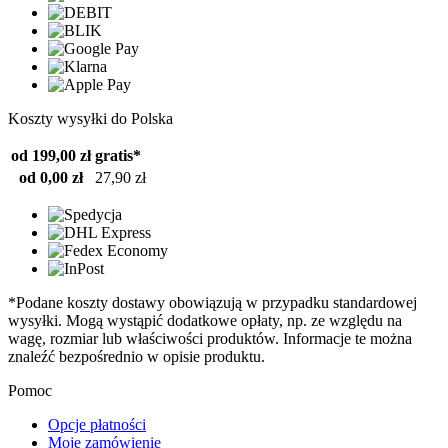
Koszty wysyłki do Polska
od 199,00 zł
gratis*
od 0,00 zł
27,90 zł
*Podane koszty dostawy obowiązują w przypadku standardowej
wysyłki. Mogą wystąpić dodatkowe opłaty, np. ze względu na
wagę, rozmiar lub właściwości produktów. Informacje te można
znaleźć bezpośrednio w opisie produktu.
Pomoc
Opcje płatności
Moje zamówienie