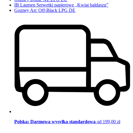
IB Laursen Serwetki papierowe „Kwiat baldaszu”
Gozney Arc Off-Black LPG DE
Polska: Darmowa wysyłka standardowa
od 199,00 zł