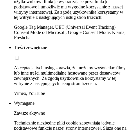
użytkownikowi funkcje wykraczające poza funkcje
podstawowe i umożliwić mu wygodne korzystanie z naszej
witryny internetowej. Za zgodą użytkownika korzystamy w
tej witrynie z następujących usług stron trzecich:
Google Tag Manager, UET (Universal Event Tracking)
Consent Mode od Microsoft, Google Consent Mode, Klarna,
Freshchat
Treści zewnętrzne
Akceptacja tych usług sprawia, że możemy wyświetlać filmy
lub inne treści multimedialne hostowane przez dostawców
zewnętrznych. Za zgodą użytkownika korzystamy w tej
witrynie z następujących usług stron trzecich:
Vimeo, YouTube
Wymagane
Zawsze aktywne
Technicznie niezbędne pliki cookie zapewniają jedynie
podstawowe funkcje naszej strony internetowej. Służą one na