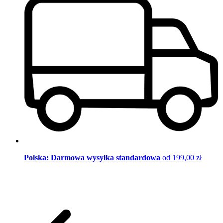
Polska: Darmowa wysyłka standardowa
od 199,00 zł