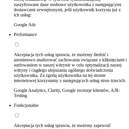
zaszyfrowane dane osobowe użytkownika z następującymi
dostawcami zewnętrznymi, jeśli użytkownik korzysta już z
ich usług:
Google Ads
Performance
Akceptacja tych usług sprawia, że możemy śledzić i
anonimowo analizować zachowania związane z kliknięciami i
surfowaniem w naszej witrynie w celu optymalizacji naszej
witryny i ciągłego ulepszania ogólnego doświadczenia
użytkownika. Za zgodą użytkownika na tej stronie
internetowej korzystamy z następujących usług stron trzecich:
Google Analytics, Clarity, Google recenzje klientów, A/B-
Testing
Funkcjonalne
Akceptacja tych usług sprawia, że możemy zapewnić