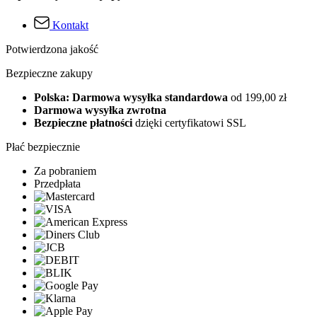
Kontakt
Potwierdzona jakość
Bezpieczne zakupy
Polska: Darmowa wysyłka standardowa
od 199,00 zł
Darmowa wysyłka zwrotna
Bezpieczne płatności
dzięki certyfikatowi SSL
Płać bezpiecznie
Za pobraniem
Przedpłata