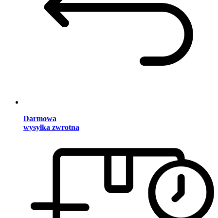
Darmowa
wysyłka zwrotna