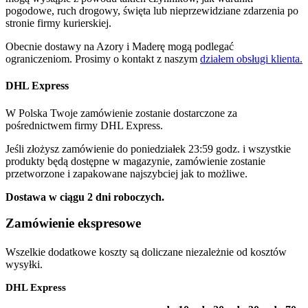
pogodowe, ruch drogowy, święta lub nieprzewidziane zdarzenia po
stronie firmy kurierskiej.
Obecnie dostawy na Azory i Maderę mogą podlegać
ograniczeniom. Prosimy o kontakt z naszym
działem obsługi klienta.
DHL Express
W Polska Twoje zamówienie zostanie dostarczone za
pośrednictwem firmy DHL Express.
Jeśli złożysz zamówienie do poniedziałek 23:59 godz. i wszystkie
produkty będą dostępne w magazynie, zamówienie zostanie
przetworzone i zapakowane najszybciej jak to możliwe.
Dostawa w ciągu 2 dni roboczych.
Zamówienie ekspresowe
Wszelkie dodatkowe koszty są doliczane niezależnie od kosztów
wysyłki.
DHL Express