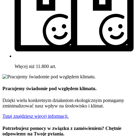
Więcej niż 11.800 art.
Pracujemy świadomie pod względem klimatu.
Dzięki wielu konkretnym działaniom ekologicznym pomagamy
zminimalizować nasz wpływ na środowisko i klimat.
Tutaj znajdziesz więcej informacji.
Potrzebujesz pomocy w związku z zamówieniem? Chętnie
odpowiemy na Twoje pytania.