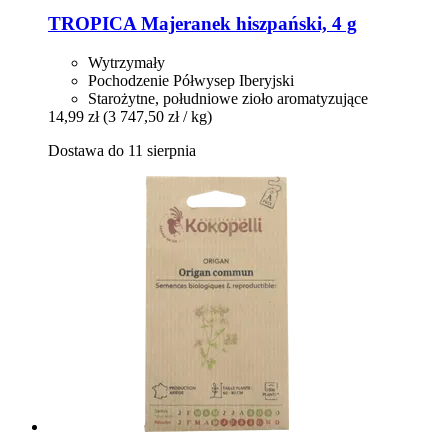
TROPICA
Majeranek hiszpański, 4 g
Wytrzymały
Pochodzenie Półwysep Iberyjski
Starożytne, południowe zioło aromatyzujące
14,99 zł
(3 747,50 zł / kg)
Dostawa do 11 sierpnia