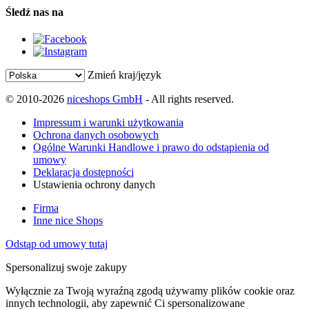
Śledź nas na
Zmień kraj/język
© 2010-2026
niceshops GmbH
- All rights reserved.
Impressum i warunki użytkowania
Ochrona danych osobowych
Ogólne Warunki Handlowe i prawo do odstąpienia od
umowy
Deklaracja dostępności
Ustawienia ochrony danych
Firma
Inne nice Shops
Odstąp od umowy tutaj
Spersonalizuj swoje zakupy
Wyłącznie za Twoją wyraźną zgodą używamy plików cookie oraz
innych technologii, aby zapewnić Ci spersonalizowane