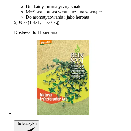
Delikatny, aromatyczny smak
Możliwa uprawa wewnątrz i na zewnątrz
Do aromatyzowania i jako herbata
5,99 zł
(1 331,11 zł / kg)
Dostawa do 11 sierpnia
Do koszyka