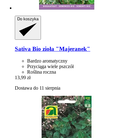
Do koszyka
Sativa
Bio zioła "Majeranek"
Bardzo aromatyczny
Przyciąga wiele pszczół
Roślina roczna
13,99 zł
Dostawa do 11 sierpnia