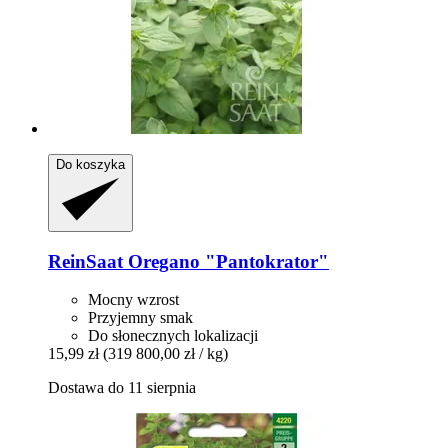
Do koszyka
ReinSaat
Oregano "Pantokrator"
Mocny wzrost
Przyjemny smak
Do słonecznych lokalizacji
15,99 zł
(319 800,00 zł / kg)
Dostawa do 11 sierpnia