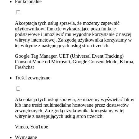
Funkcjonalne
Akceptacja tych usług sprawia, że możemy zapewnić
użytkownikowi funkcje wykraczające poza funkcje
podstawowe i umożliwić mu wygodne korzystanie z naszej
witryny internetowej. Za zgodą użytkownika korzystamy w
tej witrynie z następujących usług stron trzecich:
Google Tag Manager, UET (Universal Event Tracking)
Consent Mode od Microsoft, Google Consent Mode, Klarna,
Freshchat
Treści zewnętrzne
Akceptacja tych usług sprawia, że możemy wyświetlać filmy
lub inne treści multimedialne hostowane przez dostawców
zewnętrznych. Za zgodą użytkownika korzystamy w tej
witrynie z następujących usług stron trzecich:
Vimeo, YouTube
Wymagane