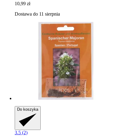
10,99 zł
Dostawa do 11 sierpnia
Do koszyka
3.5 (2)