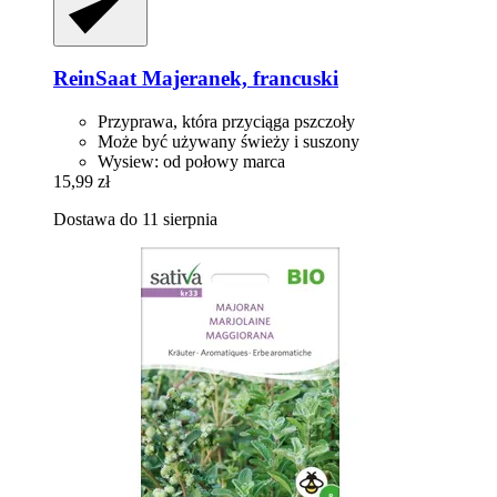
ReinSaat
Majeranek, francuski
Przyprawa, która przyciąga pszczoły
Może być używany świeży i suszony
Wysiew: od połowy marca
15,99 zł
Dostawa do 11 sierpnia