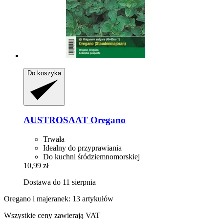
Do koszyka
AUSTROSAAT
Oregano
Trwała
Idealny do przyprawiania
Do kuchni śródziemnomorskiej
10,99 zł
Dostawa do 11 sierpnia
Oregano i majeranek: 13 artykułów
Wszystkie ceny zawierają VAT