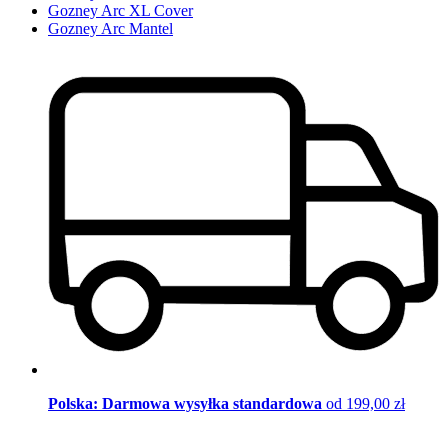
Gozney Arc XL Cover
Gozney Arc Mantel
Polska: Darmowa wysyłka standardowa
od 199,00 zł