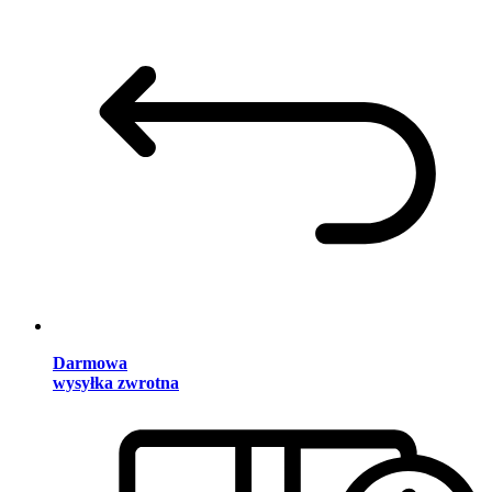
Darmowa
wysyłka zwrotna