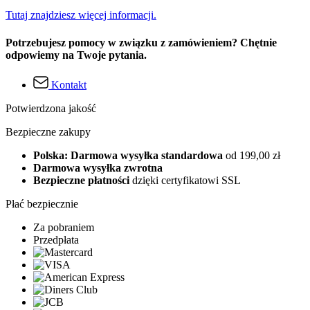
Tutaj znajdziesz więcej informacji.
Potrzebujesz pomocy w związku z zamówieniem? Chętnie
odpowiemy na Twoje pytania.
Kontakt
Potwierdzona jakość
Bezpieczne zakupy
Polska: Darmowa wysyłka standardowa
od 199,00 zł
Darmowa wysyłka zwrotna
Bezpieczne płatności
dzięki certyfikatowi SSL
Płać bezpiecznie
Za pobraniem
Przedpłata