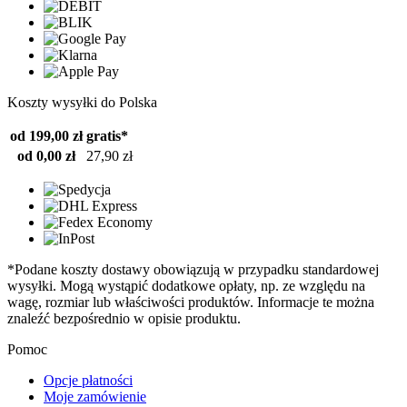
Koszty wysyłki do Polska
od 199,00 zł
gratis*
od 0,00 zł
27,90 zł
*Podane koszty dostawy obowiązują w przypadku standardowej
wysyłki. Mogą wystąpić dodatkowe opłaty, np. ze względu na
wagę, rozmiar lub właściwości produktów. Informacje te można
znaleźć bezpośrednio w opisie produktu.
Pomoc
Opcje płatności
Moje zamówienie