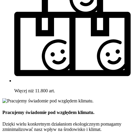
Więcej niż 11.800 art.
Pracujemy świadomie pod względem klimatu.
Dzięki wielu konkretnym działaniom ekologicznym pomagamy
zminimalizować nasz wpływ na środowisko i klimat.