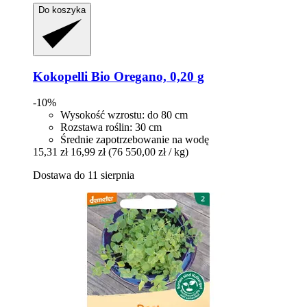
Do koszyka
Kokopelli
Bio Oregano, 0,20 g
-10%
Wysokość wzrostu: do 80 cm
Rozstawa roślin: 30 cm
Średnie zapotrzebowanie na wodę
15,31 zł
16,99 zł
(76 550,00 zł / kg)
Dostawa do 11 sierpnia