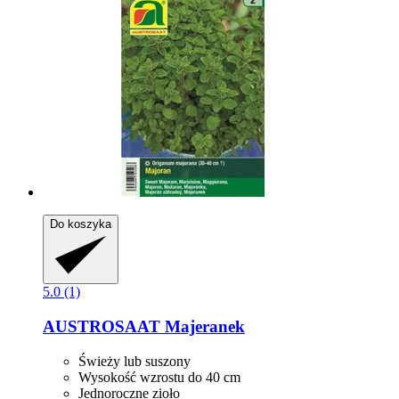
Do koszyka
5.0 (1)
AUSTROSAAT
Majeranek
Świeży lub suszony
Wysokość wzrostu do 40 cm
Jednoroczne zioło