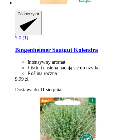
Do koszyka
5.0 (1)
Bingenheimer Saatgut
Kolendra
Intensywny aromat
Liście i nasiona nadają się do użytku
Roślina roczna
9,99 zł
Dostawa do 11 sierpnia