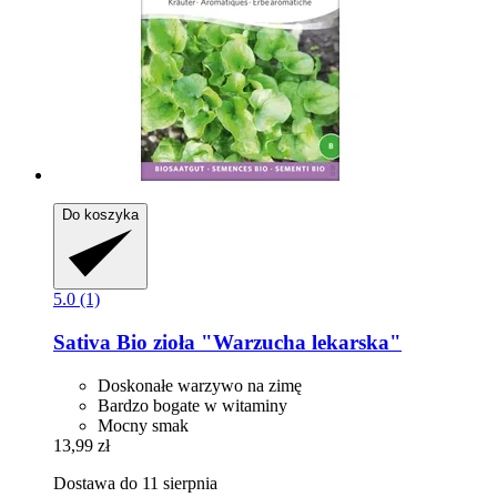
Do koszyka
5.0 (1)
Sativa
Bio zioła "Warzucha lekarska"
Doskonałe warzywo na zimę
Bardzo bogate w witaminy
Mocny smak
13,99 zł
Dostawa do 11 sierpnia