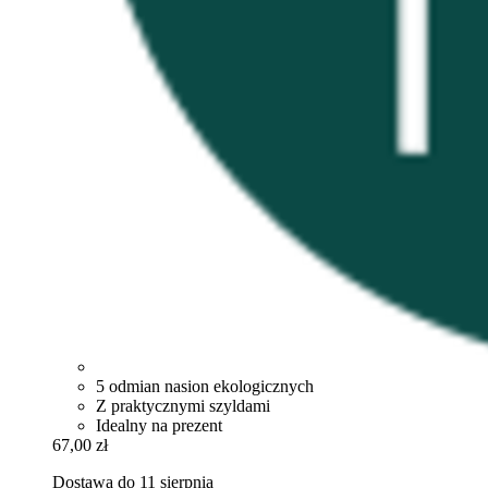
5 odmian nasion ekologicznych
Z praktycznymi szyldami
Idealny na prezent
67,00 zł
Dostawa do 11 sierpnia