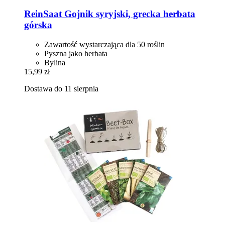
ReinSaat
Gojnik syryjski, grecka herbata
górska
Zawartość wystarczająca dla 50 roślin
Pyszna jako herbata
Bylina
15,99 zł
Dostawa do 11 sierpnia