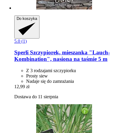
Do koszyka
5.0 (1)
Sperli
Szczypiorek, mieszanka "Lauch-​
Kombination", nasiona na taśmie 5 m
Z 3 rodzajami szczypiorku
Prosty siew
Nadaje się do zamrażania
12,99 zł
Dostawa do 11 sierpnia