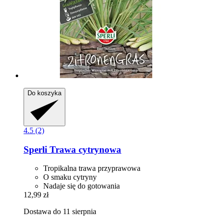
Do koszyka
4.5 (2)
Sperli
Trawa cytrynowa
Tropikalna trawa przyprawowa
O smaku cytryny
Nadaje się do gotowania
12,99 zł
Dostawa do 11 sierpnia