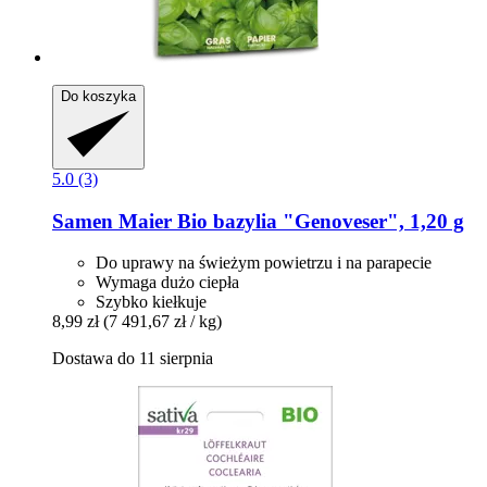
Do koszyka
5.0 (3)
Samen Maier
Bio bazylia "Genoveser", 1,20 g
Do uprawy na świeżym powietrzu i na parapecie
Wymaga dużo ciepła
Szybko kiełkuje
8,99 zł
(7 491,67 zł / kg)
Dostawa do 11 sierpnia