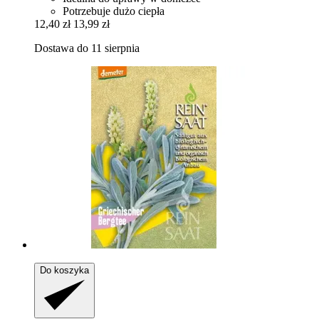
Potrzebuje dużo ciepła
12,40 zł
13,99 zł
Dostawa do 11 sierpnia
Do koszyka