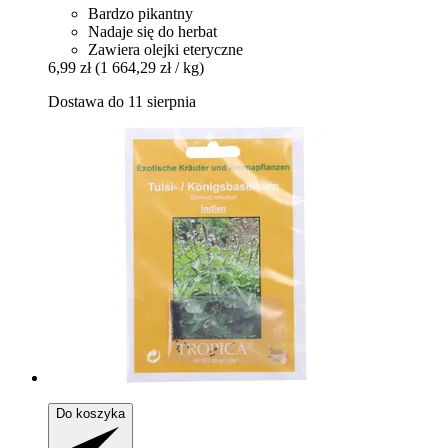
Bardzo pikantny
Nadaje się do herbat
Zawiera olejki eteryczne
6,99 zł
(1 664,29 zł / kg)
Dostawa do 11 sierpnia
Do koszyka