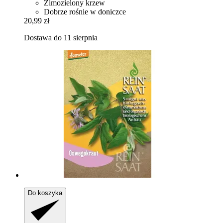
Zimozielony krzew
Dobrze rośnie w doniczce
20,99 zł
Dostawa do 11 sierpnia
Do koszyka