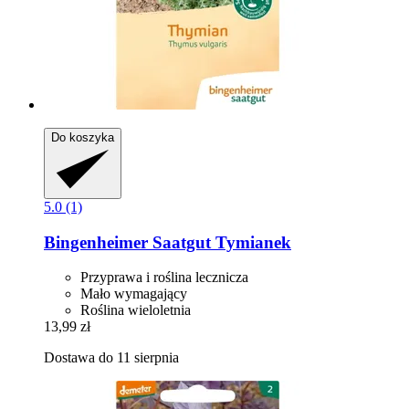
Do koszyka
5.0 (1)
Bingenheimer Saatgut
Tymianek
Przyprawa i roślina lecznicza
Mało wymagający
Roślina wieloletnia
13,99 zł
Dostawa do 11 sierpnia