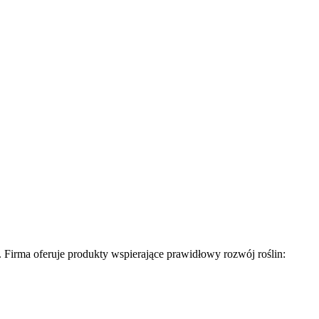
Firma oferuje produkty wspierające prawidłowy rozwój roślin: