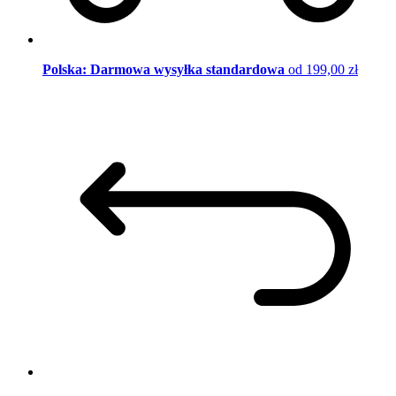
Polska: Darmowa wysyłka standardowa
od 199,00 zł