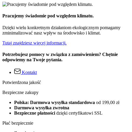
Pracujemy świadomie pod względem klimatu.
Dzięki wielu konkretnym działaniom ekologicznym pomagamy
zminimalizować nasz wpływ na środowisko i klimat.
Tutaj znajdziesz więcej informacji.
Potrzebujesz pomocy w związku z zamówieniem? Chętnie
odpowiemy na Twoje pytania.
Kontakt
Potwierdzona jakość
Bezpieczne zakupy
Polska: Darmowa wysyłka standardowa
od 199,00 zł
Darmowa wysyłka zwrotna
Bezpieczne płatności
dzięki certyfikatowi SSL
Płać bezpiecznie