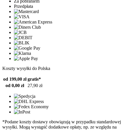
Za pobraniem
Przedpłata
Koszty wysyłki do Polska
od 199,00 zł
gratis*
od 0,00 zł
27,90 zł
*Podane koszty dostawy obowiązują w przypadku standardowej
wysyłki. Mogą wystąpić dodatkowe opłaty, np. ze względu na