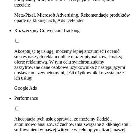
trzecich:
Meta-Pixel, Microsoft Advertising, Rekomendacje produktów
oparte na kliknięciach, Ads Defender
Rozszerzony Conversion-Tracking
Akceptując tę usługę, możemy lepiej zrozumieć i ocenić
sukces naszych reklam online oraz zoptymalizować naszą
ofertę reklamową. W tym celu synchronizujemy
zaszyfrowane dane osobowe użytkownika z następującymi
dostawcami zewnętrznymi, jeśli użytkownik korzysta już z
ich usług:
Google Ads
Performance
Akceptacja tych usług sprawia, że możemy śledzić i
anonimowo analizować zachowania związane z kliknięciami i
surfowaniem w naszej witrynie w celu optymalizacji naszej