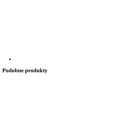
Podobne produkty