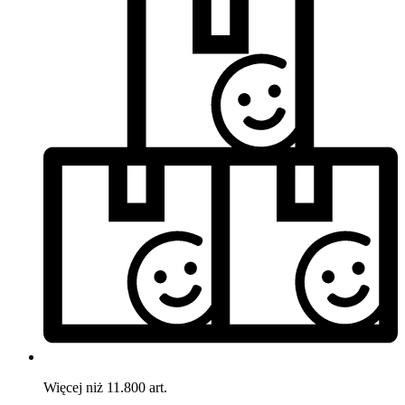
Więcej niż 11.800 art.