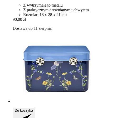
Z wytrzymałego metalu
Z praktycznym drewnianym uchwytem
Rozmiar: 18 x 28 x 21 cm
90,00 zł
Dostawa do 11 sierpnia
Do koszyka