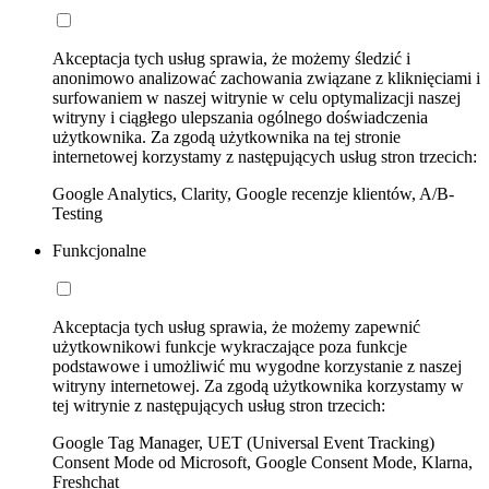
Akceptacja tych usług sprawia, że możemy śledzić i
anonimowo analizować zachowania związane z kliknięciami i
surfowaniem w naszej witrynie w celu optymalizacji naszej
witryny i ciągłego ulepszania ogólnego doświadczenia
użytkownika. Za zgodą użytkownika na tej stronie
internetowej korzystamy z następujących usług stron trzecich:
Google Analytics, Clarity, Google recenzje klientów, A/B-
Testing
Funkcjonalne
Akceptacja tych usług sprawia, że możemy zapewnić
użytkownikowi funkcje wykraczające poza funkcje
podstawowe i umożliwić mu wygodne korzystanie z naszej
witryny internetowej. Za zgodą użytkownika korzystamy w
tej witrynie z następujących usług stron trzecich:
Google Tag Manager, UET (Universal Event Tracking)
Consent Mode od Microsoft, Google Consent Mode, Klarna,
Freshchat