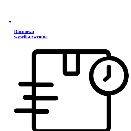
Darmowa
wysyłka zwrotna