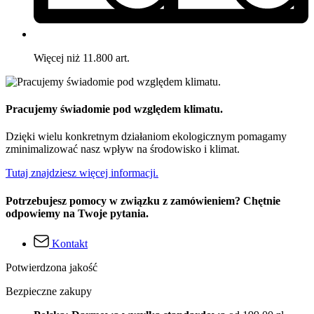
Więcej niż 11.800 art.
Pracujemy świadomie pod względem klimatu.
Dzięki wielu konkretnym działaniom ekologicznym pomagamy
zminimalizować nasz wpływ na środowisko i klimat.
Tutaj znajdziesz więcej informacji.
Potrzebujesz pomocy w związku z zamówieniem? Chętnie
odpowiemy na Twoje pytania.
Kontakt
Potwierdzona jakość
Bezpieczne zakupy