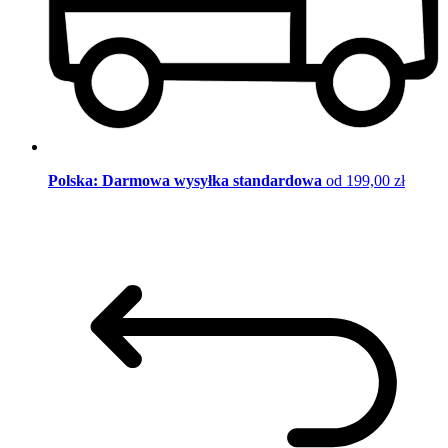
Polska: Darmowa wysyłka standardowa
od 199,00 zł