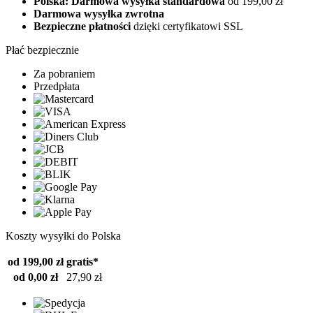
Polska: Darmowa wysyłka standardowa
od 199,00 zł
Darmowa wysyłka zwrotna
Bezpieczne płatności
dzięki certyfikatowi SSL
Płać bezpiecznie
Za pobraniem
Przedpłata
Koszty wysyłki do Polska
od 199,00 zł
gratis*
od 0,00 zł
27,90 zł