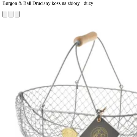
Burgon & Ball Druciany kosz na zbiory - duży