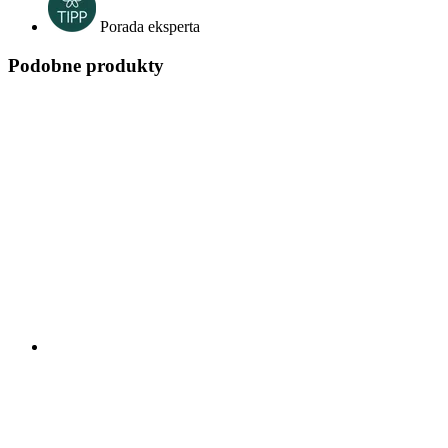
Porada eksperta
Podobne produkty