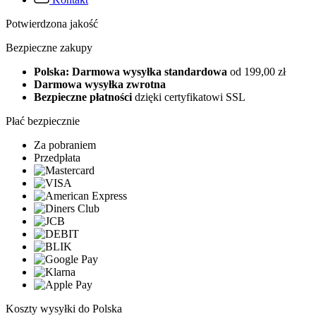
Potwierdzona jakość
Bezpieczne zakupy
Polska: Darmowa wysyłka standardowa
od 199,00 zł
Darmowa wysyłka zwrotna
Bezpieczne płatności
dzięki certyfikatowi SSL
Płać bezpiecznie
Za pobraniem
Przedpłata
Koszty wysyłki do Polska