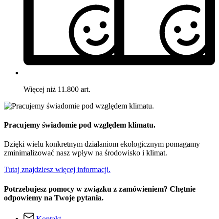
Więcej niż 11.800 art.
Pracujemy świadomie pod względem klimatu.
Dzięki wielu konkretnym działaniom ekologicznym pomagamy
zminimalizować nasz wpływ na środowisko i klimat.
Tutaj znajdziesz więcej informacji.
Potrzebujesz pomocy w związku z zamówieniem? Chętnie
odpowiemy na Twoje pytania.
Kontakt