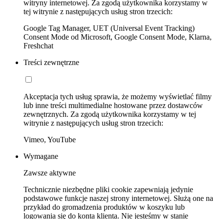
witryny internetowej. Za zgodą użytkownika korzystamy w
tej witrynie z następujących usług stron trzecich:
Google Tag Manager, UET (Universal Event Tracking)
Consent Mode od Microsoft, Google Consent Mode, Klarna,
Freshchat
Treści zewnętrzne
Akceptacja tych usług sprawia, że możemy wyświetlać filmy
lub inne treści multimedialne hostowane przez dostawców
zewnętrznych. Za zgodą użytkownika korzystamy w tej
witrynie z następujących usług stron trzecich:
Vimeo, YouTube
Wymagane
Zawsze aktywne
Technicznie niezbędne pliki cookie zapewniają jedynie
podstawowe funkcje naszej strony internetowej. Służą one na
przykład do gromadzenia produktów w koszyku lub
logowania się do konta klienta. Nie jesteśmy w stanie