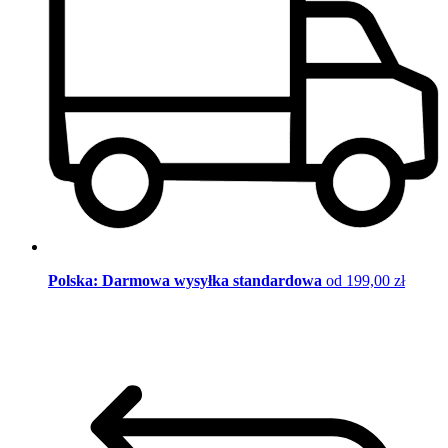
Polska: Darmowa wysyłka standardowa
od 199,00 zł