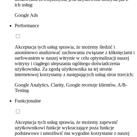
ich usług:
Google Ads
Performance
Akceptacja tych usług sprawia, że możemy śledzić i
anonimowo analizować zachowania związane z kliknięciami i
surfowaniem w naszej witrynie w celu optymalizacji naszej
witryny i ciągłego ulepszania ogólnego doświadczenia
użytkownika. Za zgodą użytkownika na tej stronie
internetowej korzystamy z następujących usług stron trzecich:
Google Analytics, Clarity, Google recenzje klientów, A/B-
Testing
Funkcjonalne
Akceptacja tych usług sprawia, że możemy zapewnić
użytkownikowi funkcje wykraczające poza funkcje
podstawowe i umożliwić mu wygodne korzystanie z naszej