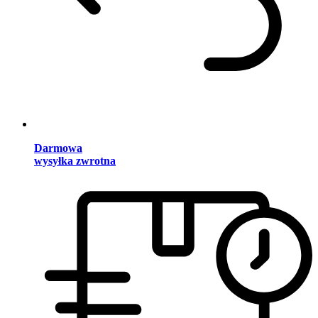
Darmowa
wysyłka zwrotna