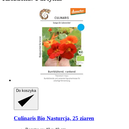
Do koszyka
Culinaris
Bio Nasturcja, 25 ziaren