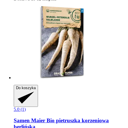
Do koszyka
5.0 (1)
Samen Maier
Bio pietruszka korzeniowa
berlińska