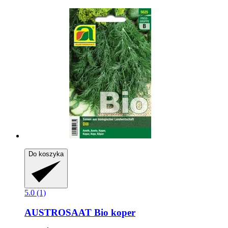
Do koszyka
5.0 (1)
AUSTROSAAT
Bio koper