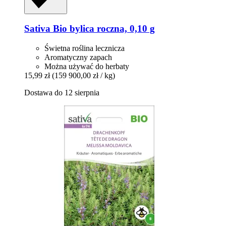
Sativa
Bio bylica roczna, 0,10 g
Świetna roślina lecznicza
Aromatyczny zapach
Można używać do herbaty
15,99 zł
(159 900,00 zł / kg)
Dostawa do 12 sierpnia