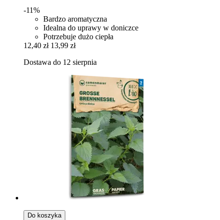
-11%
Bardzo aromatyczna
Idealna do uprawy w doniczce
Potrzebuje dużo ciepła
12,40 zł
13,99 zł
Dostawa do 12 sierpnia
Do koszyka