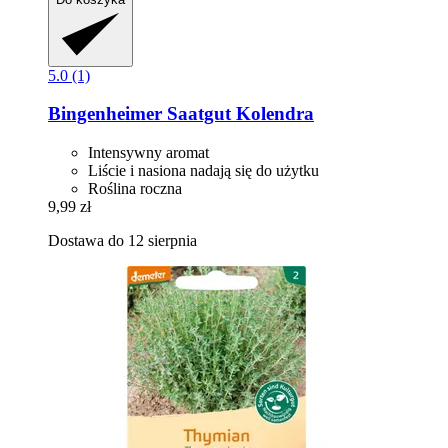
5.0 (1)
Bingenheimer Saatgut
Kolendra
Intensywny aromat
Liście i nasiona nadają się do użytku
Roślina roczna
9,99 zł
Dostawa do 12 sierpnia