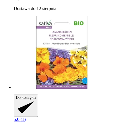
Dostawa do 12 sierpnia
Do koszyka
5.0 (1)