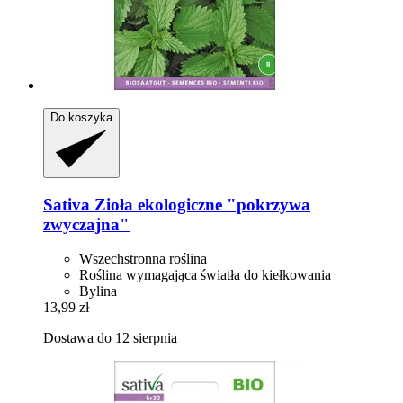
Do koszyka
Sativa
Zioła ekologiczne "pokrzywa
zwyczajna"
Wszechstronna roślina
Roślina wymagająca światła do kiełkowania
Bylina
13,99 zł
Dostawa do 12 sierpnia