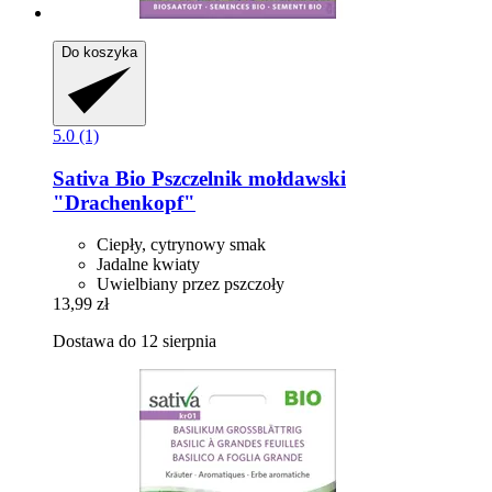
Do koszyka
5.0 (1)
Sativa
Bio Pszczelnik mołdawski
"Drachenkopf"
Ciepły, cytrynowy smak
Jadalne kwiaty
Uwielbiany przez pszczoły
13,99 zł
Dostawa do 12 sierpnia