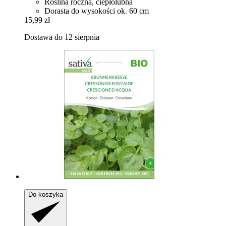
Roślina roczna, ciepłolubna
Dorasta do wysokości ok. 60 cm
15,99 zł
Dostawa do 12 sierpnia
Do koszyka