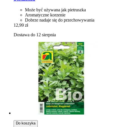
Może być używana jak pietruszka
Aromatyczne korzenie
Dobrze nadaje się do przechowywania
12,99 zł
Dostawa do 12 sierpnia
Do koszyka