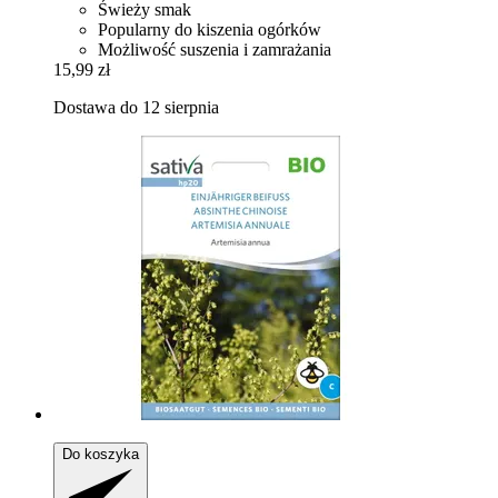
Świeży smak
Popularny do kiszenia ogórków
Możliwość suszenia i zamrażania
15,99 zł
Dostawa do 12 sierpnia
Do koszyka