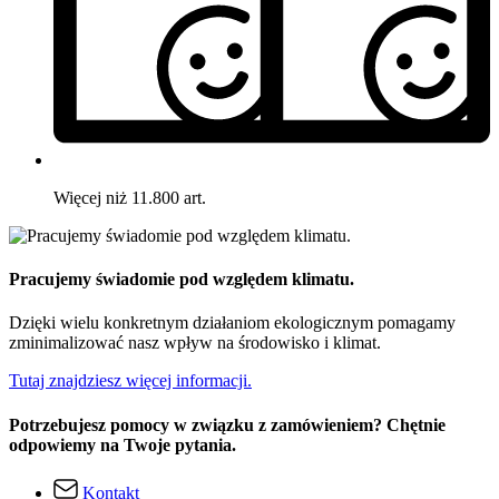
Więcej niż 11.800 art.
Pracujemy świadomie pod względem klimatu.
Dzięki wielu konkretnym działaniom ekologicznym pomagamy
zminimalizować nasz wpływ na środowisko i klimat.
Tutaj znajdziesz więcej informacji.
Potrzebujesz pomocy w związku z zamówieniem? Chętnie
odpowiemy na Twoje pytania.
Kontakt