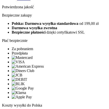
Potwierdzona jakość
Bezpieczne zakupy
Polska: Darmowa wysyłka standardowa
od 199,00 zł
Darmowa wysyłka zwrotna
Bezpieczne płatności
dzięki certyfikatowi SSL
Płać bezpiecznie
Za pobraniem
Przedpłata
Koszty wysyłki do Polska