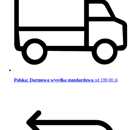
Polska: Darmowa wysyłka standardowa
od 199,00 zł