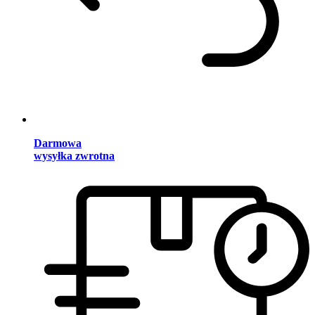
Darmowa
wysyłka zwrotna