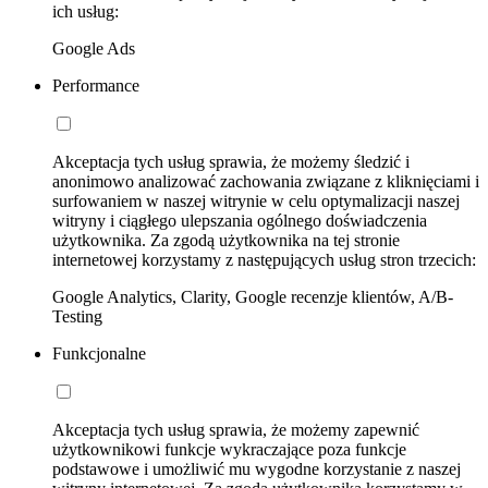
ich usług:
Google Ads
Performance
Akceptacja tych usług sprawia, że możemy śledzić i
anonimowo analizować zachowania związane z kliknięciami i
surfowaniem w naszej witrynie w celu optymalizacji naszej
witryny i ciągłego ulepszania ogólnego doświadczenia
użytkownika. Za zgodą użytkownika na tej stronie
internetowej korzystamy z następujących usług stron trzecich:
Google Analytics, Clarity, Google recenzje klientów, A/B-
Testing
Funkcjonalne
Akceptacja tych usług sprawia, że możemy zapewnić
użytkownikowi funkcje wykraczające poza funkcje
podstawowe i umożliwić mu wygodne korzystanie z naszej