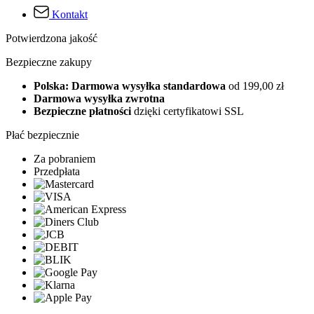
Kontakt
Potwierdzona jakość
Bezpieczne zakupy
Polska: Darmowa wysyłka standardowa
od 199,00 zł
Darmowa wysyłka zwrotna
Bezpieczne płatności
dzięki certyfikatowi SSL
Płać bezpiecznie
Za pobraniem
Przedpłata