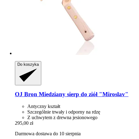
Do koszyka
OJ Bron
Miedziany sierp do ziół "Miroslav"
Antyczny kształt
Szczególnie trwały i odporny na rdzę
Z uchwytem z drewna jesionowego
295,00 zł
Darmowa dostawa do 10 sierpnia