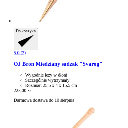
Do koszyka
5.0 (2)
OJ Bron
Miedziany sadzak "Svarog"
Wygodnie leży w dłoni
Szczególnie wytrzymały
Rozmiar: 25,5 x 4 x 15,5 cm
223,00 zł
Darmowa dostawa do 10 sierpnia