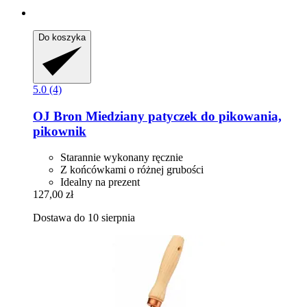
Do koszyka
5.0 (4)
OJ Bron
Miedziany patyczek do pikowania,
pikownik
Starannie wykonany ręcznie
Z końcówkami o różnej grubości
Idealny na prezent
127,00 zł
Dostawa do 10 sierpnia