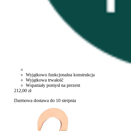
Wyjątkowo funkcjonalna konstrukcja
Wyjątkowa trwałość
Wspaniały pomysł na prezent
212,00 zł
Darmowa dostawa do 10 sierpnia