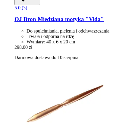
5.0 (3)
OJ Bron
Miedziana motyka "Vida"
Do spulchniania, pielenia i odchwaszczania
Trwała i odporna na rdzę
Wymiary: 40 x 6 x 20 cm
298,00 zł
Darmowa dostawa do 10 sierpnia