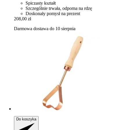
Spiczasty kształt
Szczególnie trwała, odporna na rdzę
Doskonały pomysł na prezent
208,00 zł
Darmowa dostawa do 10 sierpnia
Do koszyka