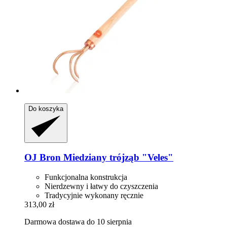
Do koszyka
OJ Bron
Miedziany trójząb "Veles"
Funkcjonalna konstrukcja
Nierdzewny i łatwy do czyszczenia
Tradycyjnie wykonany ręcznie
313,00 zł
Darmowa dostawa do 10 sierpnia