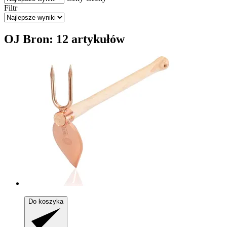
Filtr
OJ Bron: 12 artykułów
Do koszyka