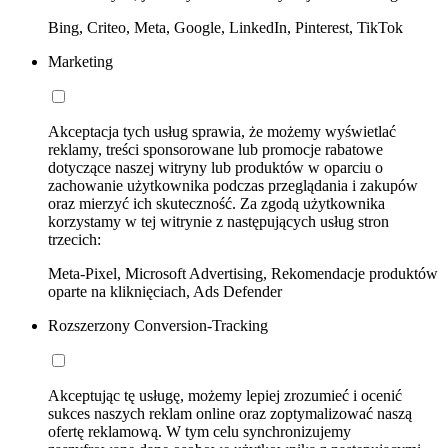
Bing, Criteo, Meta, Google, LinkedIn, Pinterest, TikTok
Marketing
Akceptacja tych usług sprawia, że możemy wyświetlać
reklamy, treści sponsorowane lub promocje rabatowe
dotyczące naszej witryny lub produktów w oparciu o
zachowanie użytkownika podczas przeglądania i zakupów
oraz mierzyć ich skuteczność. Za zgodą użytkownika
korzystamy w tej witrynie z następujących usług stron
trzecich:
Meta-Pixel, Microsoft Advertising, Rekomendacje produktów
oparte na kliknięciach, Ads Defender
Rozszerzony Conversion-Tracking
Akceptując tę usługę, możemy lepiej zrozumieć i ocenić
sukces naszych reklam online oraz zoptymalizować naszą
ofertę reklamową. W tym celu synchronizujemy