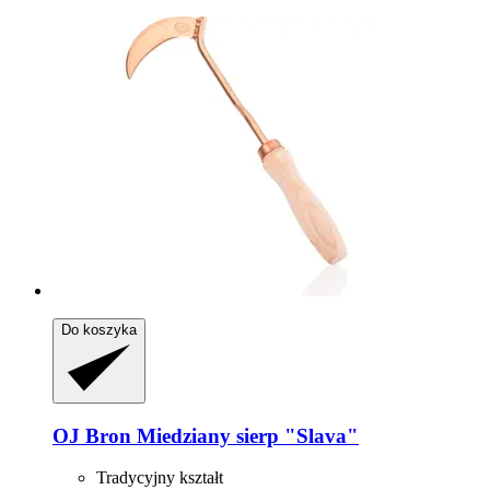
Do koszyka
OJ Bron
Miedziany sierp "Slava"
Tradycyjny kształt