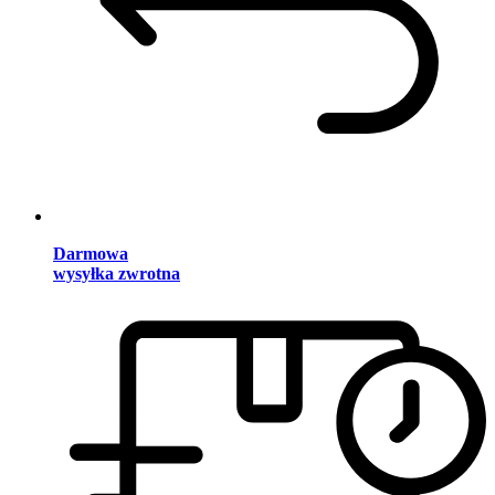
Darmowa
wysyłka zwrotna