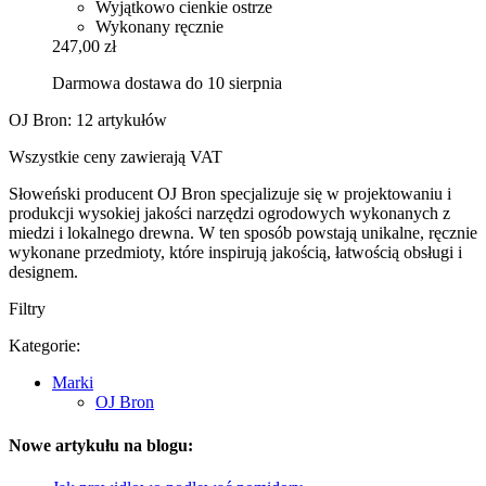
Wyjątkowo cienkie ostrze
Wykonany ręcznie
247,00 zł
Darmowa dostawa do 10 sierpnia
OJ Bron: 12 artykułów
Wszystkie ceny zawierają VAT
Słoweński producent OJ Bron specjalizuje się w projektowaniu i
produkcji wysokiej jakości narzędzi ogrodowych wykonanych z
miedzi i lokalnego drewna. W ten sposób powstają unikalne, ręcznie
wykonane przedmioty, które inspirują jakością, łatwością obsługi i
designem.
Filtry
Kategorie:
Marki
OJ Bron
Nowe artykułu na blogu: