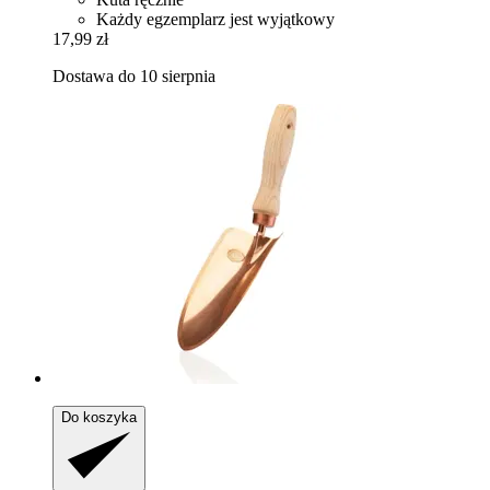
Każdy egzemplarz jest wyjątkowy
17,99 zł
Dostawa do 10 sierpnia
Do koszyka