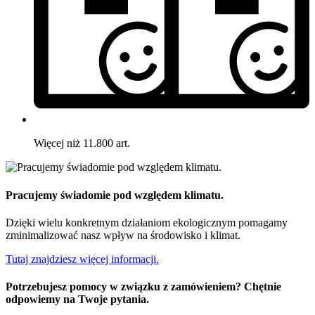
Więcej niż 11.800 art.
Pracujemy świadomie pod względem klimatu.
Dzięki wielu konkretnym działaniom ekologicznym pomagamy
zminimalizować nasz wpływ na środowisko i klimat.
Tutaj znajdziesz więcej informacji.
Potrzebujesz pomocy w związku z zamówieniem? Chętnie
odpowiemy na Twoje pytania.