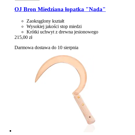
OJ Bron
Miedziana łopatka "Nada"
Zaokrąglony kształt
Wysokiej jakości stop miedzi
Krótki uchwyt z drewna jesionowego
215,00 zł
Darmowa dostawa do 10 sierpnia