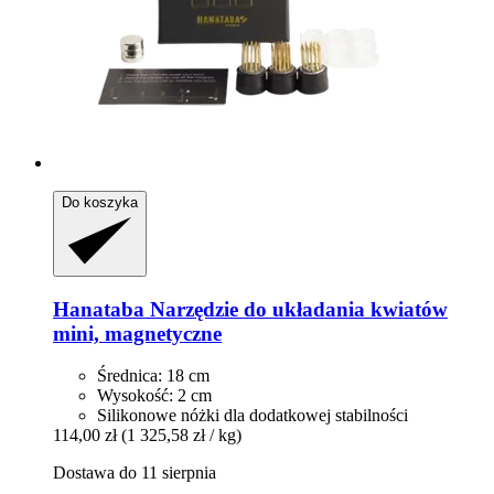
Do koszyka
Hanataba
Narzędzie do układania kwiatów
mini, magnetyczne
Średnica: 18 cm
Wysokość: 2 cm
Silikonowe nóżki dla dodatkowej stabilności
114,00 zł
(1 325,58 zł / kg)
Dostawa do 11 sierpnia