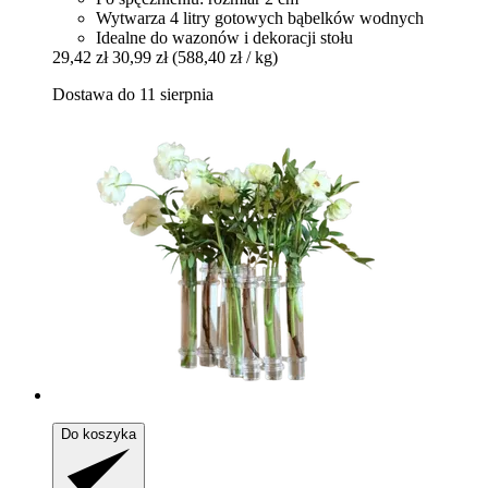
Wytwarza 4 litry gotowych bąbelków wodnych
Idealne do wazonów i dekoracji stołu
29,42 zł
30,99 zł
(588,40 zł / kg)
Dostawa do 11 sierpnia
Do koszyka