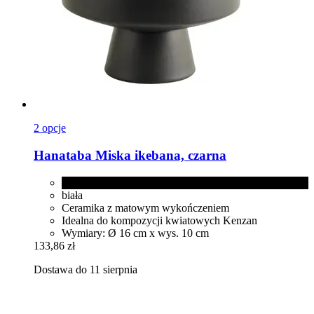
2 opcje
Hanataba
Miska ikebana, czarna
czarna
biała
Ceramika z matowym wykończeniem
Idealna do kompozycji kwiatowych Kenzan
Wymiary: Ø 16 cm x wys. 10 cm
133,86 zł
Dostawa do 11 sierpnia