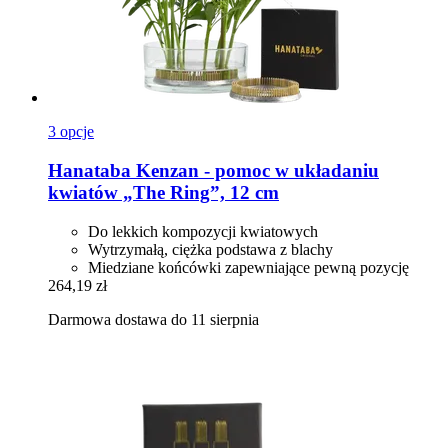
3 opcje
Hanataba
Kenzan -​ pomoc w układaniu
kwiatów „The Ring”, 12 cm
Do lekkich kompozycji kwiatowych
Wytrzymałą, ciężka podstawa z blachy
Miedziane końcówki zapewniające pewną pozycję
264,19 zł
Darmowa dostawa do 11 sierpnia