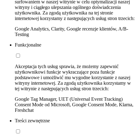
surfowaniem w naszej witrynie w celu optymalizacji naszej
witryny i ciągłego ulepszania ogólnego doświadczenia
użytkownika. Za zgodą użytkownika na tej stronie
internetowej korzystamy z następujących usług stron trzecich:
Google Analytics, Clarity, Google recenzje klientów, A/B-
Testing
Funkcjonalne
Akceptacja tych usług sprawia, że możemy zapewnić
użytkownikowi funkcje wykraczające poza funkcje
podstawowe i umożliwić mu wygodne korzystanie z naszej
witryny internetowej. Za zgodą użytkownika korzystamy w
tej witrynie z następujących usług stron trzecich:
Google Tag Manager, UET (Universal Event Tracking)
Consent Mode od Microsoft, Google Consent Mode, Klarna,
Freshchat
Treści zewnętrzne