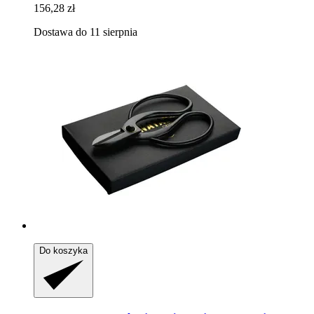
156,28 zł
Dostawa do 11 sierpnia
Do koszyka