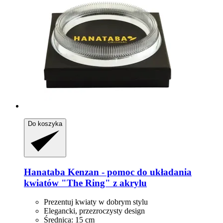
Do koszyka
Hanataba
Kenzan -​ pomoc do układania
kwiatów "The Ring" z akrylu
Prezentuj kwiaty w dobrym stylu
Elegancki, przezroczysty design
Średnica: 15 cm