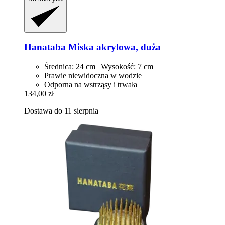
Hanataba
Miska akrylowa, duża
Średnica: 24 cm | Wysokość: 7 cm
Prawie niewidoczna w wodzie
Odporna na wstrząsy i trwała
134,00 zł
Dostawa do 11 sierpnia