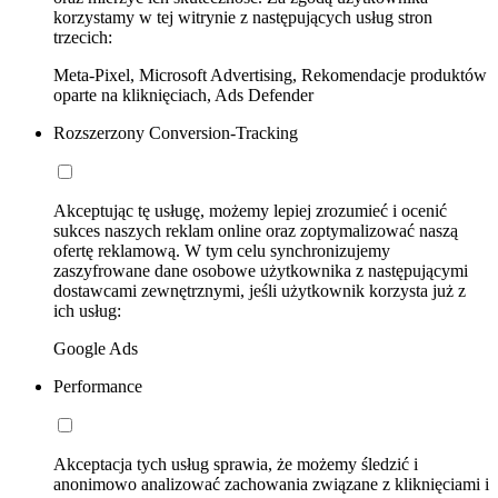
korzystamy w tej witrynie z następujących usług stron
trzecich:
Meta-Pixel, Microsoft Advertising, Rekomendacje produktów
oparte na kliknięciach, Ads Defender
Rozszerzony Conversion-Tracking
Akceptując tę usługę, możemy lepiej zrozumieć i ocenić
sukces naszych reklam online oraz zoptymalizować naszą
ofertę reklamową. W tym celu synchronizujemy
zaszyfrowane dane osobowe użytkownika z następującymi
dostawcami zewnętrznymi, jeśli użytkownik korzysta już z
ich usług:
Google Ads
Performance
Akceptacja tych usług sprawia, że możemy śledzić i
anonimowo analizować zachowania związane z kliknięciami i