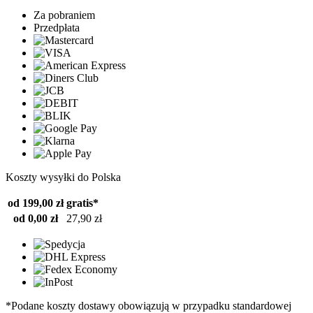
Za pobraniem
Przedpłata
Koszty wysyłki do Polska
od 199,00 zł
gratis*
od 0,00 zł
27,90 zł
*Podane koszty dostawy obowiązują w przypadku standardowej