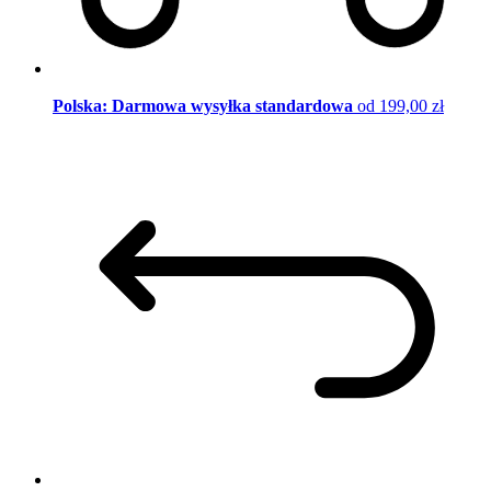
Polska: Darmowa wysyłka standardowa
od 199,00 zł