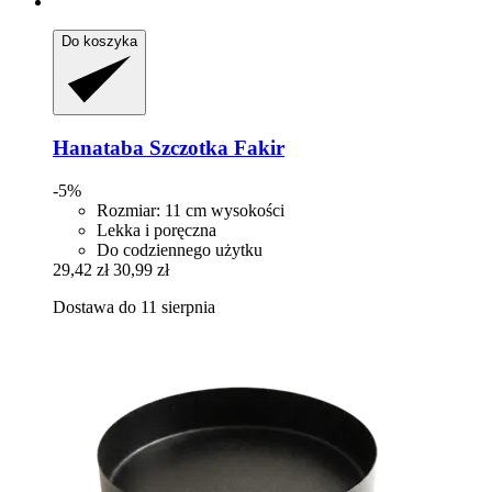
Do koszyka
Hanataba
Szczotka Fakir
-5%
Rozmiar: 11 cm wysokości
Lekka i poręczna
Do codziennego użytku
29,42 zł
30,99 zł
Dostawa do 11 sierpnia