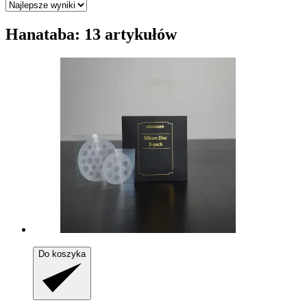
Hanataba: 13 artykułów
Do koszyka