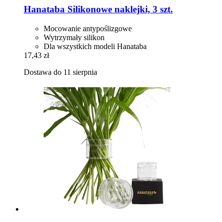
Hanataba
Silikonowe naklejki, 3 szt.
Mocowanie antypoślizgowe
Wytrzymały silikon
Dla wszystkich modeli Hanataba
17,43 zł
Dostawa do 11 sierpnia