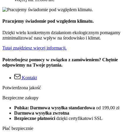
Pracujemy świadomie pod względem klimatu.
Dzięki wielu konkretnym działaniom ekologicznym pomagamy
zminimalizować nasz wpływ na środowisko i klimat.
Tutaj znajdziesz więcej informacji.
Potrzebujesz pomocy w związku z zamówieniem? Chętnie
odpowiemy na Twoje pytania.
Kontakt
Potwierdzona jakość
Bezpieczne zakupy
Polska: Darmowa wysyłka standardowa
od 199,00 zł
Darmowa wysyłka zwrotna
Bezpieczne płatności
dzięki certyfikatowi SSL
Płać bezpiecznie