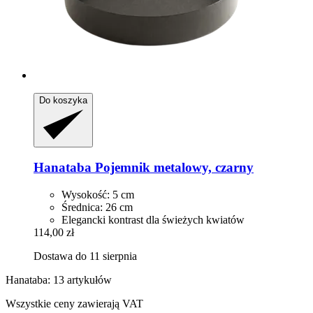
Do koszyka
Hanataba
Pojemnik metalowy, czarny
Wysokość: 5 cm
Średnica: 26 cm
Elegancki kontrast dla świeżych kwiatów
114,00 zł
Dostawa do 11 sierpnia
Hanataba: 13 artykułów
Wszystkie ceny zawierają VAT