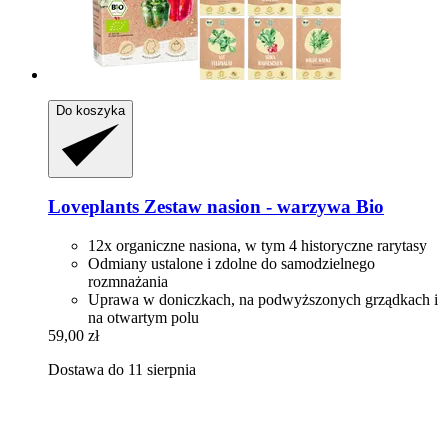
Do koszyka
Loveplants
Zestaw nasion -​ warzywa Bio
12x organiczne nasiona, w tym 4 historyczne rarytasy
Odmiany ustalone i zdolne do samodzielnego
rozmnażania
Uprawa w doniczkach, na podwyższonych grządkach i
na otwartym polu
59,00 zł
Dostawa do 11 sierpnia