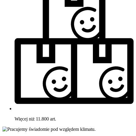
Więcej niż 11.800 art.