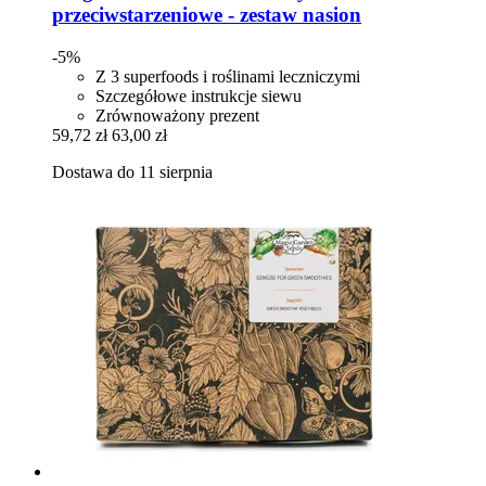
przeciwstarzeniowe -​ zestaw nasion
-5%
Z 3 superfoods i roślinami leczniczymi
Szczegółowe instrukcje siewu
Zrównoważony prezent
59,72 zł
63,00 zł
Dostawa do 11 sierpnia