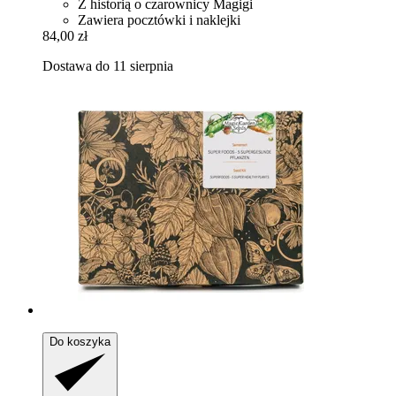
Z historią o czarownicy Magigi
Zawiera pocztówki i naklejki
84,00 zł
Dostawa do 11 sierpnia
Do koszyka