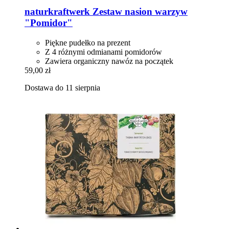
naturkraftwerk
Zestaw nasion warzyw
"Pomidor"
Piękne pudełko na prezent
Z 4 różnymi odmianami pomidorów
Zawiera organiczny nawóz na początek
59,00 zł
Dostawa do 11 sierpnia