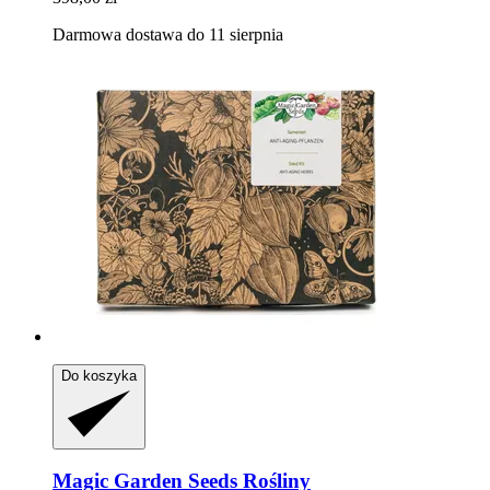
Darmowa dostawa do 11 sierpnia
Do koszyka
Magic Garden Seeds
Rośliny