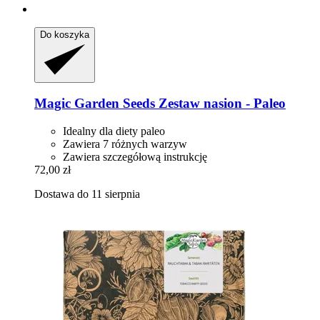
Do koszyka
Magic Garden Seeds
Zestaw nasion -​ Paleo
Idealny dla diety paleo
Zawiera 7 różnych warzyw
Zawiera szczegółową instrukcję
72,00 zł
Dostawa do 11 sierpnia