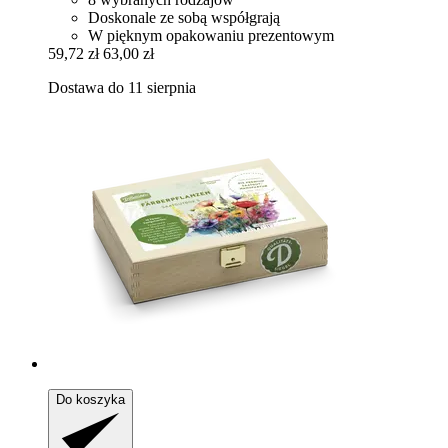
Doskonale ze sobą współgrają
W pięknym opakowaniu prezentowym
59,72 zł
63,00 zł
Dostawa do 11 sierpnia
Do koszyka