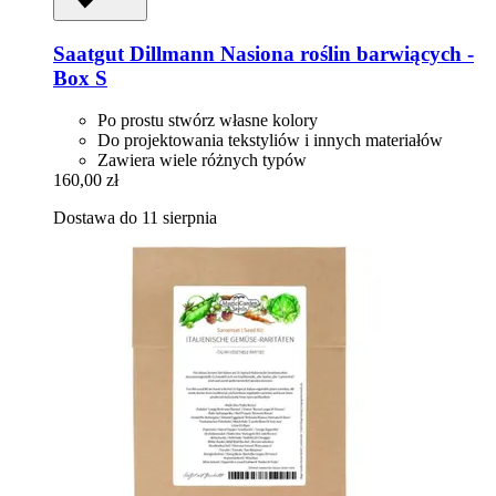
Saatgut Dillmann
Nasiona roślin barwiących -​
Box S
Po prostu stwórz własne kolory
Do projektowania tekstyliów i innych materiałów
Zawiera wiele różnych typów
160,00 zł
Dostawa do 11 sierpnia