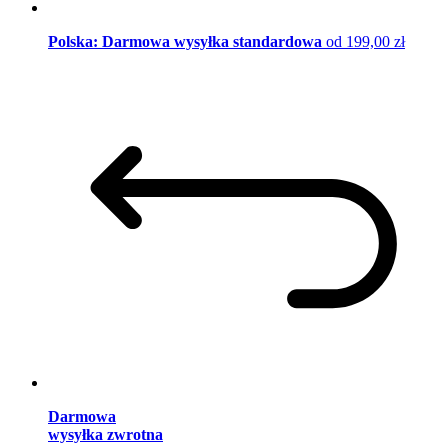
Polska: Darmowa wysyłka standardowa
od 199,00 zł
Darmowa
wysyłka zwrotna