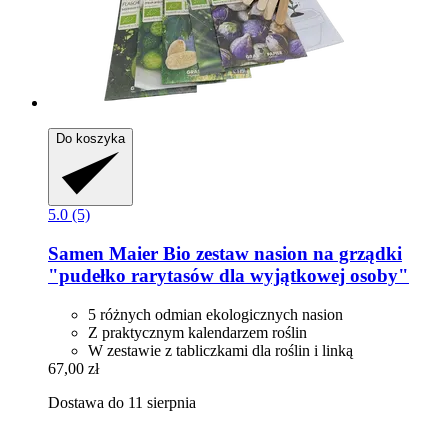
Do koszyka
5.0 (5)
Samen Maier
Bio zestaw nasion na grządki
"pudełko rarytasów dla wyjątkowej osoby"
5 różnych odmian ekologicznych nasion
Z praktycznym kalendarzem roślin
W zestawie z tabliczkami dla roślin i linką
67,00 zł
Dostawa do 11 sierpnia