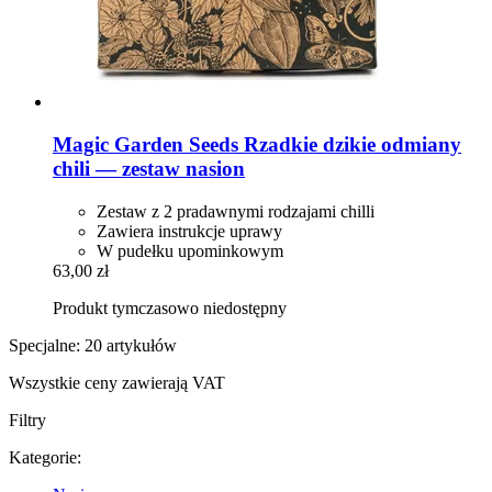
Magic Garden Seeds
Rzadkie dzikie odmiany
chili — zestaw nasion
Zestaw z 2 pradawnymi rodzajami chilli
Zawiera instrukcje uprawy
W pudełku upominkowym
63,00 zł
Produkt tymczasowo niedostępny
Specjalne: 20 artykułów
Wszystkie ceny zawierają VAT
Filtry
Kategorie: