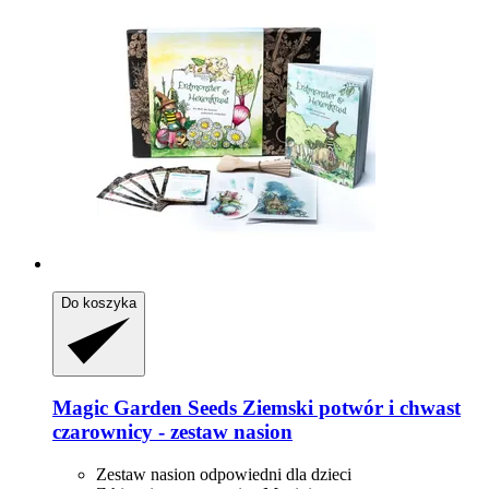
Do koszyka
Magic Garden Seeds
Ziemski potwór i chwast
czarownicy -​ zestaw nasion
Zestaw nasion odpowiedni dla dzieci