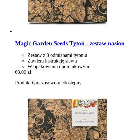
Magic Garden Seeds
Tytoń -​ zestaw nasion
Zestaw z 3 odmianami tytoniu
Zawiera instrukcję siewu
W opakowaniu upominkowym
63,00 zł
Produkt tymczasowo niedostępny