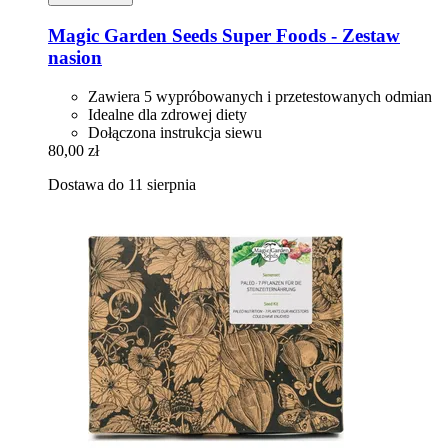
Magic Garden Seeds
Super Foods -​ Zestaw
nasion
Zawiera 5 wypróbowanych i przetestowanych odmian
Idealne dla zdrowej diety
Dołączona instrukcja siewu
80,00 zł
Dostawa do 11 sierpnia