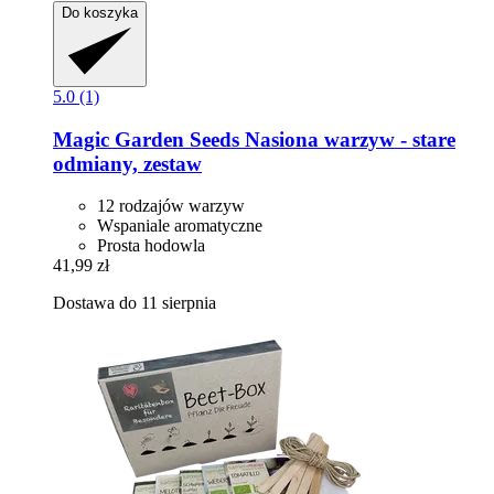
Do koszyka
5.0 (1)
Magic Garden Seeds
Nasiona warzyw -​ stare
odmiany, zestaw
12 rodzajów warzyw
Wspaniale aromatyczne
Prosta hodowla
41,99 zł
Dostawa do 11 sierpnia