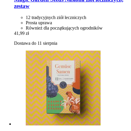
zestaw
12 tradycyjnych ziół leczniczych
Prosta uprawa
Również dla początkujących ogrodników
41,99 zł
Dostawa do 11 sierpnia