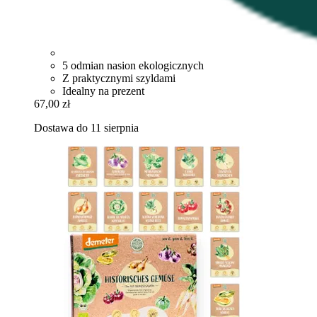
5 odmian nasion ekologicznych
Z praktycznymi szyldami
Idealny na prezent
67,00 zł
Dostawa do 11 sierpnia