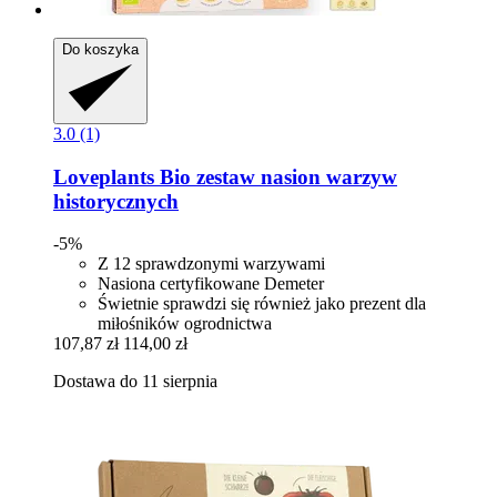
Do koszyka
3.0 (1)
Loveplants
Bio zestaw nasion warzyw
historycznych
-5%
Z 12 sprawdzonymi warzywami
Nasiona certyfikowane Demeter
Świetnie sprawdzi się również jako prezent dla
miłośników ogrodnictwa
107,87 zł
114,00 zł
Dostawa do 11 sierpnia