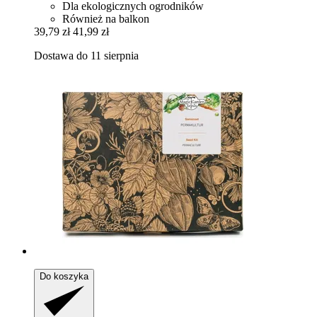
Dla ekologicznych ogrodników
Również na balkon
39,79 zł
41,99 zł
Dostawa do 11 sierpnia
Do koszyka