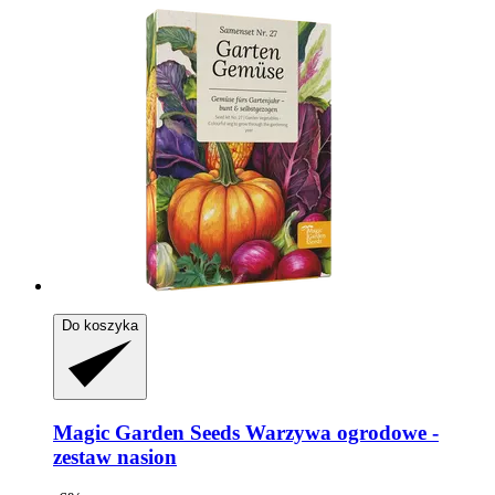
Do koszyka
Magic Garden Seeds
Warzywa ogrodowe -​
zestaw nasion