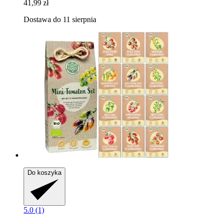
41,99 zł
Dostawa do 11 sierpnia
Do koszyka
5.0 (1)