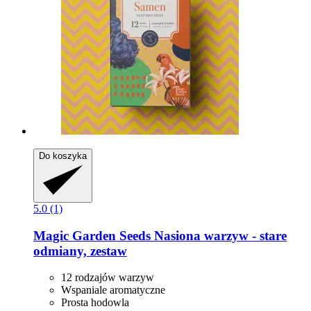
Do koszyka
5.0 (1)
Magic Garden Seeds
Nasiona warzyw -​ stare
odmiany, zestaw
12 rodzajów warzyw
Wspaniale aromatyczne
Prosta hodowla