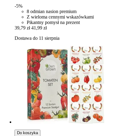
-5%
8 odmian nasion premium
Z wieloma cennymi wskazówkami
Pikantny pomysł na prezent
39,79 zł
41,99 zł
Dostawa do 11 sierpnia
Do koszyka