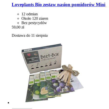
Loveplants
Bio zestaw nasion pomidorów Mini
12 odmian
Około 120 ziaren
Bez pestycydów
59,00 zł
Dostawa do 11 sierpnia