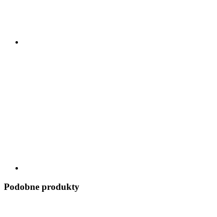
Podobne produkty