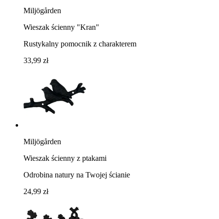
Miljögården
Wieszak ścienny "Kran"
Rustykalny pomocnik z charakterem
33,99 zł
Miljögården
Wieszak ścienny z ptakami
Odrobina natury na Twojej ścianie
24,99 zł