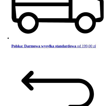
Polska: Darmowa wysyłka standardowa
od 199,00 zł