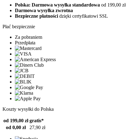
Polska: Darmowa wysyłka standardowa
od 199,00 zł
Darmowa wysyłka zwrotna
Bezpieczne płatności
dzięki certyfikatowi SSL
Płać bezpiecznie
Za pobraniem
Przedpłata
Koszty wysyłki do Polska
od 199,00 zł
gratis*
od 0,00 zł
27,90 zł