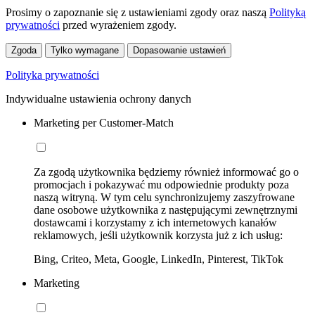
Prosimy o zapoznanie się z ustawieniami zgody oraz naszą
Polityką
prywatności
przed wyrażeniem zgody.
Zgoda
Tylko wymagane
Dopasowanie ustawień
Polityka prywatności
Indywidualne ustawienia ochrony danych
Marketing per Customer-Match
Za zgodą użytkownika będziemy również informować go o
promocjach i pokazywać mu odpowiednie produkty poza
naszą witryną. W tym celu synchronizujemy zaszyfrowane
dane osobowe użytkownika z następującymi zewnętrznymi
dostawcami i korzystamy z ich internetowych kanałów
reklamowych, jeśli użytkownik korzysta już z ich usług:
Bing, Criteo, Meta, Google, LinkedIn, Pinterest, TikTok
Marketing