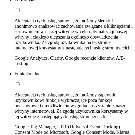
Akceptacja tych usług sprawia, że możemy śledzić i
anonimowo analizować zachowania związane z kliknięciami i
surfowaniem w naszej witrynie w celu optymalizacji naszej
witryny i ciągłego ulepszania ogólnego doświadczenia
użytkownika. Za zgodą użytkownika na tej stronie
internetowej korzystamy z następujących usług stron trzecich:
Google Analytics, Clarity, Google recenzje klientów, A/B-
Testing
Funkcjonalne
Akceptacja tych usług sprawia, że możemy zapewnić
użytkownikowi funkcje wykraczające poza funkcje
podstawowe i umożliwić mu wygodne korzystanie z naszej
witryny internetowej. Za zgodą użytkownika korzystamy w
tej witrynie z następujących usług stron trzecich:
Google Tag Manager, UET (Universal Event Tracking)
Consent Mode od Microsoft, Google Consent Mode, Klarna,