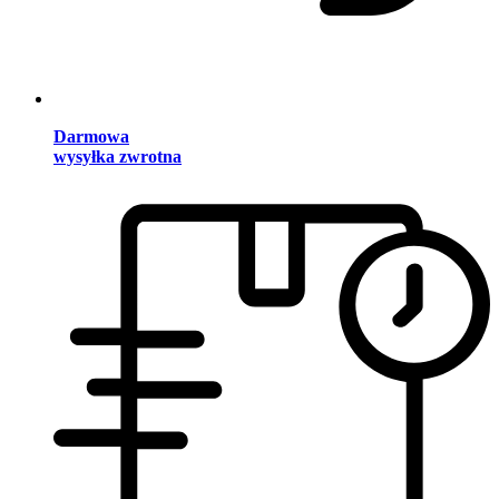
Darmowa
wysyłka zwrotna