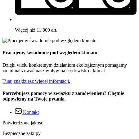
Więcej niż 11.800 art.
Pracujemy świadomie pod względem klimatu.
Dzięki wielu konkretnym działaniom ekologicznym pomagamy
zminimalizować nasz wpływ na środowisko i klimat.
Tutaj znajdziesz więcej informacji.
Potrzebujesz pomocy w związku z zamówieniem? Chętnie
odpowiemy na Twoje pytania.
Kontakt
Potwierdzona jakość
Bezpieczne zakupy