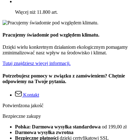
Więcej niż 11.800 art.
Pracujemy świadomie pod względem klimatu.
Dzięki wielu konkretnym działaniom ekologicznym pomagamy
zminimalizować nasz wpływ na środowisko i klimat.
Tutaj znajdziesz więcej informacji.
Potrzebujesz pomocy w związku z zamówieniem? Chętnie
odpowiemy na Twoje pytania.
Kontakt
Potwierdzona jakość
Bezpieczne zakupy
Polska: Darmowa wysyłka standardowa
od 199,00 zł
Darmowa wysyłka zwrotna
Bezpieczne płatności
dzięki certyfikatowi SSL