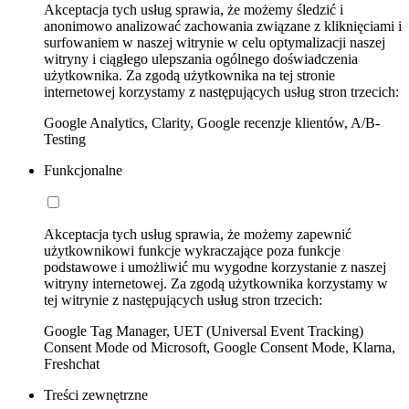
Akceptacja tych usług sprawia, że możemy śledzić i
anonimowo analizować zachowania związane z kliknięciami i
surfowaniem w naszej witrynie w celu optymalizacji naszej
witryny i ciągłego ulepszania ogólnego doświadczenia
użytkownika. Za zgodą użytkownika na tej stronie
internetowej korzystamy z następujących usług stron trzecich:
Google Analytics, Clarity, Google recenzje klientów, A/B-
Testing
Funkcjonalne
Akceptacja tych usług sprawia, że możemy zapewnić
użytkownikowi funkcje wykraczające poza funkcje
podstawowe i umożliwić mu wygodne korzystanie z naszej
witryny internetowej. Za zgodą użytkownika korzystamy w
tej witrynie z następujących usług stron trzecich:
Google Tag Manager, UET (Universal Event Tracking)
Consent Mode od Microsoft, Google Consent Mode, Klarna,
Freshchat
Treści zewnętrzne