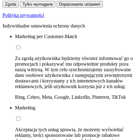
Zgoda
Tylko wymagane
Dopasowanie ustawień
Polityka prywatności
Indywidualne ustawienia ochrony danych
Marketing per Customer-Match
Za zgodą użytkownika będziemy również informować go o
promocjach i pokazywać mu odpowiednie produkty poza
naszą witryną. W tym celu synchronizujemy zaszyfrowane
dane osobowe użytkownika z następującymi zewnętrznymi
dostawcami i korzystamy z ich internetowych kanałów
reklamowych, jeśli użytkownik korzysta już z ich usług:
Bing, Criteo, Meta, Google, LinkedIn, Pinterest, TikTok
Marketing
Akceptacja tych usług sprawia, że możemy wyświetlać
reklamy, treści sponsorowane lub promocje rabatowe