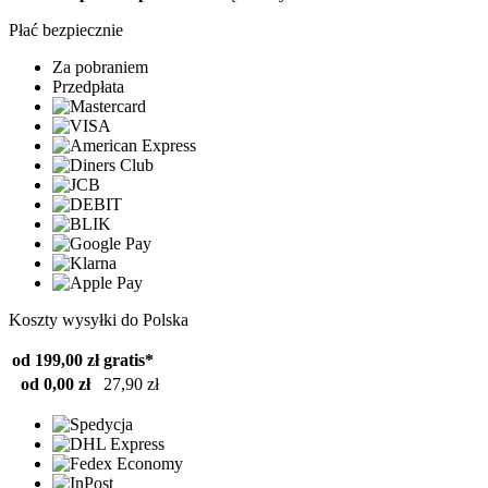
Płać bezpiecznie
Za pobraniem
Przedpłata
Koszty wysyłki do Polska
od 199,00 zł
gratis*
od 0,00 zł
27,90 zł