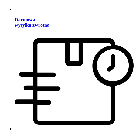
Darmowa
wysyłka zwrotna