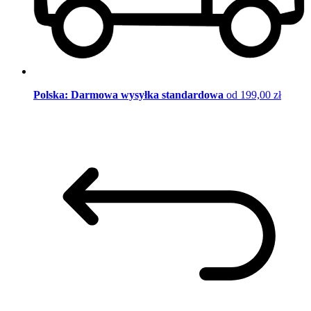
Polska: Darmowa wysyłka standardowa
od 199,00 zł