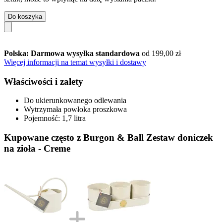
Do koszyka
Polska: Darmowa wysyłka standardowa
od 199,00 zł
Więcej informacji na temat wysyłki i dostawy
Właściwości i zalety
Do ukierunkowanego odlewania
Wytrzymała powłoka proszkowa
Pojemność: 1,7 litra
Kupowane często z Burgon & Ball Zestaw doniczek
na zioła - Creme