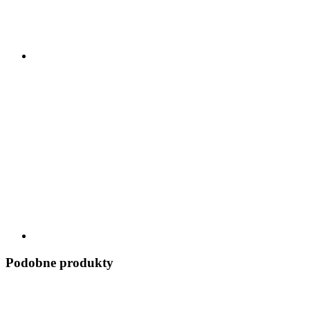
Podobne produkty