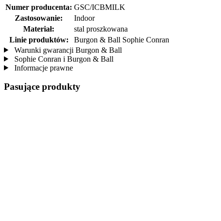
Numer producenta:
GSC/ICBMILK
Zastosowanie:
Indoor
Materiał:
stal proszkowana
Linie produktów:
Burgon & Ball Sophie Conran
Warunki gwarancji Burgon & Ball
Sophie Conran i Burgon & Ball
Informacje prawne
Pasujące produkty