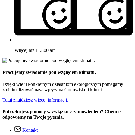
Więcej niż 11.800 art.
Pracujemy świadomie pod względem klimatu.
Dzięki wielu konkretnym działaniom ekologicznym pomagamy
zminimalizować nasz wpływ na środowisko i klimat.
Tutaj znajdziesz więcej informacji.
Potrzebujesz pomocy w związku z zamówieniem? Chętnie
odpowiemy na Twoje pytania.
Kontakt