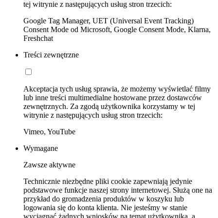
tej witrynie z następujących usług stron trzecich:
Google Tag Manager, UET (Universal Event Tracking)
Consent Mode od Microsoft, Google Consent Mode, Klarna,
Freshchat
Treści zewnętrzne
Akceptacja tych usług sprawia, że możemy wyświetlać filmy
lub inne treści multimedialne hostowane przez dostawców
zewnętrznych. Za zgodą użytkownika korzystamy w tej
witrynie z następujących usług stron trzecich:
Vimeo, YouTube
Wymagane
Zawsze aktywne
Technicznie niezbędne pliki cookie zapewniają jedynie
podstawowe funkcje naszej strony internetowej. Służą one na
przykład do gromadzenia produktów w koszyku lub
logowania się do konta klienta. Nie jesteśmy w stanie
wyciągnąć żadnych wniosków na temat użytkownika, a