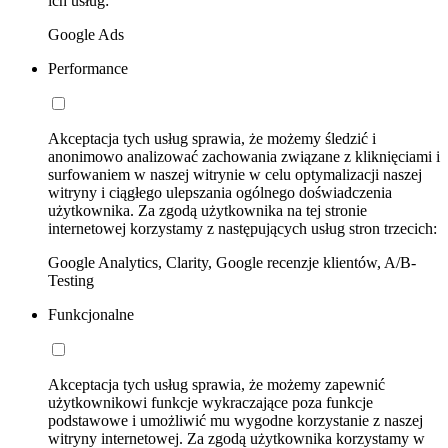
ich usług:
Google Ads
Performance
Akceptacja tych usług sprawia, że możemy śledzić i
anonimowo analizować zachowania związane z kliknięciami i
surfowaniem w naszej witrynie w celu optymalizacji naszej
witryny i ciągłego ulepszania ogólnego doświadczenia
użytkownika. Za zgodą użytkownika na tej stronie
internetowej korzystamy z następujących usług stron trzecich:
Google Analytics, Clarity, Google recenzje klientów, A/B-
Testing
Funkcjonalne
Akceptacja tych usług sprawia, że możemy zapewnić
użytkownikowi funkcje wykraczające poza funkcje
podstawowe i umożliwić mu wygodne korzystanie z naszej
witryny internetowej. Za zgodą użytkownika korzystamy w