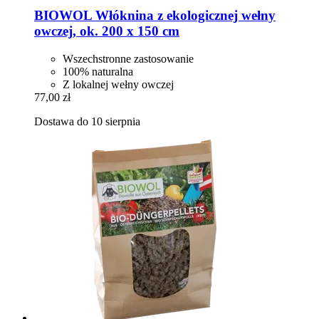
BIOWOL
Włóknina z ekologicznej wełny
owczej, ok. 200 x 150 cm
Wszechstronne zastosowanie
100% naturalna
Z lokalnej wełny owczej
77,00 zł
Dostawa do 10 sierpnia