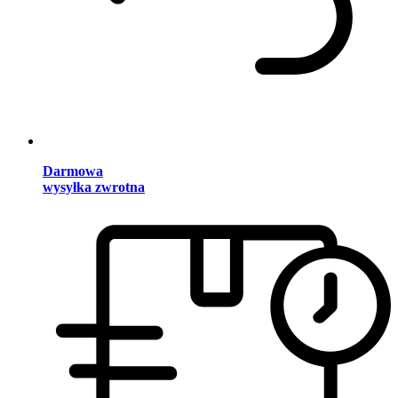
Darmowa
wysyłka zwrotna