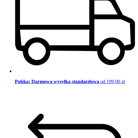
Polska: Darmowa wysyłka standardowa
od 199,00 zł