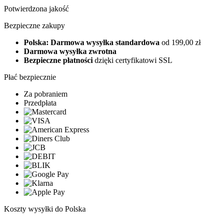
Potwierdzona jakość
Bezpieczne zakupy
Polska: Darmowa wysyłka standardowa
od 199,00 zł
Darmowa wysyłka zwrotna
Bezpieczne płatności
dzięki certyfikatowi SSL
Płać bezpiecznie
Za pobraniem
Przedpłata
Koszty wysyłki do Polska