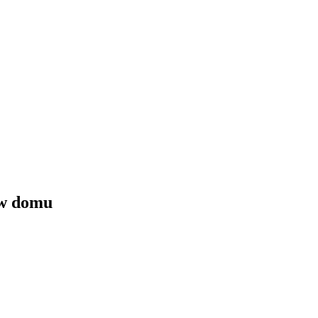
 w domu