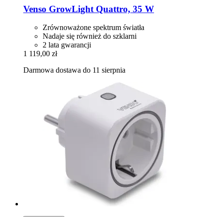
Venso
GrowLight Quattro, 35 W
Zrównoważone spektrum światła
Nadaje się również do szklarni
2 lata gwarancji
1 119,00 zł
Darmowa dostawa do 11 sierpnia