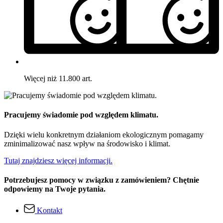
Więcej niż 11.800 art.
Pracujemy świadomie pod względem klimatu.
Dzięki wielu konkretnym działaniom ekologicznym pomagamy
zminimalizować nasz wpływ na środowisko i klimat.
Tutaj znajdziesz więcej informacji.
Potrzebujesz pomocy w związku z zamówieniem? Chętnie
odpowiemy na Twoje pytania.
Kontakt