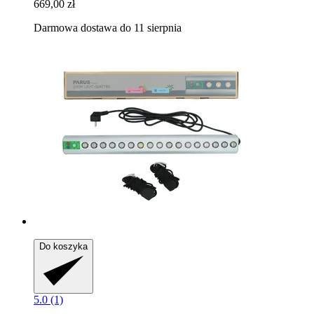
669,00 zł
Darmowa dostawa do 11 sierpnia
Do koszyka
5.0 (1)