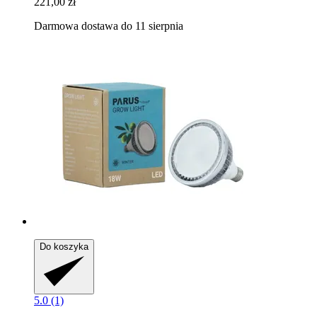
221,00 zł
Darmowa dostawa do 11 sierpnia
Do koszyka
5.0 (1)