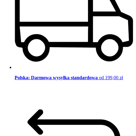
Polska: Darmowa wysyłka standardowa
od 199,00 zł