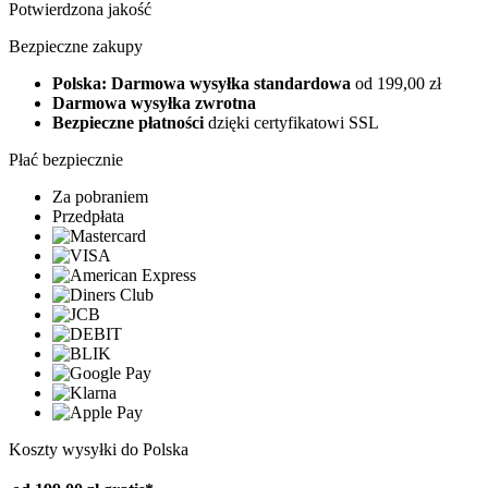
Potwierdzona jakość
Bezpieczne zakupy
Polska: Darmowa wysyłka standardowa
od 199,00 zł
Darmowa wysyłka zwrotna
Bezpieczne płatności
dzięki certyfikatowi SSL
Płać bezpiecznie
Za pobraniem
Przedpłata
Koszty wysyłki do Polska