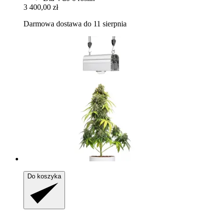
3 400,00 zł
Darmowa dostawa do 11 sierpnia
Do koszyka