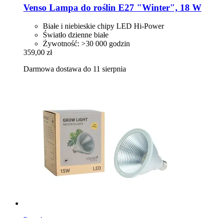
Venso
Lampa do roślin E27 "Winter", 18 W
Białe i niebieskie chipy LED Hi-Power
Światło dzienne białe
Żywotność: >30 000 godzin
359,00 zł
Darmowa dostawa do 11 sierpnia