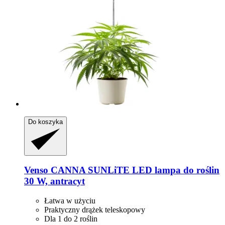
Do koszyka
Venso
CANNA SUNLiTE LED lampa do roślin
30 W, antracyt
Łatwa w użyciu
Praktyczny drążek teleskopowy
Dla 1 do 2 roślin