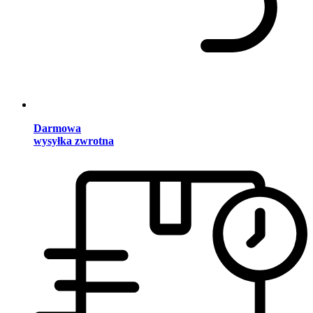
Darmowa
wysyłka zwrotna