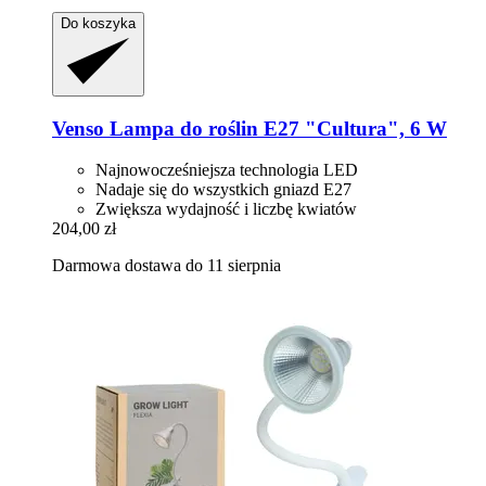
Do koszyka
Venso
Lampa do roślin E27 "Cultura", 6 W
Najnowocześniejsza technologia LED
Nadaje się do wszystkich gniazd E27
Zwiększa wydajność i liczbę kwiatów
204,00 zł
Darmowa dostawa do 11 sierpnia