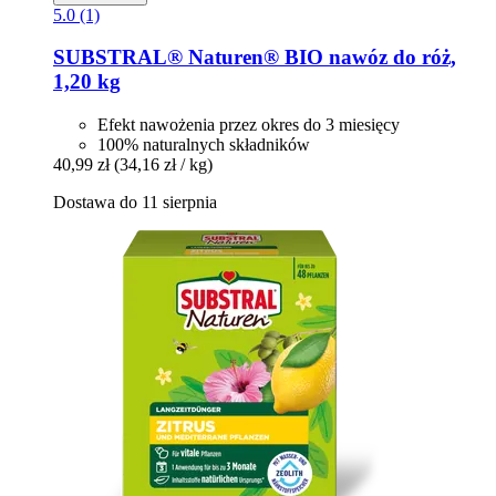
5.0 (1)
SUBSTRAL® Naturen®
BIO nawóz do róż,
1,20 kg
Efekt nawożenia przez okres do 3 miesięcy
100% naturalnych składników
40,99 zł
(34,16 zł / kg)
Dostawa do 11 sierpnia