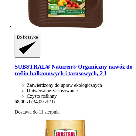
Do koszyka
SUBSTRAL® Naturen®
Organiczny nawóz do
roślin balkonowych i tarasowych, 2 l
Zatwierdzony do upraw ekologicznych
Uniwersalne zastosowanie
Czysto roślinny
68,00 zł
(34,00 zł / l)
Dostawa do 11 sierpnia