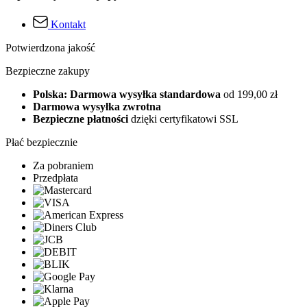
Kontakt
Potwierdzona jakość
Bezpieczne zakupy
Polska: Darmowa wysyłka standardowa
od 199,00 zł
Darmowa wysyłka zwrotna
Bezpieczne płatności
dzięki certyfikatowi SSL
Płać bezpiecznie
Za pobraniem
Przedpłata