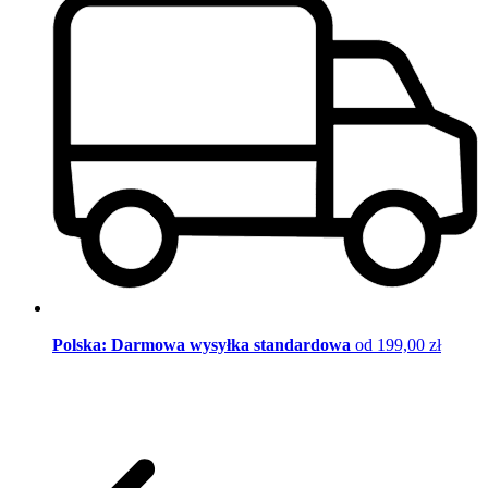
Polska: Darmowa wysyłka standardowa
od 199,00 zł