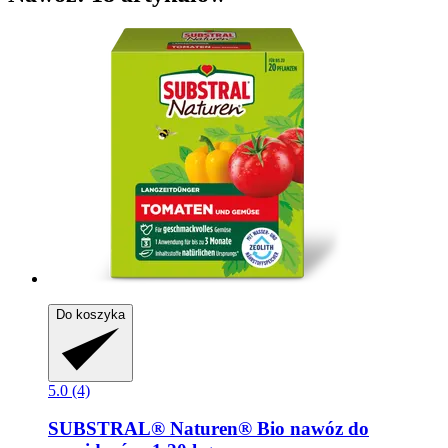
Do koszyka
5.0 (4)
SUBSTRAL® Naturen®
Bio nawóz do