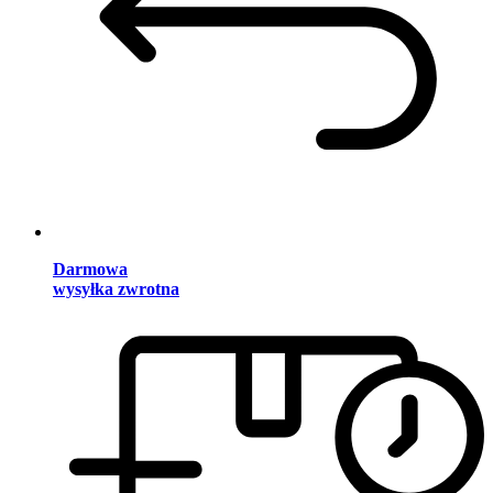
Darmowa
wysyłka zwrotna