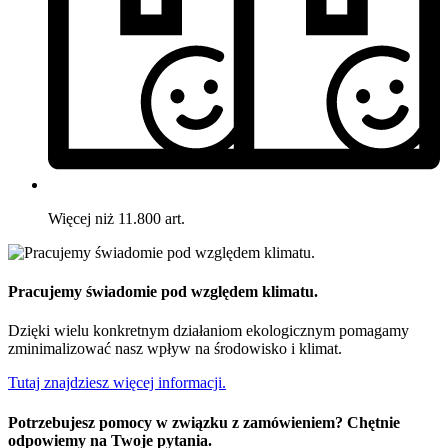
Więcej niż 11.800 art.
Pracujemy świadomie pod względem klimatu.
Dzięki wielu konkretnym działaniom ekologicznym pomagamy
zminimalizować nasz wpływ na środowisko i klimat.
Tutaj znajdziesz więcej informacji.
Potrzebujesz pomocy w związku z zamówieniem? Chętnie
odpowiemy na Twoje pytania.