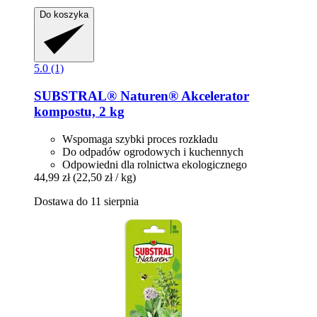
Do koszyka
5.0 (1)
SUBSTRAL® Naturen®
Akcelerator
kompostu, 2 kg
Wspomaga szybki proces rozkładu
Do odpadów ogrodowych i kuchennych
Odpowiedni dla rolnictwa ekologicznego
44,99 zł
(22,50 zł / kg)
Dostawa do 11 sierpnia