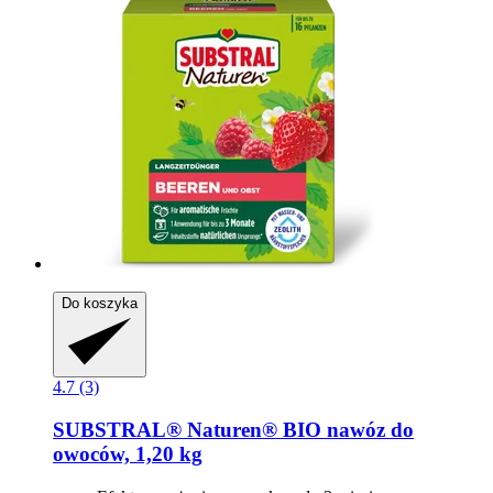
Do koszyka
4.7 (3)
SUBSTRAL® Naturen®
BIO nawóz do
owoców, 1,20 kg