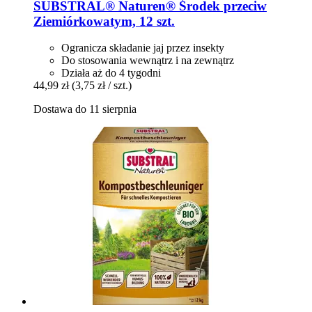
SUBSTRAL® Naturen®
Środek przeciw
Ziemiórkowatym, 12 szt.
Ogranicza składanie jaj przez insekty
Do stosowania wewnątrz i na zewnątrz
Działa aż do 4 tygodni
44,99 zł
(3,75 zł / szt.)
Dostawa do 11 sierpnia