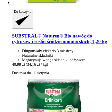
Do koszyka
SUBSTRAL® Naturen®
Bio nawóz do
cytrusów i roślin śródziemnomorskich, 1,20 kg
Długotrwały efekt do 3 miesięcy
Naturalne składniki
Magazynuje wodę i składniki odżywcze
40,99 zł
(34,16 zł / kg)
Dostawa do 11 sierpnia