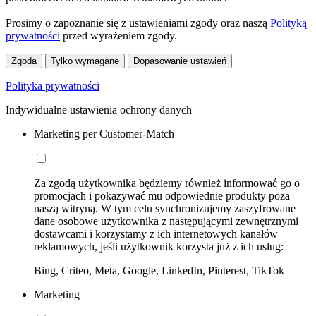
Prosimy o zapoznanie się z ustawieniami zgody oraz naszą
Polityką
prywatności
przed wyrażeniem zgody.
Zgoda
Tylko wymagane
Dopasowanie ustawień
Polityka prywatności
Indywidualne ustawienia ochrony danych
Marketing per Customer-Match
Za zgodą użytkownika będziemy również informować go o
promocjach i pokazywać mu odpowiednie produkty poza
naszą witryną. W tym celu synchronizujemy zaszyfrowane
dane osobowe użytkownika z następującymi zewnętrznymi
dostawcami i korzystamy z ich internetowych kanałów
reklamowych, jeśli użytkownik korzysta już z ich usług:
Bing, Criteo, Meta, Google, LinkedIn, Pinterest, TikTok
Marketing