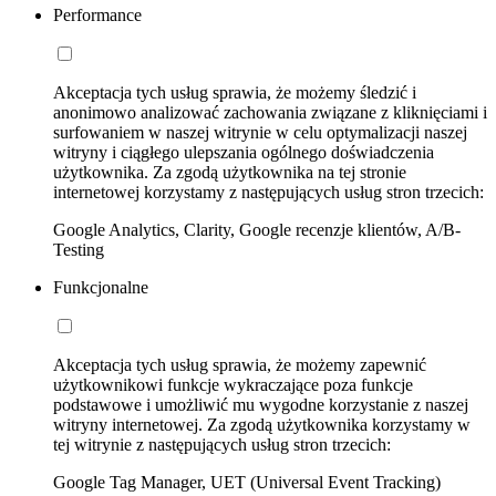
Performance
Akceptacja tych usług sprawia, że możemy śledzić i
anonimowo analizować zachowania związane z kliknięciami i
surfowaniem w naszej witrynie w celu optymalizacji naszej
witryny i ciągłego ulepszania ogólnego doświadczenia
użytkownika. Za zgodą użytkownika na tej stronie
internetowej korzystamy z następujących usług stron trzecich:
Google Analytics, Clarity, Google recenzje klientów, A/B-
Testing
Funkcjonalne
Akceptacja tych usług sprawia, że możemy zapewnić
użytkownikowi funkcje wykraczające poza funkcje
podstawowe i umożliwić mu wygodne korzystanie z naszej
witryny internetowej. Za zgodą użytkownika korzystamy w
tej witrynie z następujących usług stron trzecich:
Google Tag Manager, UET (Universal Event Tracking)