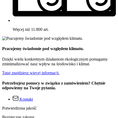
Więcej niż 11.800 art.
Pracujemy świadomie pod względem klimatu.
Dzięki wielu konkretnym działaniom ekologicznym pomagamy
zminimalizować nasz wpływ na środowisko i klimat.
Tutaj znajdziesz więcej informacji.
Potrzebujesz pomocy w związku z zamówieniem? Chętnie
odpowiemy na Twoje pytania.
Kontakt
Potwierdzona jakość
Bezpieczne zakupy