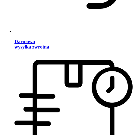
Darmowa
wysyłka zwrotna