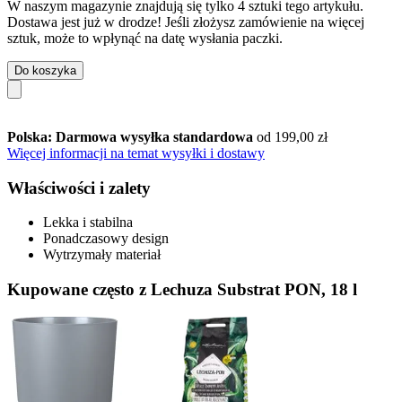
W naszym magazynie znajdują się tylko 4 sztuki tego artykułu.
Dostawa jest już w drodze! Jeśli złożysz zamówienie na więcej
sztuk, może to wpłynąć na datę wysłania paczki.
Do koszyka
Polska: Darmowa wysyłka standardowa
od 199,00 zł
Więcej informacji na temat wysyłki i dostawy
Właściwości i zalety
Lekka i stabilna
Ponadczasowy design
Wytrzymały materiał
Kupowane często z Lechuza Substrat PON, 18 l