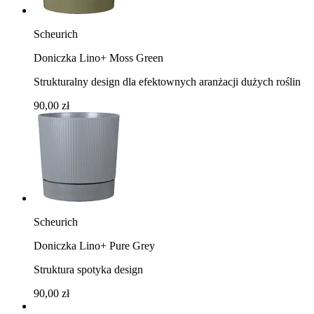
Scheurich
Doniczka Lino+ Moss Green
Strukturalny design dla efektownych aranżacji dużych roślin
90,00 zł
Scheurich
Doniczka Lino+ Pure Grey
Struktura spotyka design
90,00 zł