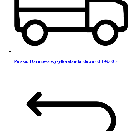
Polska: Darmowa wysyłka standardowa
od 199,00 zł