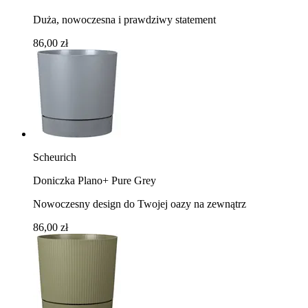
Duża, nowoczesna i prawdziwy statement
86,00 zł
Scheurich
Doniczka Plano+ Pure Grey
Nowoczesny design do Twojej oazy na zewnątrz
86,00 zł