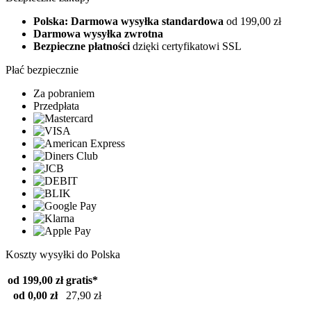
Polska: Darmowa wysyłka standardowa
od 199,00 zł
Darmowa wysyłka zwrotna
Bezpieczne płatności
dzięki certyfikatowi SSL
Płać bezpiecznie
Za pobraniem
Przedpłata
Koszty wysyłki do Polska
od 199,00 zł
gratis*
od 0,00 zł
27,90 zł