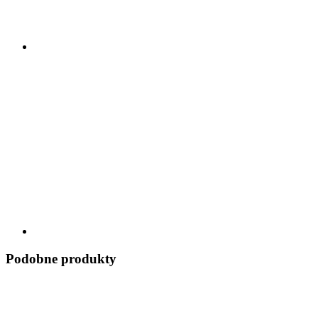
Podobne produkty