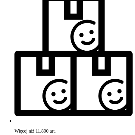
Więcej niż 11.800 art.