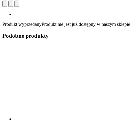
Produkt wyprzedany
Produkt nie jest już dostępny w naszym sklepie
Podobne produkty