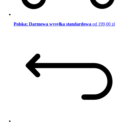
Polska: Darmowa wysyłka standardowa
od 199,00 zł