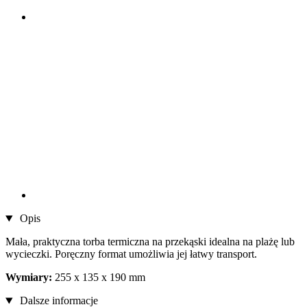
Opis
Mała, praktyczna torba termiczna na przekąski idealna na plażę lub
wycieczki. Poręczny format umożliwia jej łatwy transport.
Wymiary:
255 x 135 x 190 mm
Dalsze informacje