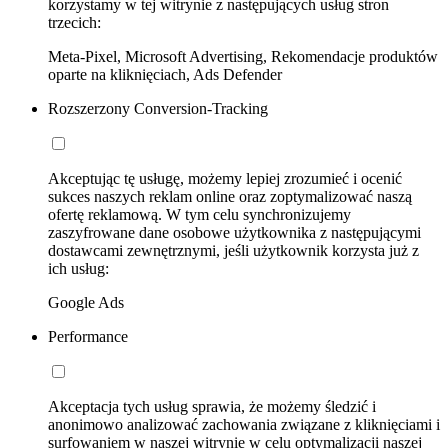
korzystamy w tej witrynie z następujących usług stron
trzecich:
Meta-Pixel, Microsoft Advertising, Rekomendacje produktów
oparte na kliknięciach, Ads Defender
Rozszerzony Conversion-Tracking
Akceptując tę usługę, możemy lepiej zrozumieć i ocenić
sukces naszych reklam online oraz zoptymalizować naszą
ofertę reklamową. W tym celu synchronizujemy
zaszyfrowane dane osobowe użytkownika z następującymi
dostawcami zewnętrznymi, jeśli użytkownik korzysta już z
ich usług:
Google Ads
Performance
Akceptacja tych usług sprawia, że możemy śledzić i
anonimowo analizować zachowania związane z kliknięciami i
surfowaniem w naszej witrynie w celu optymalizacji naszej