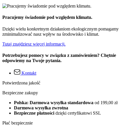
Pracujemy świadomie pod względem klimatu.
Dzięki wielu konkretnym działaniom ekologicznym pomagamy
zminimalizować nasz wpływ na środowisko i klimat.
Tutaj znajdziesz więcej informacji.
Potrzebujesz pomocy w związku z zamówieniem? Chętnie
odpowiemy na Twoje pytania.
Kontakt
Potwierdzona jakość
Bezpieczne zakupy
Polska: Darmowa wysyłka standardowa
od 199,00 zł
Darmowa wysyłka zwrotna
Bezpieczne płatności
dzięki certyfikatowi SSL
Płać bezpiecznie