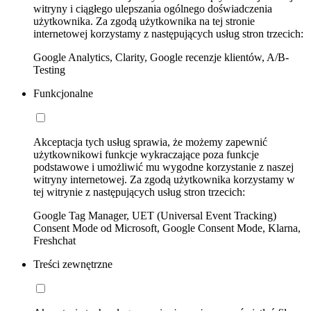
witryny i ciągłego ulepszania ogólnego doświadczenia
użytkownika. Za zgodą użytkownika na tej stronie
internetowej korzystamy z następujących usług stron trzecich:
Google Analytics, Clarity, Google recenzje klientów, A/B-
Testing
Funkcjonalne
Akceptacja tych usług sprawia, że możemy zapewnić
użytkownikowi funkcje wykraczające poza funkcje
podstawowe i umożliwić mu wygodne korzystanie z naszej
witryny internetowej. Za zgodą użytkownika korzystamy w
tej witrynie z następujących usług stron trzecich:
Google Tag Manager, UET (Universal Event Tracking)
Consent Mode od Microsoft, Google Consent Mode, Klarna,
Freshchat
Treści zewnętrzne