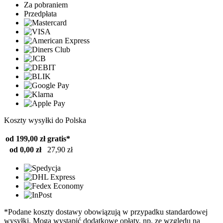
Za pobraniem
Przedpłata
Koszty wysyłki do Polska
od 199,00 zł
gratis*
od 0,00 zł
27,90 zł
*Podane koszty dostawy obowiązują w przypadku standardowej
wysyłki. Mogą wystąpić dodatkowe opłaty, np. ze względu na