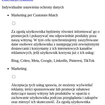
Indywidualne ustawienia ochrony danych
Marketing per Customer-Match
Za zgodą użytkownika będziemy również informować go o
promocjach i pokazywać mu odpowiednie produkty poza
naszą witryną. W tym celu synchronizujemy zaszyfrowane
dane osobowe użytkownika z następującymi zewnętrznymi
dostawcami i korzystamy z ich internetowych kanałów
reklamowych, jeśli użytkownik korzysta już z ich usług:
Bing, Criteo, Meta, Google, LinkedIn, Pinterest, TikTok
Marketing
Akceptacja tych usług sprawia, że możemy wyświetlać
reklamy, treści sponsorowane lub promocje rabatowe
dotyczące naszej witryny lub produktów w oparciu o
zachowanie użytkownika podczas przeglądania i zakupów
oraz mierzyć ich skuteczność. Za zgodą użytkownika