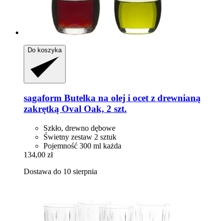
Do koszyka
sagaform
Butelka na olej i ocet z drewnianą
zakrętką Oval Oak, 2 szt.
Szkło, drewno dębowe
Świetny zestaw 2 sztuk
Pojemność 300 ml każda
134,00 zł
Dostawa do 10 sierpnia