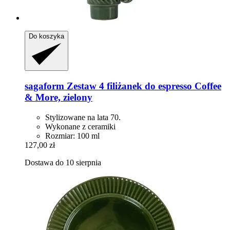
Do koszyka
sagaform
Zestaw 4 filiżanek do espresso Coffee
& More, zielony
Stylizowane na lata 70.
Wykonane z ceramiki
Rozmiar: 100 ml
127,00 zł
Dostawa do 10 sierpnia