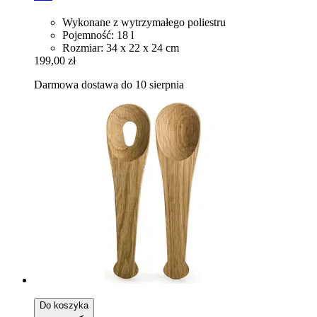
Wykonane z wytrzymałego poliestru
Pojemność: 18 l
Rozmiar: 34 x 22 x 24 cm
199,00 zł
Darmowa dostawa do 10 sierpnia
Do koszyka