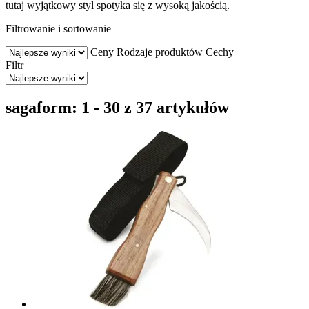
tutaj wyjątkowy styl spotyka się z wysoką jakością.
Filtrowanie i sortowanie
Ceny
Rodzaje produktów
Cechy
Filtr
sagaform: 1 - 30 z 37 artykułów