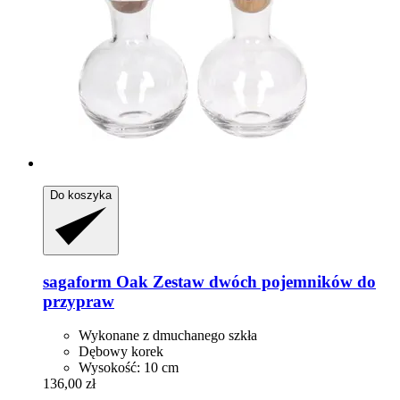
Do koszyka
sagaform
Oak Zestaw dwóch pojemników do
przypraw
Wykonane z dmuchanego szkła
Dębowy korek
Wysokość: 10 cm
136,00 zł