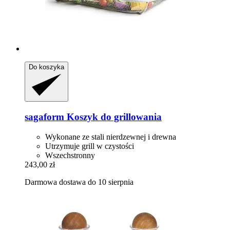
Do koszyka
sagaform
Koszyk do grillowania
Wykonane ze stali nierdzewnej i drewna
Utrzymuje grill w czystości
Wszechstronny
243,00 zł
Darmowa dostawa do 10 sierpnia