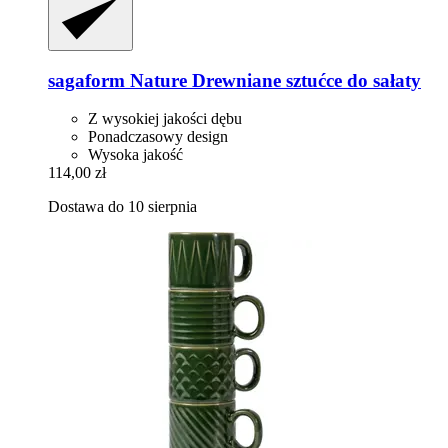
sagaform
Nature Drewniane sztućce do sałaty
Z wysokiej jakości dębu
Ponadczasowy design
Wysoka jakość
114,00 zł
Dostawa do 10 sierpnia