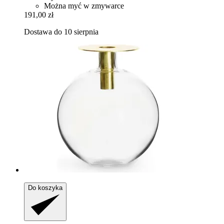
Można myć w zmywarce
191,00 zł
Dostawa do 10 sierpnia
Do koszyka