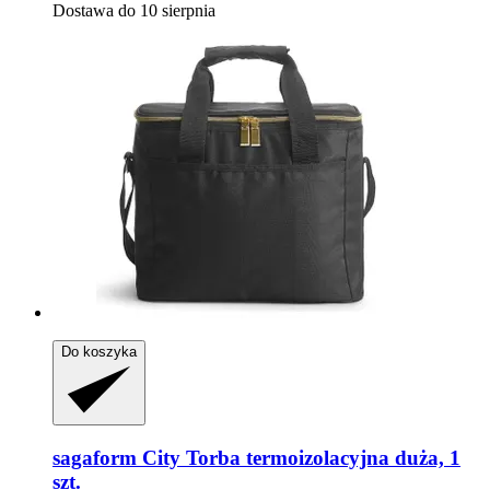
Dostawa do 10 sierpnia
Do koszyka
sagaform
City Torba termoizolacyjna duża, 1
szt.