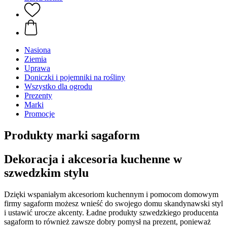
Nasiona
Ziemia
Uprawa
Doniczki i pojemniki na rośliny
Wszystko dla ogrodu
Prezenty
Marki
Promocje
Produkty marki sagaform
Dekoracja i akcesoria kuchenne w
szwedzkim stylu
Dzięki wspaniałym akcesoriom kuchennym i pomocom domowym
firmy sagaform możesz wnieść do swojego domu skandynawski styl
i ustawić urocze akcenty. Ładne produkty szwedzkiego producenta
sagaform to również zawsze dobry pomysł na prezent, ponieważ