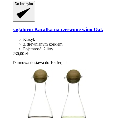
Do koszyka
sagaform
Karafka na czerwone wino Oak
Klasyk
Z drewnianym korkiem
Pojemność: 2 litry
230,00 zł
Darmowa dostawa do 10 sierpnia