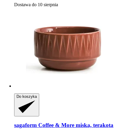
Dostawa do 10 sierpnia
Do koszyka
sagaform
Coffee & More miska, terakota