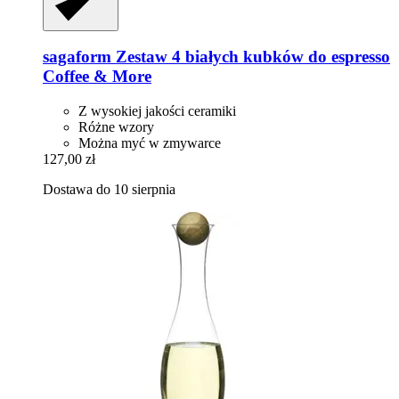
sagaform
Zestaw 4 białych kubków do espresso
Coffee & More
Z wysokiej jakości ceramiki
Różne wzory
Można myć w zmywarce
127,00 zł
Dostawa do 10 sierpnia