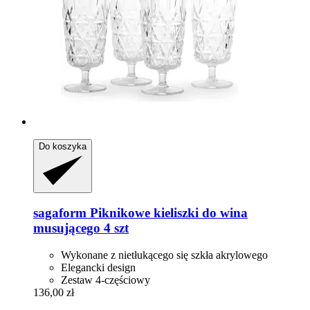
Do koszyka
sagaform
Piknikowe kieliszki do wina
musującego 4 szt
Wykonane z nietłukącego się szkła akrylowego
Elegancki design
Zestaw 4-częściowy
136,00 zł