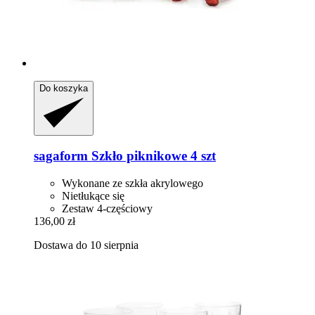
Do koszyka
sagaform
Szkło piknikowe 4 szt
Wykonane ze szkła akrylowego
Nietłukące się
Zestaw 4-częściowy
136,00 zł
Dostawa do 10 sierpnia