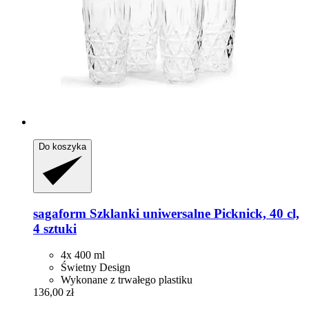
Do koszyka
sagaform
Szklanki uniwersalne Picknick, 40 cl,
4 sztuki
4x 400 ml
Świetny Design
Wykonane z trwałego plastiku
136,00 zł