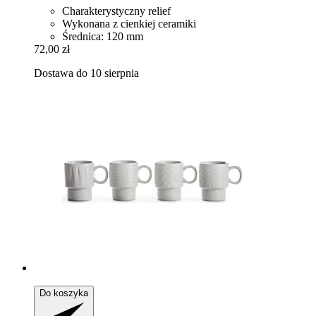
Charakterystyczny relief
Wykonana z cienkiej ceramiki
Średnica: 120 mm
72,00 zł
Dostawa do 10 sierpnia
Do koszyka