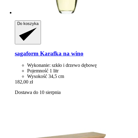
Do koszyka
sagaform
Karafka na wino
Wykonanie: szkło i drzewo dębowę
Pojemność 1 litr
Wysokość 34,5 cm
182,00 zł
Dostawa do 10 sierpnia