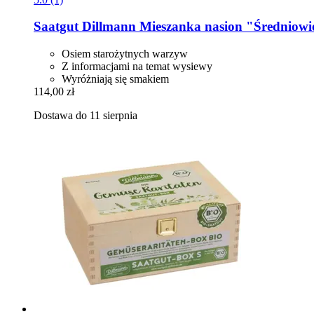
Saatgut Dillmann
Mieszanka nasion "Średniowi
Osiem starożytnych warzyw
Z informacjami na temat wysiewy
Wyróżniają się smakiem
114,00 zł
Dostawa do 11 sierpnia