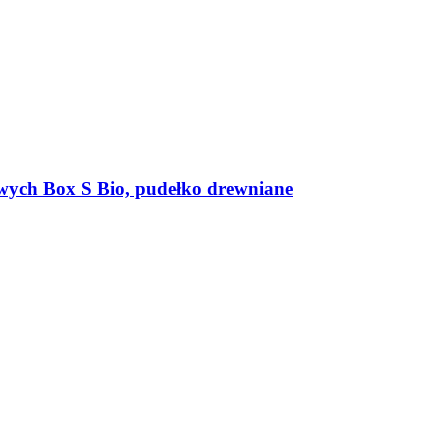
wych Box S Bio, pudełko drewniane