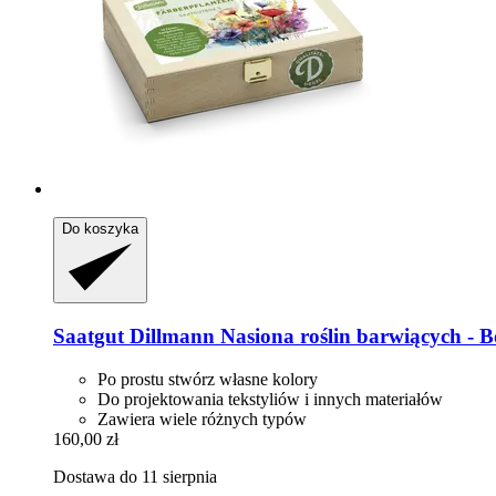
Do koszyka
Saatgut Dillmann
Nasiona roślin barwiących -​ 
Po prostu stwórz własne kolory
Do projektowania tekstyliów i innych materiałów
Zawiera wiele różnych typów
160,00 zł
Dostawa do 11 sierpnia