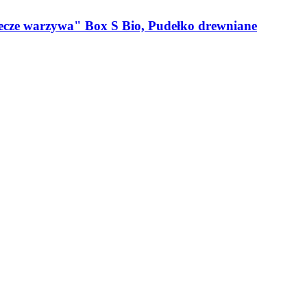
ecze warzywa" Box S Bio, Pudełko drewniane