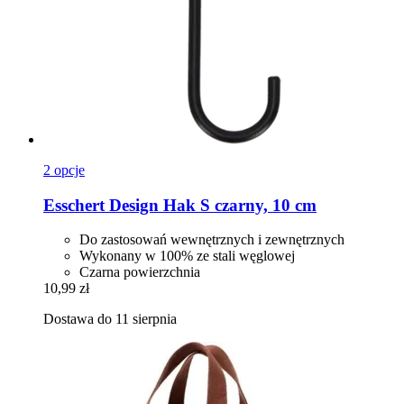
2 opcje
Esschert Design
Hak S czarny, 10 cm
Do zastosowań wewnętrznych i zewnętrznych
Wykonany w 100% ze stali węglowej
Czarna powierzchnia
10,99 zł
Dostawa do 11 sierpnia