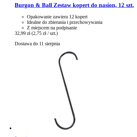
Burgon & Ball
Zestaw kopert do nasion, 12 szt.
Opakowanie zawiera 12 kopert
Idealne do zbierania i przechowywania
Z miejscem na podpisanie
32,99 zł
(2,75 zł / szt.)
Dostawa do 11 sierpnia