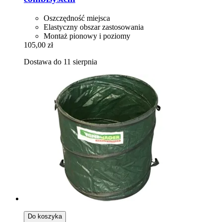
Oszczędność miejsca
Elastyczny obszar zastosowania
Montaż pionowy i poziomy
105,00 zł
Dostawa do 11 sierpnia
Do koszyka