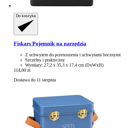
Do koszyka
Fiskars
Pojemnik na narzędzia
Z uchwytem do przenoszenia i uchwytami bocznymi
Szczelny i praktyczny
Wymiary: 27,2 x 35,3 x 17,4 cm (DxWxH)
114,00 zł
Dostawa do 11 sierpnia