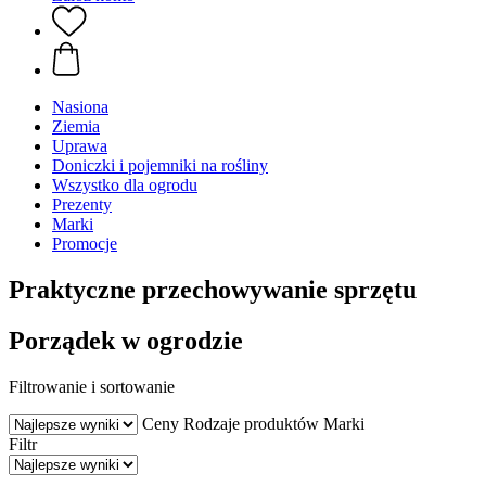
Nasiona
Ziemia
Uprawa
Doniczki i pojemniki na rośliny
Wszystko dla ogrodu
Prezenty
Marki
Promocje
Praktyczne przechowywanie sprzętu
Porządek w ogrodzie
Filtrowanie i sortowanie
Ceny
Rodzaje produktów
Marki
Filtr