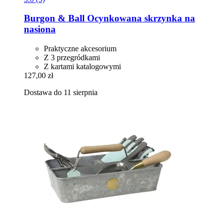
Burgon & Ball
Ocynkowana skrzynka na
nasiona
Praktyczne akcesorium
Z 3 przegródkami
Z kartami katalogowymi
127,00 zł
Dostawa do 11 sierpnia