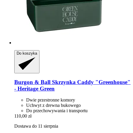
Do koszyka
Burgon & Ball
Skrzynka Caddy "Greenhouse"
-​ Heritage Green
Dwie przestronne komory
Uchwyt z drewna bukowego
Do przechowywania i transportu
110,00 zł
Dostawa do 11 sierpnia