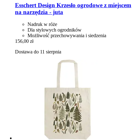
Esschert Design
Krzesło ogrodowe z miejscem
na narzędzia -​ juta
Nadruk w róże
Dla stylowych ogrodników
Możliwość przechowywania i siedzenia
156,00 zł
Dostawa do 11 sierpnia