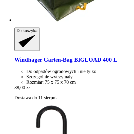
Do koszyka
Windhager
Garten-​Bag BIGLOAD 400 L
Do odpadów ogrodowych i nie tylko
Szczególnie wytrzymały
Rozmiar: 75 x 75 x 70 cm
88,00 zł
Dostawa do 11 sierpnia