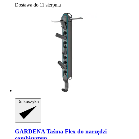
Dostawa do 11 sierpnia
Do koszyka
GARDENA
Taśma Flex do narzędzi
combisystem