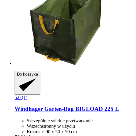
Do koszyka
5.0 (1)
Windhager
Garten-​Bag BIGLOAD 225 L
Szczególnie solidne przetwarzanie
Wszechstronny w użyciu
Rozmiar: 90 x 50 x 50 cm