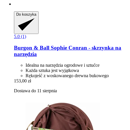
Do koszyka
5.0 (1)
Burgon & Ball
Sophie Conran -​ skrzynka na
narzędzia
Idealna na narzędzia ogrodowe i sztućce
Każda sztuka jest wyjątkowa
Rękojeść z woskowanego drewna bukowego
153,00 zł
Dostawa do 11 sierpnia