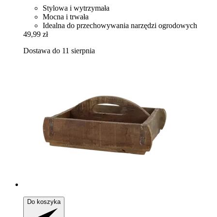
Stylowa i wytrzymała
Mocna i trwała
Idealna do przechowywania narzędzi ogrodowych
49,99 zł
Dostawa do 11 sierpnia
Do koszyka