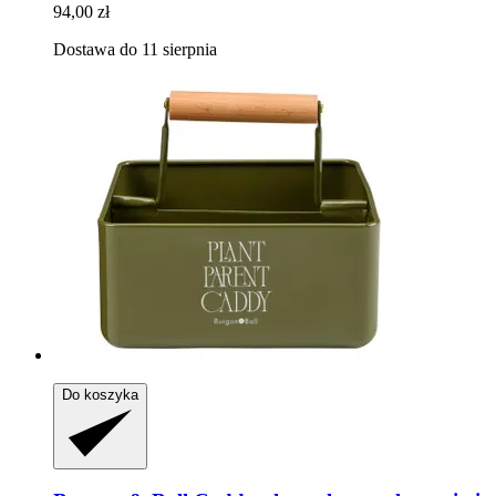
94,00 zł
Dostawa do 11 sierpnia
Do koszyka