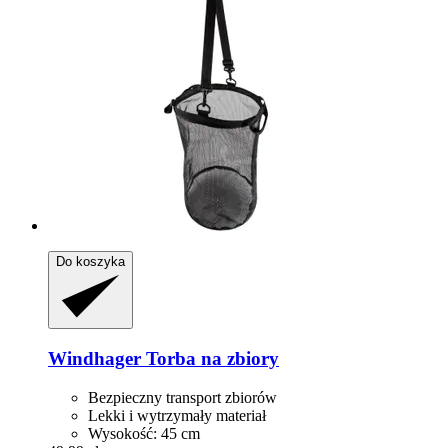
Do koszyka
Windhager
Torba na zbiory
Bezpieczny transport zbiorów
Lekki i wytrzymały materiał
Wysokość: 45 cm