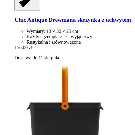
Chic Antique
Drewniana skrzynka z uchwytem
Wymiary: 13 × 30 × 25 cm
Każdy egzemplarz jest wyjątkowy
Rustykalna i zrównoważona
156,00 zł
Dostawa do 11 sierpnia