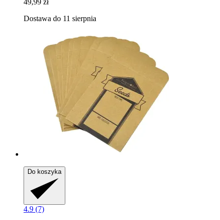
49,99 zł
Dostawa do 11 sierpnia
Do koszyka
4.9 (7)