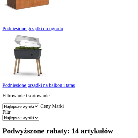
Podniesione grządki do ogrodu
Podniesione grządki na balkon i taras
Filtrowanie i sortowanie
Ceny
Marki
Filtr
Podwyższone rabaty: 14 artykułów