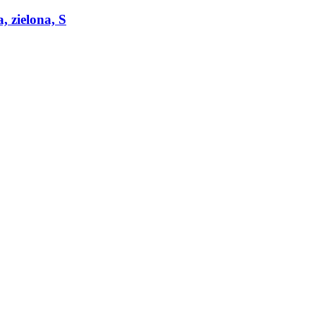
 zielona, S