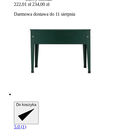
222,01 zł
234,00 zł
Darmowa dostawa do 11 sierpnia
Do koszyka
5.0 (1)