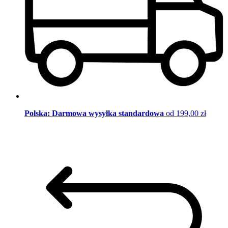
Polska: Darmowa wysyłka standardowa
od 199,00 zł