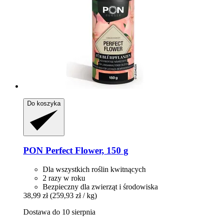
Do koszyka
PON
Perfect Flower, 150 g
Dla wszystkich roślin kwitnących
2 razy w roku
Bezpieczny dla zwierząt i środowiska
38,99 zł
(259,93 zł / kg)
Dostawa do 10 sierpnia