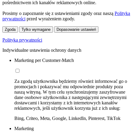
pośrednictwem ich kanałów reklamowych online.
Prosimy o zapoznanie się z ustawieniami zgody oraz naszą
Polityką
prywatności
przed wyrażeniem zgody.
Zgoda
Tylko wymagane
Dopasowanie ustawień
Polityka prywatności
Indywidualne ustawienia ochrony danych
Marketing per Customer-Match
Za zgodą użytkownika będziemy również informować go o
promocjach i pokazywać mu odpowiednie produkty poza
naszą witryną. W tym celu synchronizujemy zaszyfrowane
dane osobowe użytkownika z następującymi zewnętrznymi
dostawcami i korzystamy z ich internetowych kanałów
reklamowych, jeśli użytkownik korzysta już z ich usług:
Bing, Criteo, Meta, Google, LinkedIn, Pinterest, TikTok
Marketing