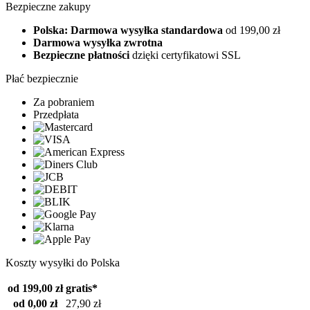
Bezpieczne zakupy
Polska: Darmowa wysyłka standardowa
od 199,00 zł
Darmowa wysyłka zwrotna
Bezpieczne płatności
dzięki certyfikatowi SSL
Płać bezpiecznie
Za pobraniem
Przedpłata
Koszty wysyłki do Polska
od 199,00 zł
gratis*
od 0,00 zł
27,90 zł