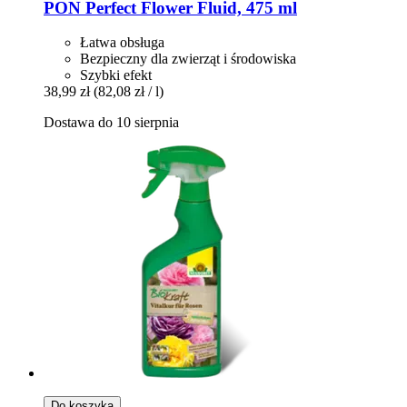
PON
Perfect Flower Fluid, 475 ml
Łatwa obsługa
Bezpieczny dla zwierząt i środowiska
Szybki efekt
38,99 zł
(82,08 zł / l)
Dostawa do 10 sierpnia
Do koszyka