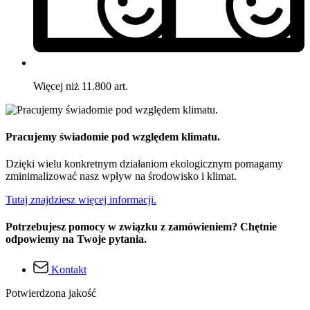
Więcej niż 11.800 art.
Pracujemy świadomie pod względem klimatu.
Dzięki wielu konkretnym działaniom ekologicznym pomagamy
zminimalizować nasz wpływ na środowisko i klimat.
Tutaj znajdziesz więcej informacji.
Potrzebujesz pomocy w związku z zamówieniem? Chętnie
odpowiemy na Twoje pytania.
Kontakt
Potwierdzona jakość