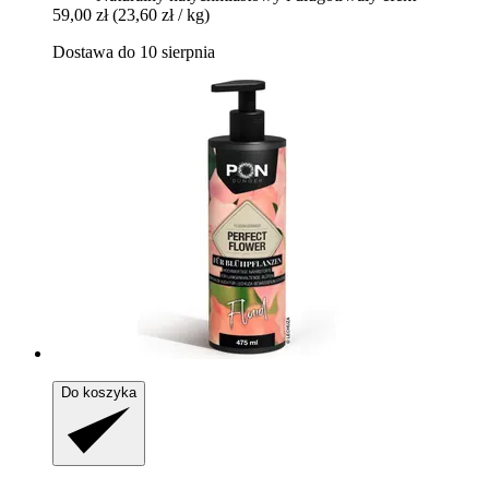
59,00 zł
(23,60 zł / kg)
Dostawa do 10 sierpnia
Do koszyka