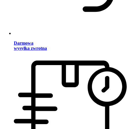
Darmowa
wysyłka zwrotna