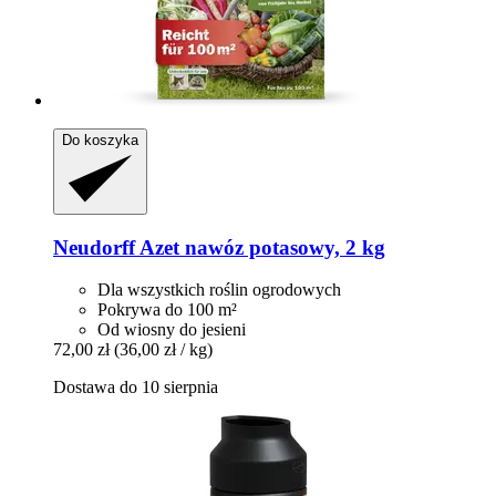
Do koszyka
Neudorff
Azet nawóz potasowy, 2 kg
Dla wszystkich roślin ogrodowych
Pokrywa do 100 m²
Od wiosny do jesieni
72,00 zł
(36,00 zł / kg)
Dostawa do 10 sierpnia