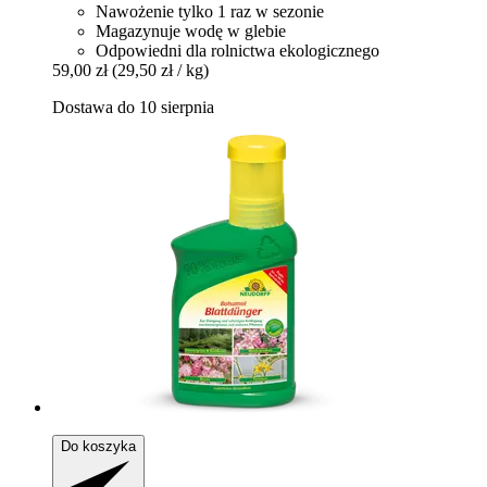
Nawożenie tylko 1 raz w sezonie
Magazynuje wodę w glebie
Odpowiedni dla rolnictwa ekologicznego
59,00 zł
(29,50 zł / kg)
Dostawa do 10 sierpnia
Do koszyka