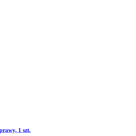
prawy, 1 szt.