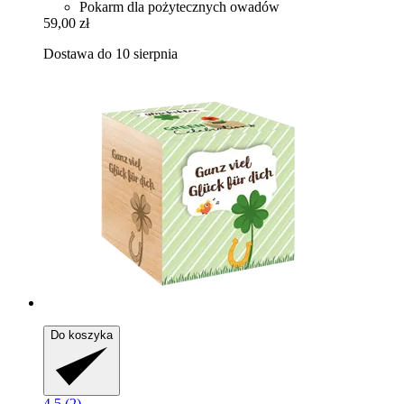
Pokarm dla pożytecznych owadów
59,00 zł
Dostawa do 10 sierpnia
Do koszyka
4.5 (2)