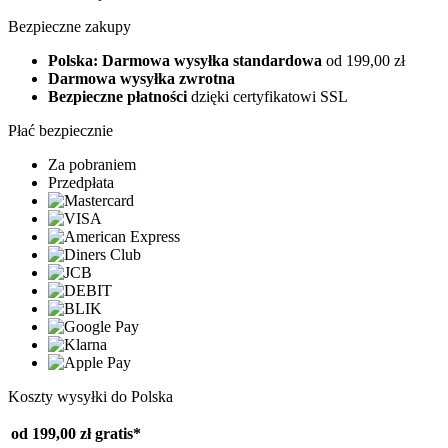
Bezpieczne zakupy
Polska: Darmowa wysyłka standardowa
od 199,00 zł
Darmowa wysyłka zwrotna
Bezpieczne płatności
dzięki certyfikatowi SSL
Płać bezpiecznie
Za pobraniem
Przedpłata
Koszty wysyłki do Polska
od 199,00 zł
gratis*