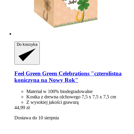
Do koszyka
Feel Green
Green Celebrations "czterolistna
koniczyna na Nowy Rok"
Materiał w 100% biodegradowalne
Kostka z drewna olchowego 7,5 x 7,5 x 7,5 cm
Z wysokiej jakości grawurą
44,99 zł
Dostawa do 10 sierpnia