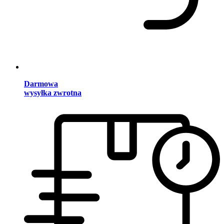
Darmowa
wysyłka zwrotna