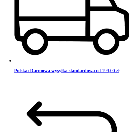
Polska: Darmowa wysyłka standardowa
od 199,00 zł