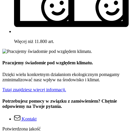
Więcej niż 11.800 art.
Pracujemy świadomie pod względem klimatu.
Dzięki wielu konkretnym działaniom ekologicznym pomagamy
zminimalizować nasz wpływ na środowisko i klimat.
Tutaj znajdziesz więcej informacji.
Potrzebujesz pomocy w związku z zamówieniem? Chętnie
odpowiemy na Twoje pytania.
Kontakt
Potwierdzona jakość