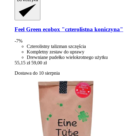
Feel Green
ecobox "czterolistna koniczyna"
-7%
Czterolistny talizman szczęścia
Kompletny zestaw do uprawy
Drewniane pudełko wielokrotnego użytku
55,15 zł
59,00 zł
Dostawa do 10 sierpnia