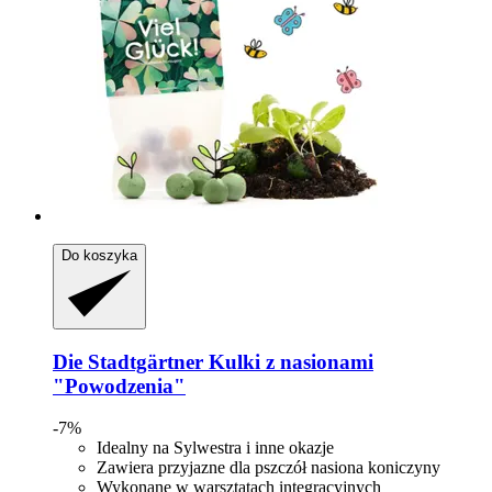
Do koszyka
Die Stadtgärtner
Kulki z nasionami
"Powodzenia"
-7%
Idealny na Sylwestra i inne okazje
Zawiera przyjazne dla pszczół nasiona koniczyny
Wykonane w warsztatach integracyjnych