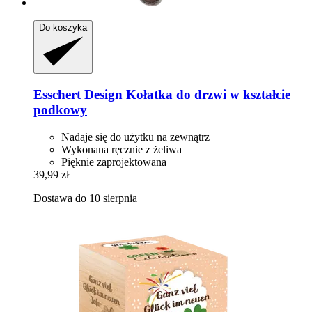
Do koszyka
Esschert Design
Kołatka do drzwi w kształcie
podkowy
Nadaje się do użytku na zewnątrz
Wykonana ręcznie z żeliwa
Pięknie zaprojektowana
39,99 zł
Dostawa do 10 sierpnia