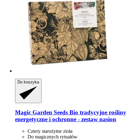
Do koszyka
Magic Garden Seeds
Bio tradycyjne rośliny
energetyczne i ochronne -​ zestaw nasion
Cztery starożytne zioła
Do magicznych rytuałów