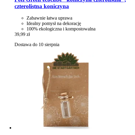
czterolistna koniczyna
Zabawnie łatwa uprawa
Idealny pomysł na dekorację
100% ekologiczna i kompostowalna
39,99 zł
Dostawa do 10 sierpnia