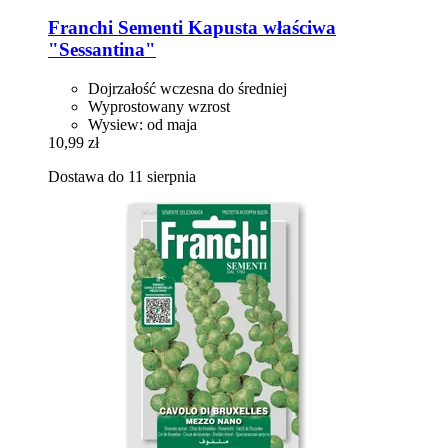
Franchi Sementi
Kapusta właściwa
"Sessantina"
Dojrzałość wczesna do średniej
Wyprostowany wzrost
Wysiew: od maja
10,99 zł
Dostawa do 11 sierpnia