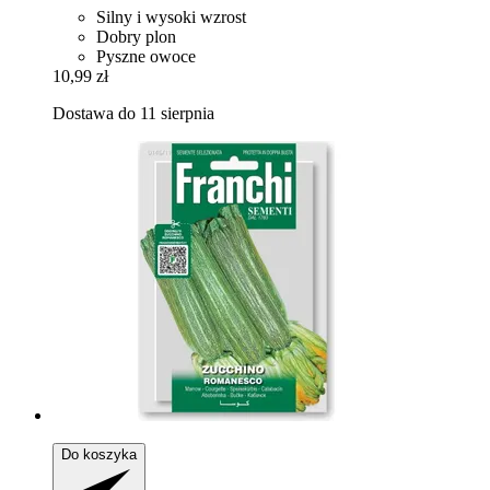
Silny i wysoki wzrost
Dobry plon
Pyszne owoce
10,99 zł
Dostawa do 11 sierpnia
Do koszyka