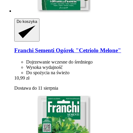
Do koszyka
Franchi Sementi
Ogórek "Cetriolo Melone"
Dojrzewanie wczesne do średniego
Wysoka wydajność
Do spożycia na świeżo
10,99 zł
Dostawa do 11 sierpnia