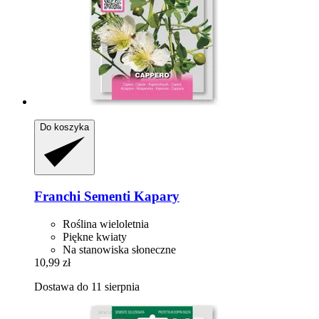
Do koszyka
Franchi Sementi
Kapary
Roślina wieloletnia
Piękne kwiaty
Na stanowiska słoneczne
10,99 zł
Dostawa do 11 sierpnia