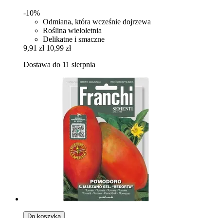
-10%
Odmiana, która wcześnie dojrzewa
Roślina wieloletnia
Delikatne i smaczne
9,91 zł
10,99 zł
Dostawa do 11 sierpnia
Do koszyka