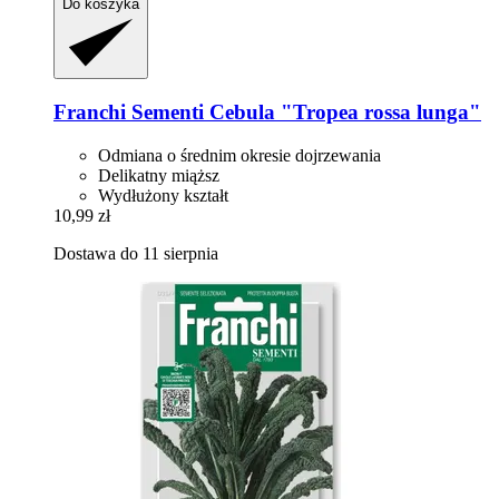
Do koszyka
Franchi Sementi
Cebula "Tropea rossa lunga"
Odmiana o średnim okresie dojrzewania
Delikatny miąższ
Wydłużony kształt
10,99 zł
Dostawa do 11 sierpnia