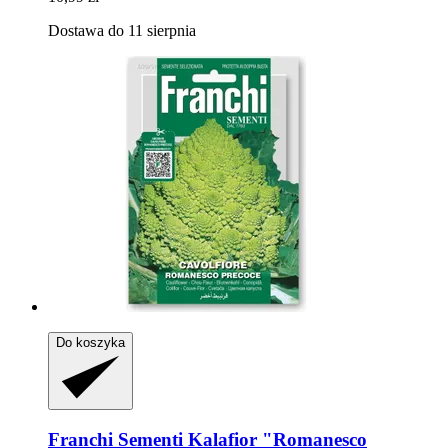
Dostawa do 11 sierpnia
Do koszyka
Franchi Sementi
Kalafior "Romanesco