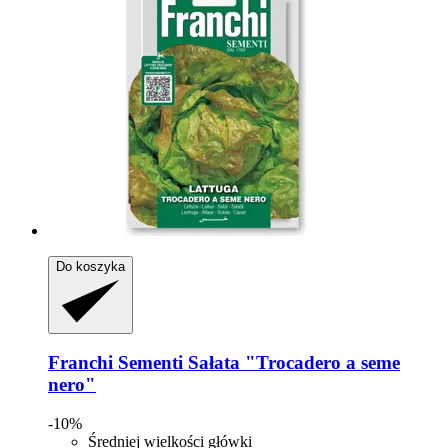
Do koszyka
Franchi Sementi
Sałata "Trocadero a seme
nero"
-10%
Średniej wielkości główki