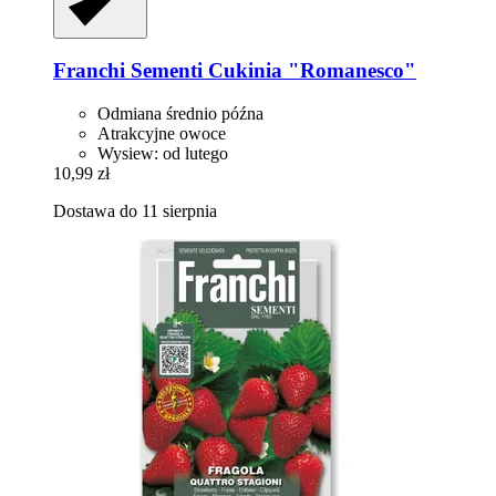
Franchi Sementi
Cukinia "Romanesco"
Odmiana średnio późna
Atrakcyjne owoce
Wysiew: od lutego
10,99 zł
Dostawa do 11 sierpnia