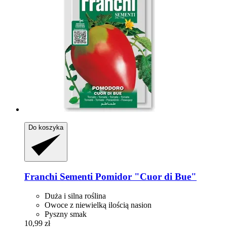
Do koszyka
Franchi Sementi
Pomidor "Cuor di Bue"
Duża i silna roślina
Owoce z niewielką ilością nasion
Pyszny smak
10,99 zł