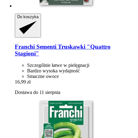
Do koszyka
Franchi Sementi
Truskawki "Quattro
Stagioni"
Szczególnie łatwe w pielęgnacji
Bardzo wysoka wydajność
Smaczne owoce
16,99 zł
Dostawa do 11 sierpnia