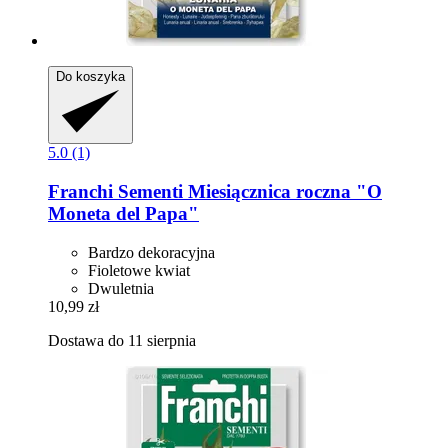
Do koszyka
5.0 (1)
Franchi Sementi
Miesiącznica roczna "O
Moneta del Papa"
Bardzo dekoracyjna
Fioletowe kwiat
Dwuletnia
10,99 zł
Dostawa do 11 sierpnia