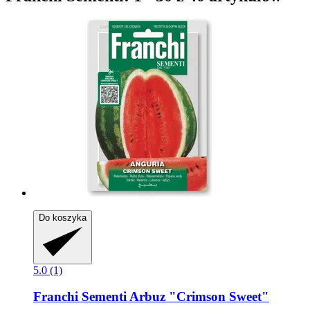
Do koszyka
5.0 (1)
Franchi Sementi
Arbuz "Crimson Sweet"