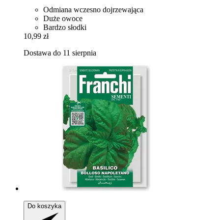
Odmiana wczesno dojrzewająca
Duże owoce
Bardzo słodki
10,99 zł
Dostawa do 11 sierpnia
Do koszyka