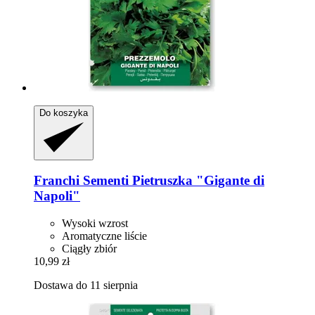
Do koszyka
Franchi Sementi
Pietruszka "Gigante di
Napoli"
Wysoki wzrost
Aromatyczne liście
Ciągły zbiór
10,99 zł
Dostawa do 11 sierpnia