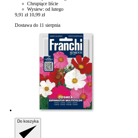
Chrupiące liście
Wysiew: od lutego
9,91 zł
10,99 zł
Dostawa do 11 sierpnia
Do koszyka