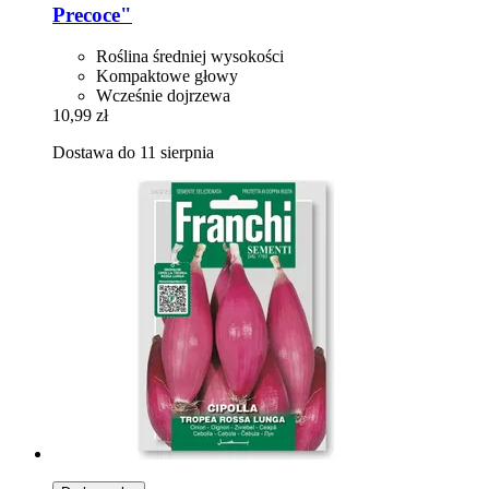
Precoce"
Roślina średniej wysokości
Kompaktowe głowy
Wcześnie dojrzewa
10,99 zł
Dostawa do 11 sierpnia