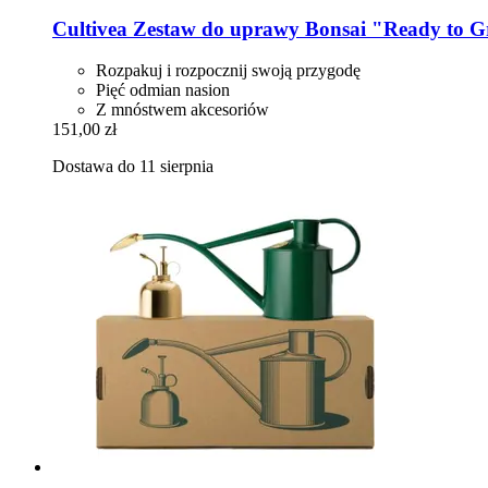
Cultivea
Zestaw do uprawy Bonsai "Ready to 
Rozpakuj i rozpocznij swoją przygodę
Pięć odmian nasion
Z mnóstwem akcesoriów
151,00 zł
Dostawa do 11 sierpnia