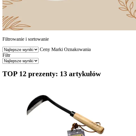
Filtrowanie i sortowanie
Ceny
Marki
Oznakowania
Filtr
TOP 12 prezenty: 13 artykułów