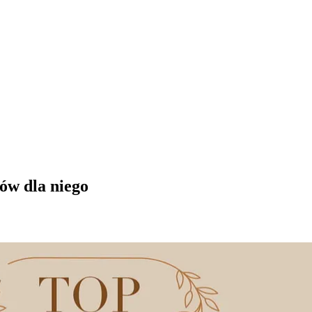
tów dla niego