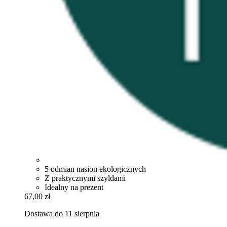
5 odmian nasion ekologicznych
Z praktycznymi szyldami
Idealny na prezent
67,00 zł
Dostawa do 11 sierpnia