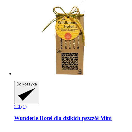
Do koszyka
5.0 (1)
Wunderle
Hotel dla dzikich pszczół Mini