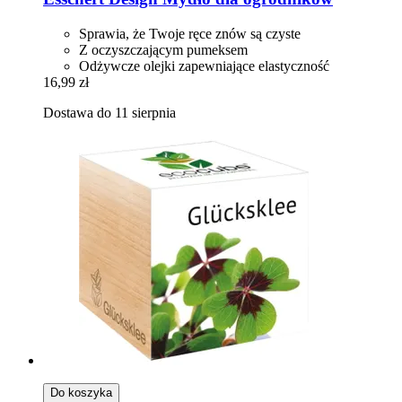
Sprawia, że ​​Twoje ręce znów są czyste
Z oczyszczającym pumeksem
Odżywcze olejki zapewniające elastyczność
16,99 zł
Dostawa do 11 sierpnia
Do koszyka