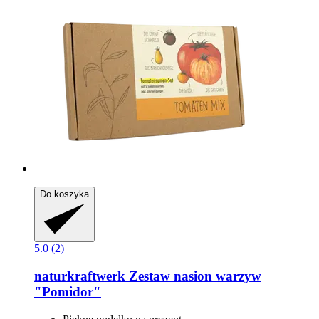
Do koszyka
5.0 (2)
naturkraftwerk
Zestaw nasion warzyw
"Pomidor"