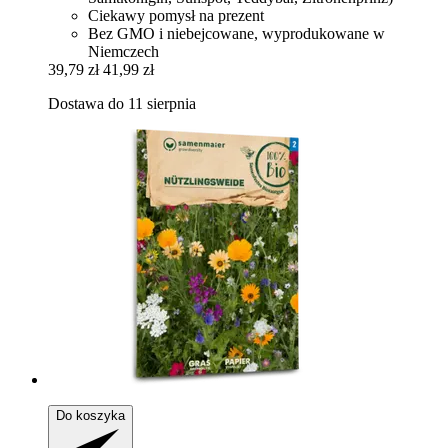
Ciekawy pomysł na prezent
Bez GMO i niebejcowane, wyprodukowane w
Niemczech
39,79 zł
41,99 zł
Dostawa do 11 sierpnia
Do koszyka