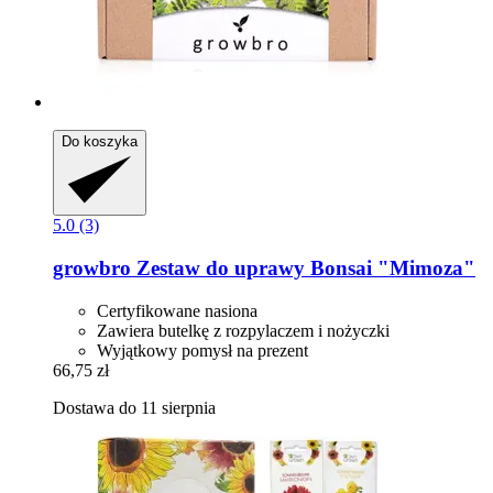
Do koszyka
5.0 (3)
growbro
Zestaw do uprawy Bonsai "Mimoza"
Certyfikowane nasiona
Zawiera butelkę z rozpylaczem i nożyczki
Wyjątkowy pomysł na prezent
66,75 zł
Dostawa do 11 sierpnia