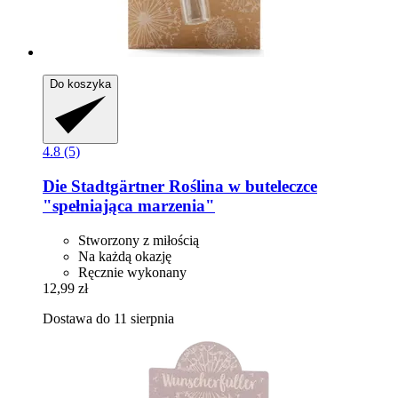
Do koszyka
4.8 (5)
Die Stadtgärtner
Roślina w buteleczce
"spełniająca marzenia"
Stworzony z miłością
Na każdą okazję
Ręcznie wykonany
12,99 zł
Dostawa do 11 sierpnia