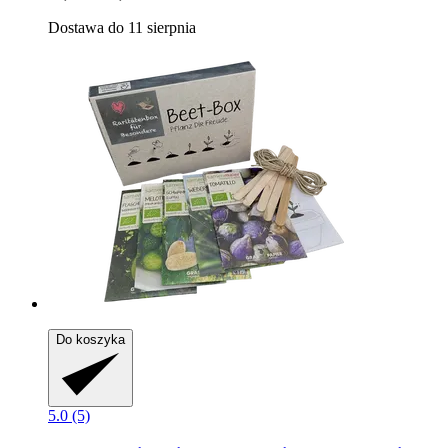
Dostawa do 11 sierpnia
Do koszyka
5.0 (5)