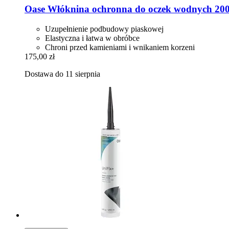
Oase
Włóknina ochronna do oczek wodnych 200 
Uzupełnienie podbudowy piaskowej
Elastyczna i łatwa w obróbce
Chroni przed kamieniami i wnikaniem korzeni
175,00 zł
Dostawa do 11 sierpnia