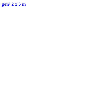
g/m² 2 x 5 m