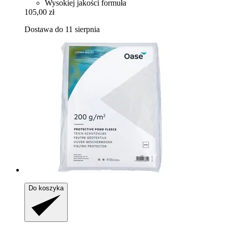
Wysokiej jakości formuła
105,00 zł
Dostawa do 11 sierpnia
Do koszyka