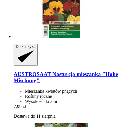
Do koszyka
AUSTROSAAT
Nasturcja mieszanka "Hohe
Mischung"
Mieszanka kwiatów pnących
Rośliny roczne
Wysokość do 3 m
7,99 zł
Dostawa do 11 sierpnia