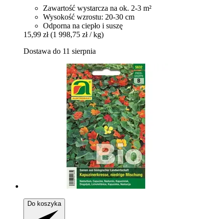
Zawartość wystarcza na ok. 2-3 m²
Wysokość wzrostu: 20-30 cm
Odporna na ciepło i suszę
15,99 zł
(1 998,75 zł / kg)
Dostawa do 11 sierpnia
Do koszyka