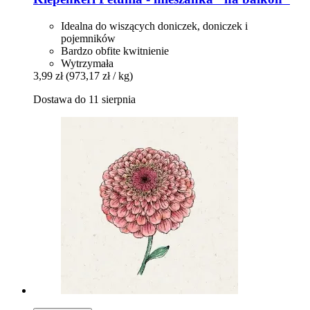
Idealna do wiszących doniczek, doniczek i
pojemników
Bardzo obfite kwitnienie
Wytrzymała
3,99 zł
(973,17 zł / kg)
Dostawa do 11 sierpnia