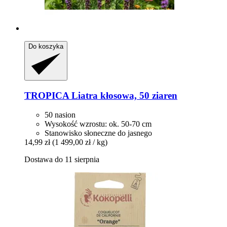
Do koszyka
TROPICA
Liatra kłosowa, 50 ziaren
50 nasion
Wysokość wzrostu: ok. 50-70 cm
Stanowisko słoneczne do jasnego
14,99 zł
(1 499,00 zł / kg)
Dostawa do 11 sierpnia