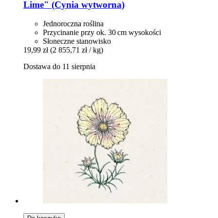
Lime" (Cynia wytworna)
Jednoroczna roślina
Przycinanie przy ok. 30 cm wysokości
Słoneczne stanowisko
19,99 zł
(2 855,71 zł / kg)
Dostawa do 11 sierpnia