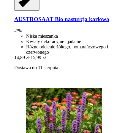
AUSTROSAAT
Bio nasturcja karłowa
-7%
Niska mieszanka
Kwiaty dekoracyjne i jadalne
Różne odcienie żółtego, pomarańczowego i
czerwonego
14,89 zł
15,99 zł
Dostawa do 11 sierpnia