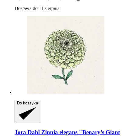
Dostawa do 11 sierpnia
Do koszyka
Jora Dahl
Zinnia elegans "Benary’s Giant