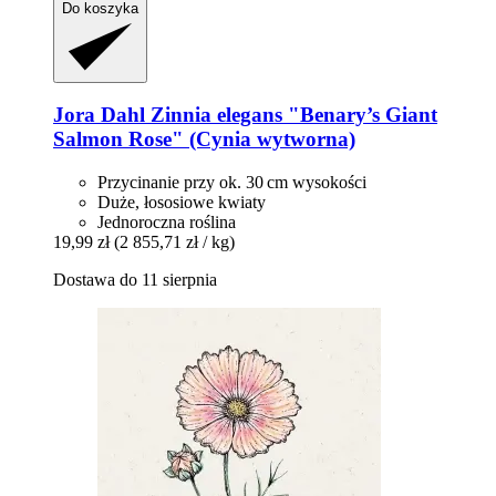
Do koszyka
Jora Dahl
Zinnia elegans "Benary’s Giant
Salmon Rose" (Cynia wytworna)
Przycinanie przy ok. 30 cm wysokości
Duże, łososiowe kwiaty
Jednoroczna roślina
19,99 zł
(2 855,71 zł / kg)
Dostawa do 11 sierpnia