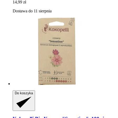
14,99 zł
Dostawa do 11 sierpnia
Do koszyka