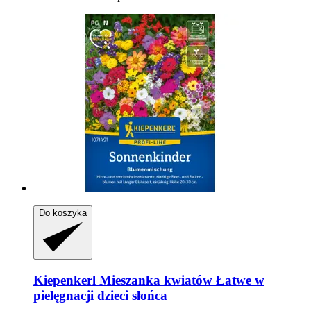
Do koszyka
Kiepenkerl
Mieszanka kwiatów Łatwe w
pielęgnacji dzieci słońca