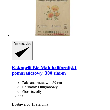
Do koszyka
Kokopelli
Bio Mak kalifornijski,
pomarańczowy, 300 ziaren
Zalecana rozstawa: 30 cm
Delikatny i filigranowy
Złocistożółty
16,99 zł
Dostawa do 11 sierpnia