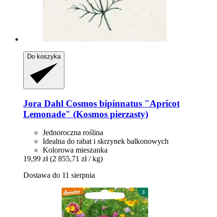
Do koszyka
Jora Dahl
Cosmos bipinnatus "Apricot
Lemonade" (Kosmos pierzasty)
Jednoroczna roślina
Idealna do rabat i skrzynek balkonowych
Kolorowa mieszanka
19,99 zł
(2 855,71 zł / kg)
Dostawa do 11 sierpnia