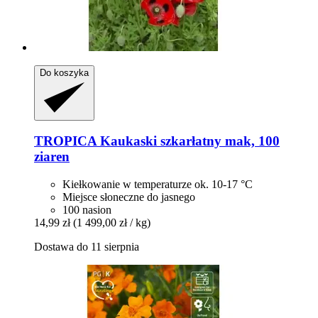
Do koszyka
TROPICA
Kaukaski szkarłatny mak, 100
ziaren
Kiełkowanie w temperaturze ok. 10-17 °C
Miejsce słoneczne do jasnego
100 nasion
14,99 zł
(1 499,00 zł / kg)
Dostawa do 11 sierpnia