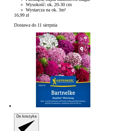
Wysokość: ok. 20-30 cm
Wystarcza na ok. 3m²
16,99 zł
Dostawa do 11 sierpnia
Do koszyka