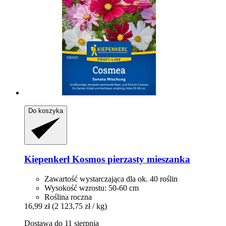
Do koszyka
Kiepenkerl
Kosmos pierzasty mieszanka
Zawartość wystarczająca dla ok. 40 roślin
Wysokość wzrostu: 50-60 cm
Roślina roczna
16,99 zł
(2 123,75 zł / kg)
Dostawa do 11 sierpnia