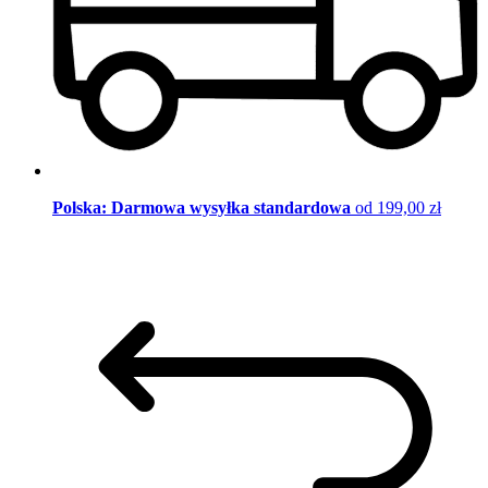
Polska: Darmowa wysyłka standardowa
od 199,00 zł