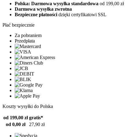
Polska: Darmowa wysyłka standardowa
od 199,00 zł
Darmowa wysyłka zwrotna
Bezpieczne płatności
dzięki certyfikatowi SSL
Płać bezpiecznie
Za pobraniem
Przedpłata
Koszty wysyłki do Polska
od 199,00 zł
gratis*
od 0,00 zł
27,90 zł