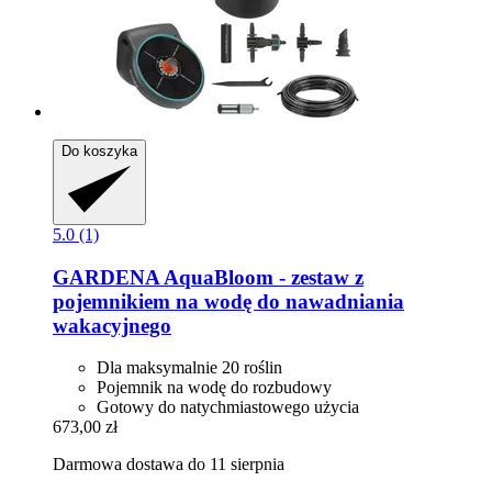
Do koszyka
5.0 (1)
GARDENA
AquaBloom -​ zestaw z
pojemnikiem na wodę do nawadniania
wakacyjnego
Dla maksymalnie 20 roślin
Pojemnik na wodę do rozbudowy
Gotowy do natychmiastowego użycia
673,00 zł
Darmowa dostawa do 11 sierpnia