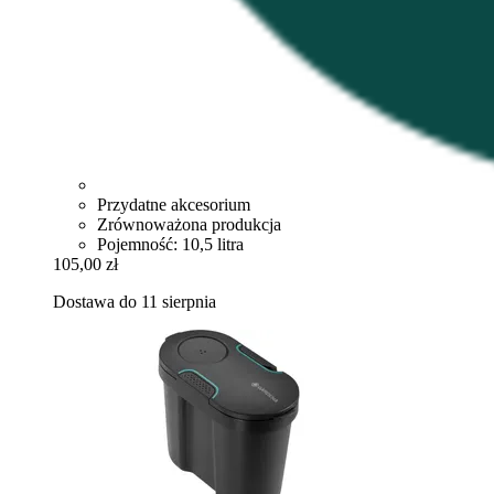
Przydatne akcesorium
Zrównoważona produkcja
Pojemność: 10,5 litra
105,00 zł
Dostawa do 11 sierpnia