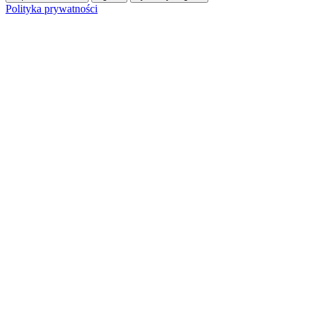
Polityka prywatności