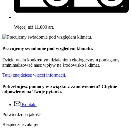
Więcej niż 11.800 art.
Pracujemy świadomie pod względem klimatu.
Dzięki wielu konkretnym działaniom ekologicznym pomagamy
zminimalizować nasz wpływ na środowisko i klimat.
Tutaj znajdziesz więcej informacji.
Potrzebujesz pomocy w związku z zamówieniem? Chętnie
odpowiemy na Twoje pytania.
Kontakt
Potwierdzona jakość
Bezpieczne zakupy