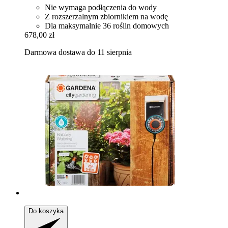
Nie wymaga podłączenia do wody
Z rozszerzalnym zbiornikiem na wodę
Dla maksymalnie 36 roślin domowych
678,00 zł
Darmowa dostawa do 11 sierpnia
Do koszyka