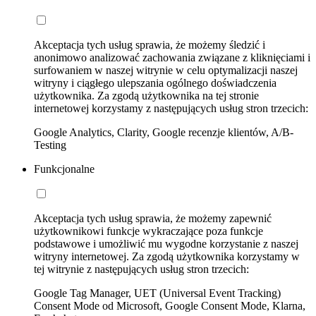
Akceptacja tych usług sprawia, że możemy śledzić i
anonimowo analizować zachowania związane z kliknięciami i
surfowaniem w naszej witrynie w celu optymalizacji naszej
witryny i ciągłego ulepszania ogólnego doświadczenia
użytkownika. Za zgodą użytkownika na tej stronie
internetowej korzystamy z następujących usług stron trzecich:
Google Analytics, Clarity, Google recenzje klientów, A/B-
Testing
Funkcjonalne
Akceptacja tych usług sprawia, że możemy zapewnić
użytkownikowi funkcje wykraczające poza funkcje
podstawowe i umożliwić mu wygodne korzystanie z naszej
witryny internetowej. Za zgodą użytkownika korzystamy w
tej witrynie z następujących usług stron trzecich:
Google Tag Manager, UET (Universal Event Tracking)
Consent Mode od Microsoft, Google Consent Mode, Klarna,