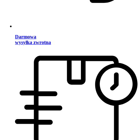
Darmowa
wysyłka zwrotna