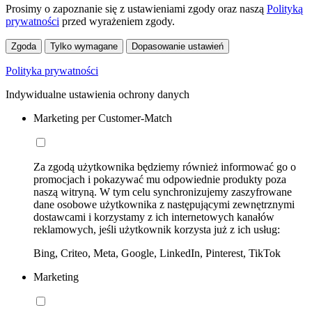
Prosimy o zapoznanie się z ustawieniami zgody oraz naszą
Polityką
prywatności
przed wyrażeniem zgody.
Zgoda
Tylko wymagane
Dopasowanie ustawień
Polityka prywatności
Indywidualne ustawienia ochrony danych
Marketing per Customer-Match
Za zgodą użytkownika będziemy również informować go o
promocjach i pokazywać mu odpowiednie produkty poza
naszą witryną. W tym celu synchronizujemy zaszyfrowane
dane osobowe użytkownika z następującymi zewnętrznymi
dostawcami i korzystamy z ich internetowych kanałów
reklamowych, jeśli użytkownik korzysta już z ich usług:
Bing, Criteo, Meta, Google, LinkedIn, Pinterest, TikTok
Marketing