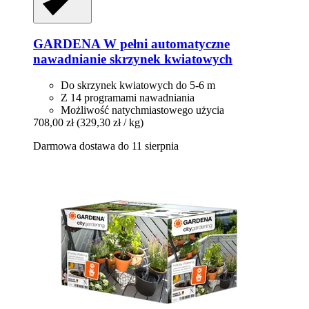
GARDENA
W pełni automatyczne
nawadnianie skrzynek kwiatowych
Do skrzynek kwiatowych do 5-6 m
Z 14 programami nawadniania
Możliwość natychmiastowego użycia
708,00 zł
(329,30 zł / kg)
Darmowa dostawa do 11 sierpnia