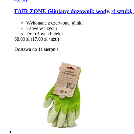
FAIR ZONE
Gliniany dozownik wody, 4 sztuki, 4
Wykonane z czerwonej glinki
Łatwe w użyciu
Do różnych butelek
68,00 zł
(17,00 zł / szt.)
Dostawa do 11 sierpnia