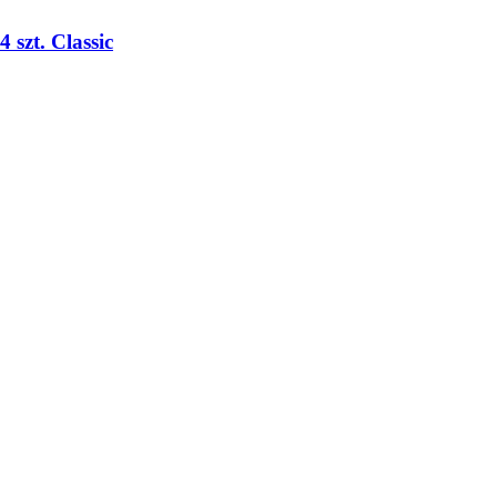
 szt. Classic