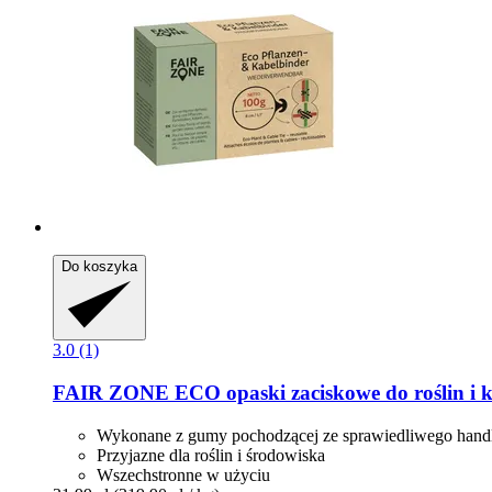
Do koszyka
3.0 (1)
FAIR ZONE
ECO opaski zaciskowe do roślin i k
Wykonane z gumy pochodzącej ze sprawiedliwego hand
Przyjazne dla roślin i środowiska
Wszechstronne w użyciu