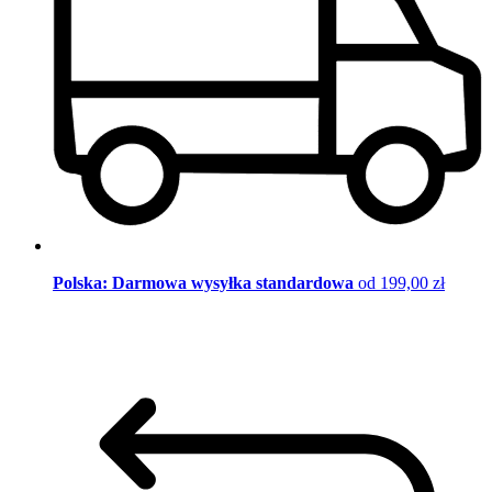
Polska: Darmowa wysyłka standardowa
od 199,00 zł