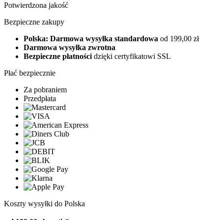
Potwierdzona jakość
Bezpieczne zakupy
Polska: Darmowa wysyłka standardowa
od 199,00 zł
Darmowa wysyłka zwrotna
Bezpieczne płatności
dzięki certyfikatowi SSL
Płać bezpiecznie
Za pobraniem
Przedpłata
Koszty wysyłki do Polska