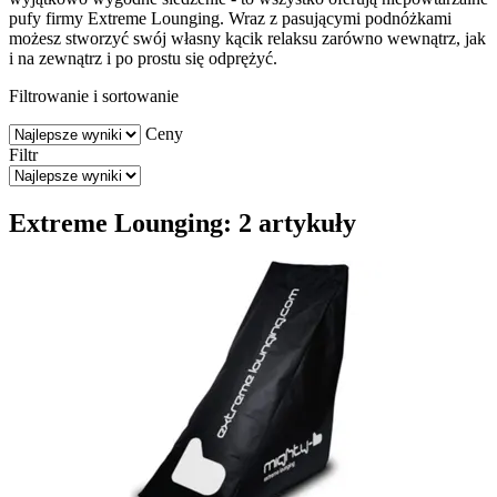
pufy firmy Extreme Lounging. Wraz z pasującymi podnóżkami
możesz stworzyć swój własny kącik relaksu zarówno wewnątrz, jak
i na zewnątrz i po prostu się odprężyć.
Filtrowanie i sortowanie
Ceny
Filtr
Extreme Lounging: 2 artykuły