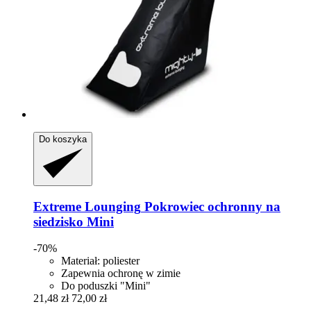
Do koszyka
Extreme Lounging
Pokrowiec ochronny na
siedzisko Mini
-70%
Materiał: poliester
Zapewnia ochronę w zimie
Do poduszki "Mini"
21,48 zł
72,00 zł