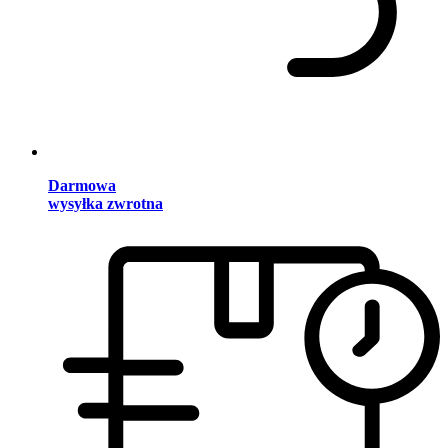
Darmowa
wysyłka zwrotna