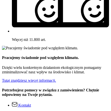
Więcej niż 11.800 art.
Pracujemy świadomie pod względem klimatu.
Dzięki wielu konkretnym działaniom ekologicznym pomagamy
zminimalizować nasz wpływ na środowisko i klimat.
Tutaj znajdziesz więcej informacji.
Potrzebujesz pomocy w związku z zamówieniem? Chętnie
odpowiemy na Twoje pytania.
Kontakt