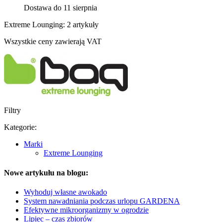
Dostawa do 11 sierpnia
Extreme Lounging: 2 artykuły
Wszystkie ceny zawierają VAT
Filtry
Kategorie:
Marki
Extreme Lounging
Nowe artykułu na blogu:
Wyhoduj własne awokado
System nawadniania podczas urlopu GARDENA
Efektywne mikroorganizmy w ogrodzie
Lipiec – czas zbiorów