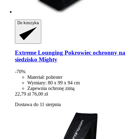
Do koszyka
Extreme Lounging
Pokrowiec ochronny na
siedzisko Mighty
-70%
Materiał: poliester
Wymiary: 80 x 99 x 94 cm
Zapewnia ochronę zimą
22,79 zł
76,00 zł
Dostawa do 11 sierpnia