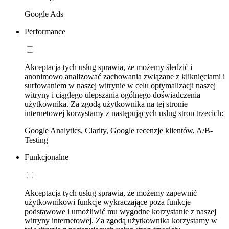
Google Ads
Performance
Akceptacja tych usług sprawia, że możemy śledzić i
anonimowo analizować zachowania związane z kliknięciami i
surfowaniem w naszej witrynie w celu optymalizacji naszej
witryny i ciągłego ulepszania ogólnego doświadczenia
użytkownika. Za zgodą użytkownika na tej stronie
internetowej korzystamy z następujących usług stron trzecich:
Google Analytics, Clarity, Google recenzje klientów, A/B-
Testing
Funkcjonalne
Akceptacja tych usług sprawia, że możemy zapewnić
użytkownikowi funkcje wykraczające poza funkcje
podstawowe i umożliwić mu wygodne korzystanie z naszej
witryny internetowej. Za zgodą użytkownika korzystamy w