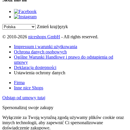
Zmień kraj/język
© 2010-2026
niceshops GmbH
- All rights reserved.
Impressum i warunki użytkowania
Ochrona danych osobowych
Ogólne Warunki Handlowe i prawo do odstąpienia od
umowy
Deklaracja dostępności
Ustawienia ochrony danych
Firma
Inne nice Shops
Odstąp od umowy tutaj
Spersonalizuj swoje zakupy
Wyłącznie za Twoją wyraźną zgodą używamy plików cookie oraz
innych technologii, aby zapewnić Ci spersonalizowane
doświadczenie zakupowe.