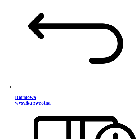
Darmowa
wysyłka zwrotna