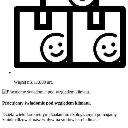
Więcej niż 11.800 art.
Pracujemy świadomie pod względem klimatu.
Dzięki wielu konkretnym działaniom ekologicznym pomagamy
zminimalizować nasz wpływ na środowisko i klimat.