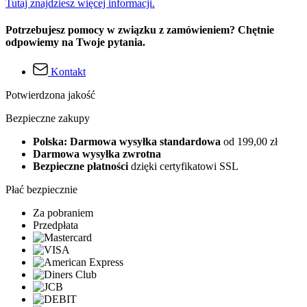
Tutaj znajdziesz więcej informacji.
Potrzebujesz pomocy w związku z zamówieniem? Chętnie
odpowiemy na Twoje pytania.
Kontakt
Potwierdzona jakość
Bezpieczne zakupy
Polska: Darmowa wysyłka standardowa
od 199,00 zł
Darmowa wysyłka zwrotna
Bezpieczne płatności
dzięki certyfikatowi SSL
Płać bezpiecznie
Za pobraniem
Przedpłata