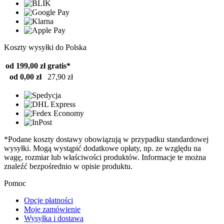
Koszty wysyłki do Polska
od 199,00 zł
gratis*
od 0,00 zł
27,90 zł
*Podane koszty dostawy obowiązują w przypadku standardowej
wysyłki. Mogą wystąpić dodatkowe opłaty, np. ze względu na
wagę, rozmiar lub właściwości produktów. Informacje te można
znaleźć bezpośrednio w opisie produktu.
Pomoc
Opcje płatności
Moje zamówienie
Wysyłka i dostawa