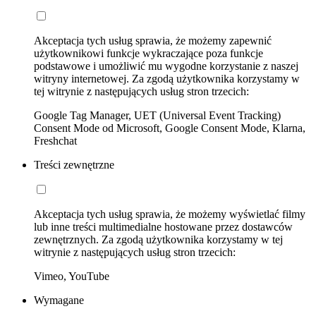
Akceptacja tych usług sprawia, że możemy zapewnić
użytkownikowi funkcje wykraczające poza funkcje
podstawowe i umożliwić mu wygodne korzystanie z naszej
witryny internetowej. Za zgodą użytkownika korzystamy w
tej witrynie z następujących usług stron trzecich:
Google Tag Manager, UET (Universal Event Tracking)
Consent Mode od Microsoft, Google Consent Mode, Klarna,
Freshchat
Treści zewnętrzne
Akceptacja tych usług sprawia, że możemy wyświetlać filmy
lub inne treści multimedialne hostowane przez dostawców
zewnętrznych. Za zgodą użytkownika korzystamy w tej
witrynie z następujących usług stron trzecich:
Vimeo, YouTube
Wymagane