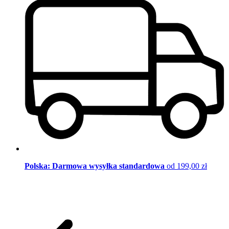
Polska: Darmowa wysyłka standardowa
od 199,00 zł