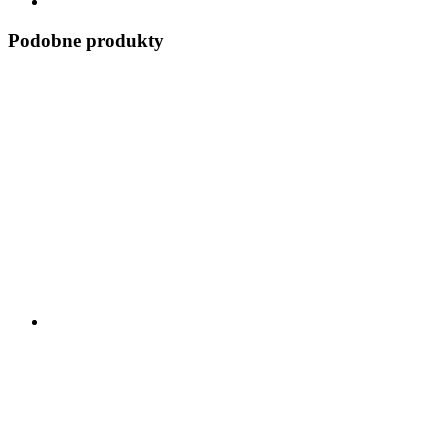
Podobne produkty