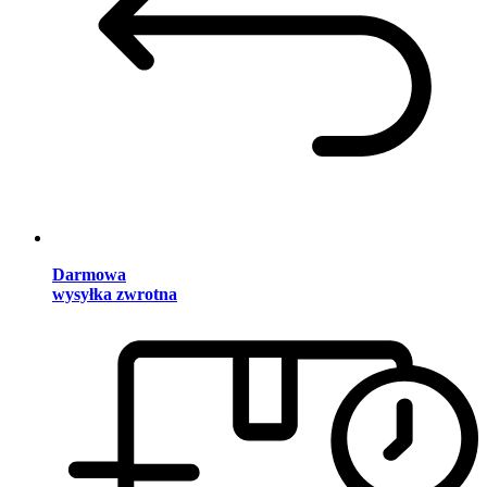
Darmowa
wysyłka zwrotna