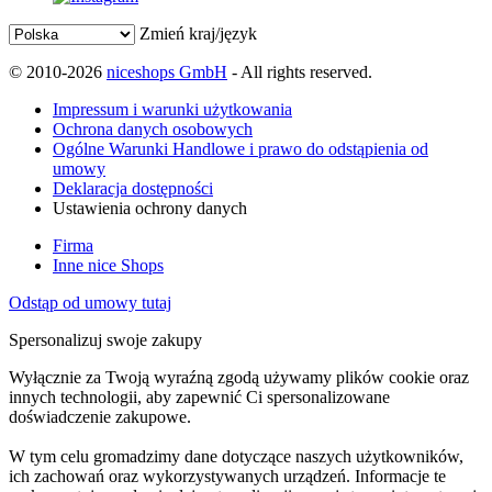
Zmień kraj/język
© 2010-2026
niceshops GmbH
- All rights reserved.
Impressum i warunki użytkowania
Ochrona danych osobowych
Ogólne Warunki Handlowe i prawo do odstąpienia od
umowy
Deklaracja dostępności
Ustawienia ochrony danych
Firma
Inne nice Shops
Odstąp od umowy tutaj
Spersonalizuj swoje zakupy
Wyłącznie za Twoją wyraźną zgodą używamy plików cookie oraz
innych technologii, aby zapewnić Ci spersonalizowane
doświadczenie zakupowe.
W tym celu gromadzimy dane dotyczące naszych użytkowników,
ich zachowań oraz wykorzystywanych urządzeń. Informacje te