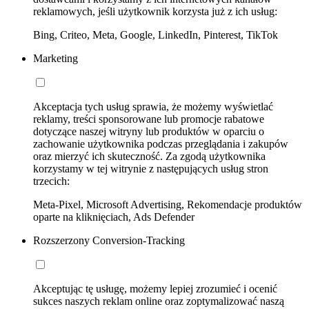
reklamowych, jeśli użytkownik korzysta już z ich usług:
Bing, Criteo, Meta, Google, LinkedIn, Pinterest, TikTok
Marketing
Akceptacja tych usług sprawia, że możemy wyświetlać
reklamy, treści sponsorowane lub promocje rabatowe
dotyczące naszej witryny lub produktów w oparciu o
zachowanie użytkownika podczas przeglądania i zakupów
oraz mierzyć ich skuteczność. Za zgodą użytkownika
korzystamy w tej witrynie z następujących usług stron
trzecich:
Meta-Pixel, Microsoft Advertising, Rekomendacje produktów
oparte na kliknięciach, Ads Defender
Rozszerzony Conversion-Tracking
Akceptując tę usługę, możemy lepiej zrozumieć i ocenić
sukces naszych reklam online oraz zoptymalizować naszą