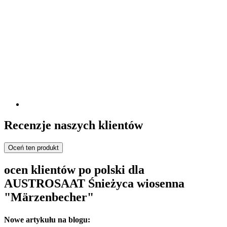
Recenzje naszych klientów
Oceń ten produkt
ocen klientów po polski dla
AUSTROSAAT Śnieżyca wiosenna
"Märzenbecher"
Nowe artykułu na blogu: