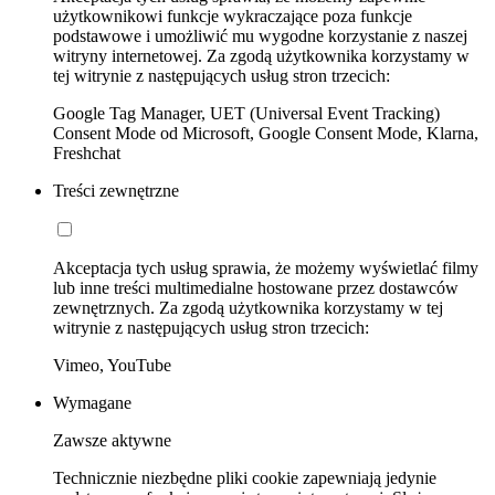
użytkownikowi funkcje wykraczające poza funkcje
podstawowe i umożliwić mu wygodne korzystanie z naszej
witryny internetowej. Za zgodą użytkownika korzystamy w
tej witrynie z następujących usług stron trzecich:
Google Tag Manager, UET (Universal Event Tracking)
Consent Mode od Microsoft, Google Consent Mode, Klarna,
Freshchat
Treści zewnętrzne
Akceptacja tych usług sprawia, że możemy wyświetlać filmy
lub inne treści multimedialne hostowane przez dostawców
zewnętrznych. Za zgodą użytkownika korzystamy w tej
witrynie z następujących usług stron trzecich:
Vimeo, YouTube
Wymagane
Zawsze aktywne
Technicznie niezbędne pliki cookie zapewniają jedynie