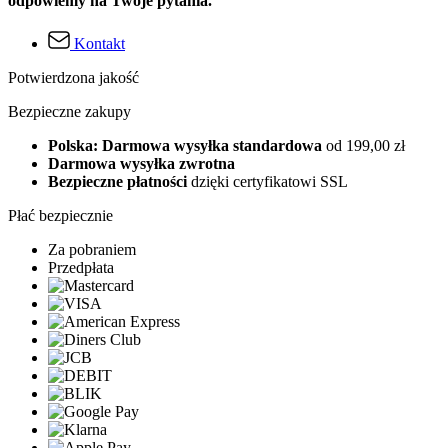
odpowiemy na Twoje pytania.
Kontakt
Potwierdzona jakość
Bezpieczne zakupy
Polska: Darmowa wysyłka standardowa
od 199,00 zł
Darmowa wysyłka zwrotna
Bezpieczne płatności
dzięki certyfikatowi SSL
Płać bezpiecznie
Za pobraniem
Przedpłata