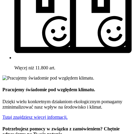
Więcej niż 11.800 art.
Pracujemy świadomie pod względem klimatu.
Dzięki wielu konkretnym działaniom ekologicznym pomagamy
zminimalizować nasz wpływ na środowisko i klimat.
Tutaj znajdziesz więcej informacji.
Potrzebujesz pomocy w związku z zamówieniem? Chętnie