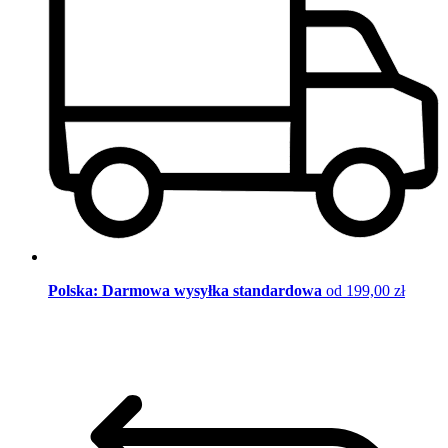
Polska: Darmowa wysyłka standardowa
od 199,00 zł