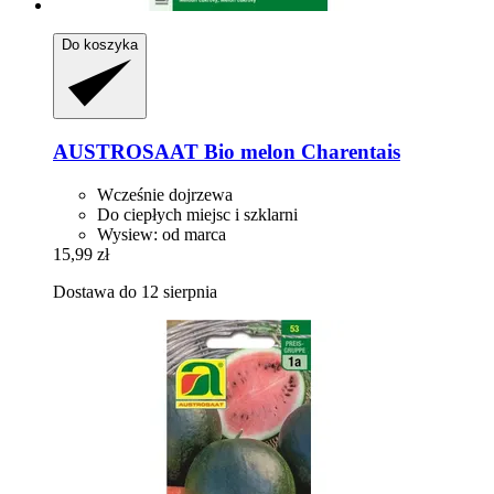
Do koszyka
AUSTROSAAT
Bio melon Charentais
Wcześnie dojrzewa
Do ciepłych miejsc i szklarni
Wysiew: od marca
15,99 zł
Dostawa do 12 sierpnia