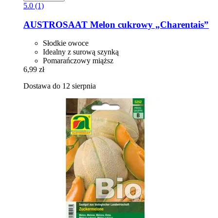
5.0 (1)
AUSTROSAAT
Melon cukrowy „Charentais”
Słodkie owoce
Idealny z surową szynką
Pomarańczowy miąższ
6,99 zł
Dostawa do 12 sierpnia