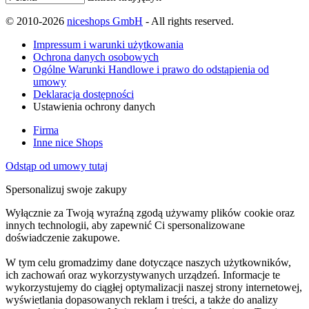
© 2010-2026
niceshops GmbH
- All rights reserved.
Impressum i warunki użytkowania
Ochrona danych osobowych
Ogólne Warunki Handlowe i prawo do odstąpienia od
umowy
Deklaracja dostępności
Ustawienia ochrony danych
Firma
Inne nice Shops
Odstąp od umowy tutaj
Spersonalizuj swoje zakupy
Wyłącznie za Twoją wyraźną zgodą używamy plików cookie oraz
innych technologii, aby zapewnić Ci spersonalizowane
doświadczenie zakupowe.
W tym celu gromadzimy dane dotyczące naszych użytkowników,
ich zachowań oraz wykorzystywanych urządzeń. Informacje te
wykorzystujemy do ciągłej optymalizacji naszej strony internetowej,
wyświetlania dopasowanych reklam i treści, a także do analizy