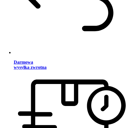
Darmowa
wysyłka zwrotna