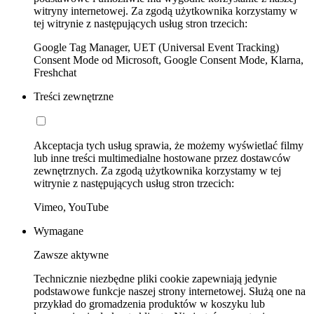
witryny internetowej. Za zgodą użytkownika korzystamy w
tej witrynie z następujących usług stron trzecich:
Google Tag Manager, UET (Universal Event Tracking)
Consent Mode od Microsoft, Google Consent Mode, Klarna,
Freshchat
Treści zewnętrzne
Akceptacja tych usług sprawia, że możemy wyświetlać filmy
lub inne treści multimedialne hostowane przez dostawców
zewnętrznych. Za zgodą użytkownika korzystamy w tej
witrynie z następujących usług stron trzecich:
Vimeo, YouTube
Wymagane
Zawsze aktywne
Technicznie niezbędne pliki cookie zapewniają jedynie
podstawowe funkcje naszej strony internetowej. Służą one na
przykład do gromadzenia produktów w koszyku lub