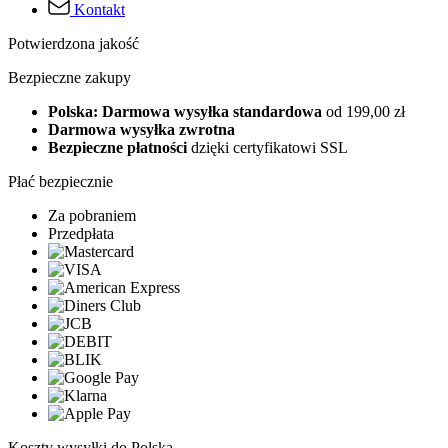
Kontakt
Potwierdzona jakość
Bezpieczne zakupy
Polska: Darmowa wysyłka standardowa
od 199,00 zł
Darmowa wysyłka zwrotna
Bezpieczne płatności
dzięki certyfikatowi SSL
Płać bezpiecznie
Za pobraniem
Przedpłata
Koszty wysyłki do Polska