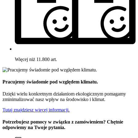
Więcej niż 11.800 art.
Pracujemy świadomie pod względem klimatu.
Dzięki wielu konkretnym działaniom ekologicznym pomagamy
zminimalizować nasz wpływ na środowisko i klimat.
Tutaj znajdziesz więcej informacji.
Potrzebujesz pomocy w związku z zamówieniem? Chętnie
odpowiemy na Twoje pytania.