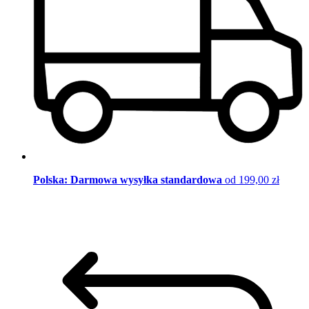
Polska: Darmowa wysyłka standardowa
od 199,00 zł