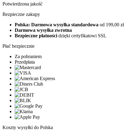
Potwierdzona jakość
Bezpieczne zakupy
Polska: Darmowa wysyłka standardowa
od 199,00 zł
Darmowa wysyłka zwrotna
Bezpieczne płatności
dzięki certyfikatowi SSL
Płać bezpiecznie
Za pobraniem
Przedpłata
Koszty wysyłki do Polska