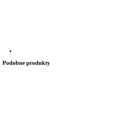
Podobne produkty