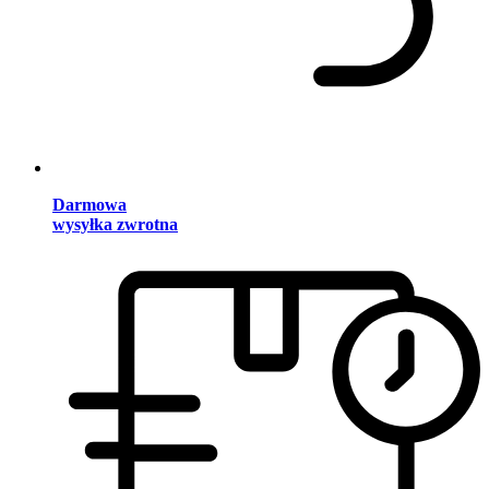
Darmowa
wysyłka zwrotna