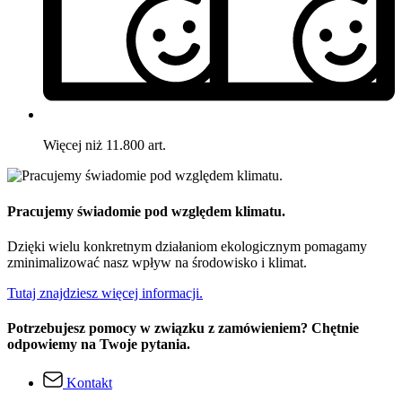
Więcej niż 11.800 art.
Pracujemy świadomie pod względem klimatu.
Dzięki wielu konkretnym działaniom ekologicznym pomagamy
zminimalizować nasz wpływ na środowisko i klimat.
Tutaj znajdziesz więcej informacji.
Potrzebujesz pomocy w związku z zamówieniem? Chętnie
odpowiemy na Twoje pytania.
Kontakt