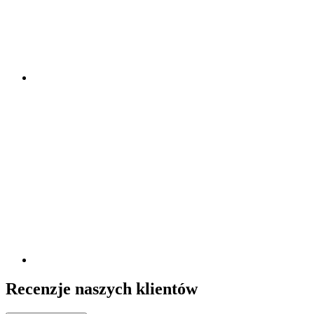
Recenzje naszych klientów