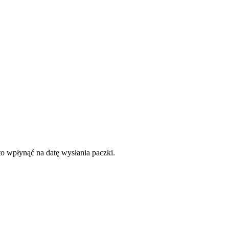
to wpłynąć na datę wysłania paczki.