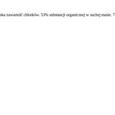
a zawartość chlorków. 53% substancji organicznej w suchej masie. 7