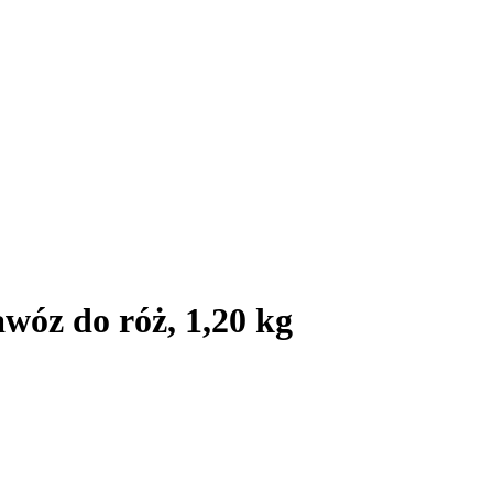
wóz do róż, 1,20 kg