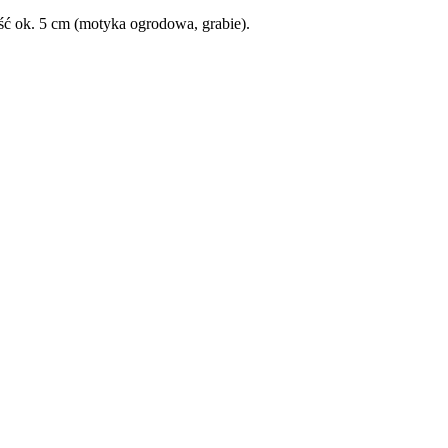
ć ok. 5 cm (motyka ogrodowa, grabie).