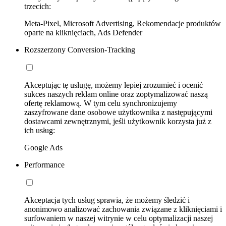
trzecich:
Meta-Pixel, Microsoft Advertising, Rekomendacje produktów
oparte na kliknięciach, Ads Defender
Rozszerzony Conversion-Tracking
Akceptując tę usługę, możemy lepiej zrozumieć i ocenić
sukces naszych reklam online oraz zoptymalizować naszą
ofertę reklamową. W tym celu synchronizujemy
zaszyfrowane dane osobowe użytkownika z następującymi
dostawcami zewnętrznymi, jeśli użytkownik korzysta już z
ich usług:
Google Ads
Performance
Akceptacja tych usług sprawia, że możemy śledzić i
anonimowo analizować zachowania związane z kliknięciami i
surfowaniem w naszej witrynie w celu optymalizacji naszej