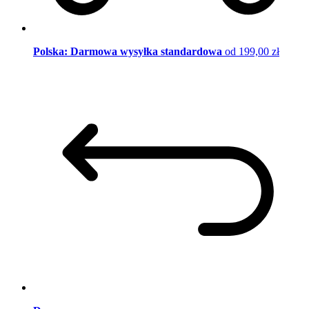
Polska: Darmowa wysyłka standardowa
od 199,00 zł