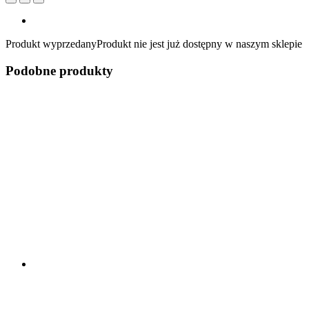
Produkt wyprzedany
Produkt nie jest już dostępny w naszym sklepie
Podobne produkty