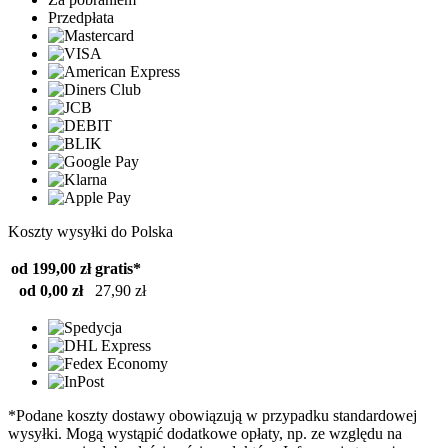
Przedpłata
Koszty wysyłki do Polska
od 199,00 zł
gratis*
od 0,00 zł
27,90 zł
*Podane koszty dostawy obowiązują w przypadku standardowej
wysyłki. Mogą wystąpić dodatkowe opłaty, np. ze względu na