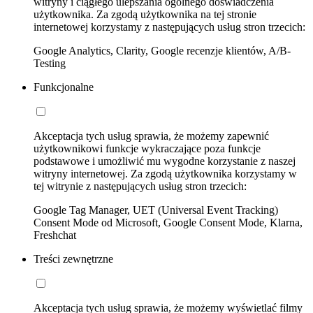
witryny i ciągłego ulepszania ogólnego doświadczenia
użytkownika. Za zgodą użytkownika na tej stronie
internetowej korzystamy z następujących usług stron trzecich:
Google Analytics, Clarity, Google recenzje klientów, A/B-
Testing
Funkcjonalne
Akceptacja tych usług sprawia, że możemy zapewnić
użytkownikowi funkcje wykraczające poza funkcje
podstawowe i umożliwić mu wygodne korzystanie z naszej
witryny internetowej. Za zgodą użytkownika korzystamy w
tej witrynie z następujących usług stron trzecich:
Google Tag Manager, UET (Universal Event Tracking)
Consent Mode od Microsoft, Google Consent Mode, Klarna,
Freshchat
Treści zewnętrzne
Akceptacja tych usług sprawia, że możemy wyświetlać filmy