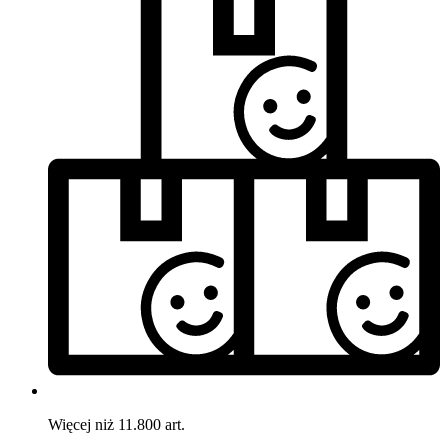
Więcej niż 11.800 art.