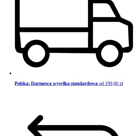
Polska: Darmowa wysyłka standardowa
od 199,00 zł