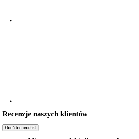
Recenzje naszych klientów
Oceń ten produkt