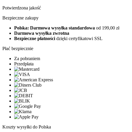
Potwierdzona jakość
Bezpieczne zakupy
Polska: Darmowa wysyłka standardowa
od 199,00 zł
Darmowa wysyłka zwrotna
Bezpieczne płatności
dzięki certyfikatowi SSL
Płać bezpiecznie
Za pobraniem
Przedpłata
Koszty wysyłki do Polska