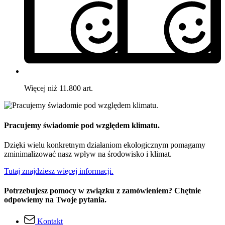
Więcej niż 11.800 art.
Pracujemy świadomie pod względem klimatu.
Dzięki wielu konkretnym działaniom ekologicznym pomagamy
zminimalizować nasz wpływ na środowisko i klimat.
Tutaj znajdziesz więcej informacji.
Potrzebujesz pomocy w związku z zamówieniem? Chętnie
odpowiemy na Twoje pytania.
Kontakt