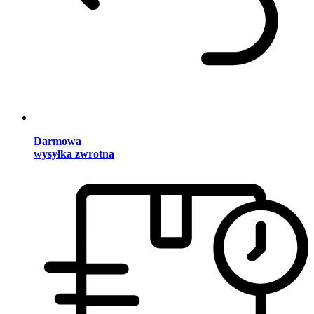
Darmowa
wysyłka zwrotna