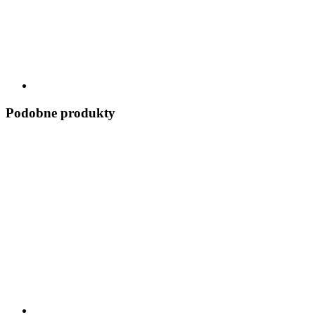
Podobne produkty