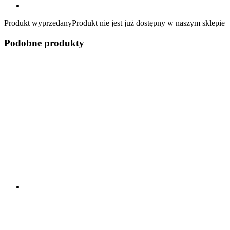
Produkt wyprzedany
Produkt nie jest już dostępny w naszym sklepie
Podobne produkty