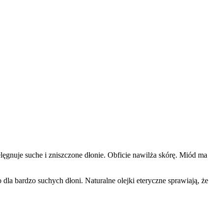
lęgnuje suche i zniszczone dłonie. Obficie nawilża skórę. Miód ma
 dla bardzo suchych dłoni. Naturalne olejki eteryczne sprawiają, że