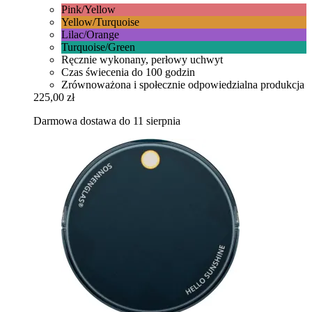
Pink/Yellow
Yellow/Turquoise
Lilac/Orange
Turquoise/Green
Ręcznie wykonany, perłowy uchwyt
Czas świecenia do 100 godzin
Zrównoważona i społecznie odpowiedzialna produkcja
225,00 zł
Darmowa dostawa do 11 sierpnia