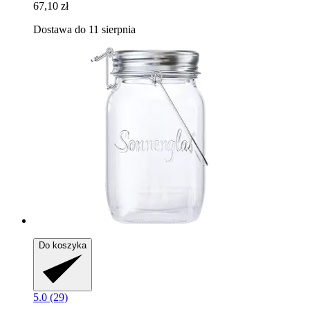
67,10 zł
Dostawa do 11 sierpnia
Do koszyka
5.0 (29)