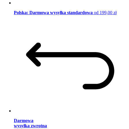
Polska: Darmowa wysyłka standardowa
od 199,00 zł
Darmowa
wysyłka zwrotna