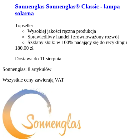
Sonnenglas
Sonnenglas® Classic -​ lampa
solarna
Topseller
Wysokiej jakości ręczna produkcja
Sprawiedliwy handel i zrównoważony rozwój
Szklany słoik: w 100% nadający się do recyklingu
180,00 zł
Dostawa do 11 sierpnia
Sonnenglas: 8 artykułów
Wszystkie ceny zawierają VAT