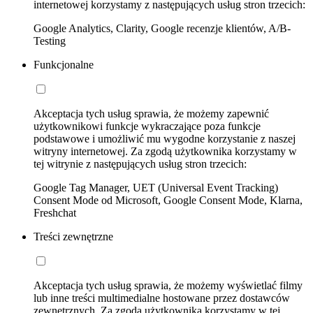
internetowej korzystamy z następujących usług stron trzecich:
Google Analytics, Clarity, Google recenzje klientów, A/B-
Testing
Funkcjonalne
Akceptacja tych usług sprawia, że możemy zapewnić
użytkownikowi funkcje wykraczające poza funkcje
podstawowe i umożliwić mu wygodne korzystanie z naszej
witryny internetowej. Za zgodą użytkownika korzystamy w
tej witrynie z następujących usług stron trzecich:
Google Tag Manager, UET (Universal Event Tracking)
Consent Mode od Microsoft, Google Consent Mode, Klarna,
Freshchat
Treści zewnętrzne
Akceptacja tych usług sprawia, że możemy wyświetlać filmy
lub inne treści multimedialne hostowane przez dostawców
zewnętrznych. Za zgodą użytkownika korzystamy w tej