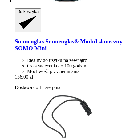
Do koszyka
Sonnenglas
Sonnenglas® Moduł słoneczny
SOMO Mini
Idealny do użytku na zewnątrz
Czas świecenia do 100 godzin
Możliwość przyciemniania
136,00 zł
Dostawa do 11 sierpnia