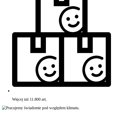
Więcej niż 11.800 art.