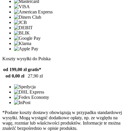
Koszty wysyłki do Polska
od 199,00 zł
gratis*
od 0,00 zł
27,90 zł
*Podane koszty dostawy obowiązują w przypadku standardowej
wysyłki. Mogą wystąpić dodatkowe opłaty, np. ze względu na
wagę, rozmiar lub właściwości produktów. Informacje te można
znaleźć bezpośrednio w opisie produktu.