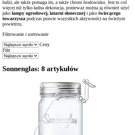
ludzi, ale także pomaga im, a także chroni środowisko. Jest to coś
więcej niż tylko ładna dekoracja, ponieważ można ją również użyć
jako
lampy ogrodowej,
latarni słonecznej
i jako
świecącego
towarzysza
podczas prawie wszystkich aktywności na świeżym
powietrzu.
Filtrowanie i sortowanie
Ceny
Filtr
Sonnenglas: 8 artykułów