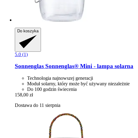
Do koszyka
5.0 (1)
Sonnenglas
Sonnenglas® Mini -​ lampa solarna
Technologia najnowszej generacji
Moduł solarny, który może być używany niezależnie
Do 100 godzin świecenia
158,00 zł
Dostawa do 11 sierpnia