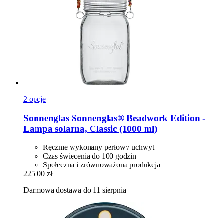
2 opcje
Sonnenglas
Sonnenglas® Beadwork Edition -​
Lampa solarna, Classic (1000 ml)
Ręcznie wykonany perłowy uchwyt
Czas świecenia do 100 godzin
Społeczna i zrównoważona produkcja
225,00 zł
Darmowa dostawa do 11 sierpnia