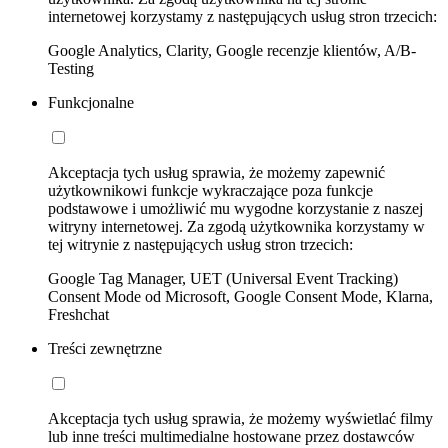
internetowej korzystamy z następujących usług stron trzecich:
Google Analytics, Clarity, Google recenzje klientów, A/B-
Testing
Funkcjonalne
Akceptacja tych usług sprawia, że możemy zapewnić
użytkownikowi funkcje wykraczające poza funkcje
podstawowe i umożliwić mu wygodne korzystanie z naszej
witryny internetowej. Za zgodą użytkownika korzystamy w
tej witrynie z następujących usług stron trzecich:
Google Tag Manager, UET (Universal Event Tracking)
Consent Mode od Microsoft, Google Consent Mode, Klarna,
Freshchat
Treści zewnętrzne
Akceptacja tych usług sprawia, że możemy wyświetlać filmy
lub inne treści multimedialne hostowane przez dostawców