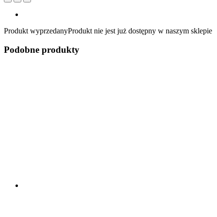
Produkt wyprzedany
Produkt nie jest już dostępny w naszym sklepie
Podobne produkty