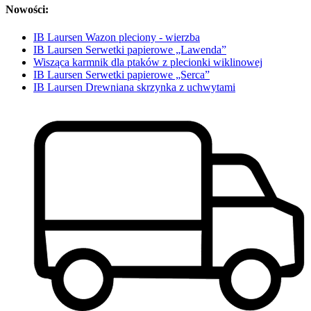
Nowości:
IB Laursen Wazon pleciony - wierzba
IB Laursen Serwetki papierowe „Lawenda”
Wisząca karmnik dla ptaków z plecionki wiklinowej
IB Laursen Serwetki papierowe „Serca”
IB Laursen Drewniana skrzynka z uchwytami