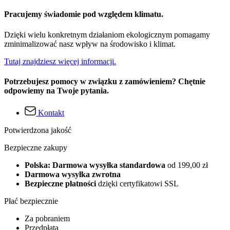
Pracujemy świadomie pod względem klimatu.
Dzięki wielu konkretnym działaniom ekologicznym pomagamy
zminimalizować nasz wpływ na środowisko i klimat.
Tutaj znajdziesz więcej informacji.
Potrzebujesz pomocy w związku z zamówieniem? Chętnie
odpowiemy na Twoje pytania.
Kontakt
Potwierdzona jakość
Bezpieczne zakupy
Polska: Darmowa wysyłka standardowa
od 199,00 zł
Darmowa wysyłka zwrotna
Bezpieczne płatności
dzięki certyfikatowi SSL
Płać bezpiecznie
Za pobraniem
Przedpłata