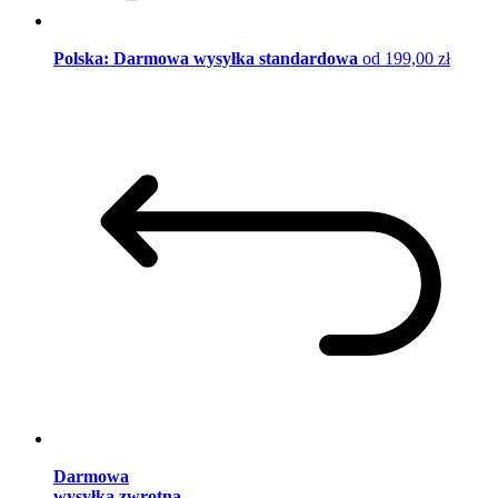
Polska: Darmowa wysyłka standardowa
od 199,00 zł
Darmowa
wysyłka zwrotna