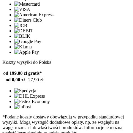
Koszty wysyłki do Polska
od 199,00 zł
gratis*
od 0,00 zł
27,90 zł
*Podane koszty dostawy obowiązują w przypadku standardowej
wysyłki. Mogą wystąpić dodatkowe opłaty, np. ze względu na
wagę, rozmiar lub właściwości produktów. Informacje te można
znaleźć bezpośrednio w opisie produktu.