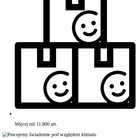
Więcej niż 11.800 art.