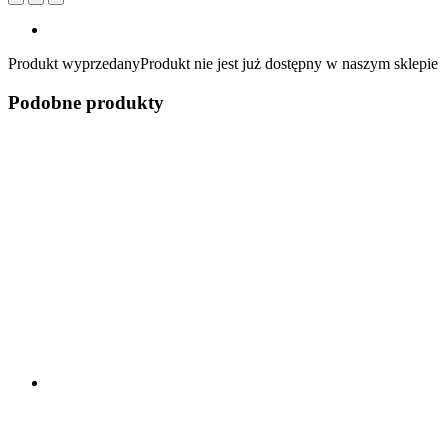
Produkt wyprzedany
Produkt nie jest już dostępny w naszym sklepie
Podobne produkty