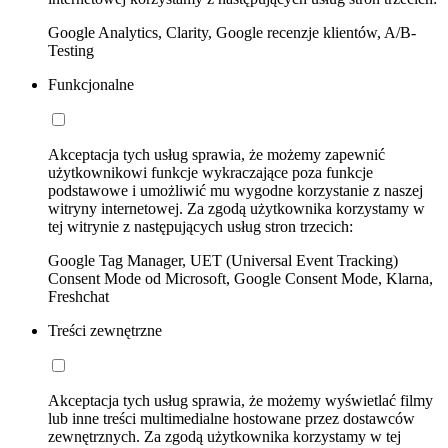
Google Analytics, Clarity, Google recenzje klientów, A/B-
Testing
Funkcjonalne
Akceptacja tych usług sprawia, że możemy zapewnić
użytkownikowi funkcje wykraczające poza funkcje
podstawowe i umożliwić mu wygodne korzystanie z naszej
witryny internetowej. Za zgodą użytkownika korzystamy w
tej witrynie z następujących usług stron trzecich:
Google Tag Manager, UET (Universal Event Tracking)
Consent Mode od Microsoft, Google Consent Mode, Klarna,
Freshchat
Treści zewnętrzne
Akceptacja tych usług sprawia, że możemy wyświetlać filmy
lub inne treści multimedialne hostowane przez dostawców
zewnętrznych. Za zgodą użytkownika korzystamy w tej