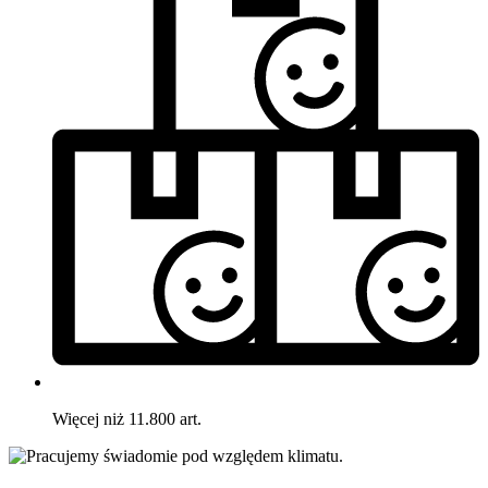
Więcej niż 11.800 art.