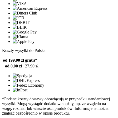
Koszty wysyłki do Polska
od 199,00 zł
gratis*
od 0,00 zł
27,90 zł
*Podane koszty dostawy obowiązują w przypadku standardowej
wysyłki. Mogą wystąpić dodatkowe opłaty, np. ze względu na
wagę, rozmiar lub właściwości produktów. Informacje te można
znaleźć bezpośrednio w opisie produktu.