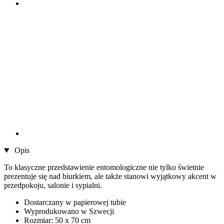
Opis
To klasyczne przedstawienie entomologiczne nie tylko świetnie
prezentuje się nad biurkiem, ale także stanowi wyjątkowy akcent w
przedpokoju, salonie i sypialni.
Dostarczany w papierowej tubie
Wyprodukowano w Szwecji
Rozmiar: 50 x 70 cm