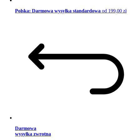
Polska: Darmowa wysyłka standardowa
od 199,00 zł
Darmowa
wysyłka zwrotna