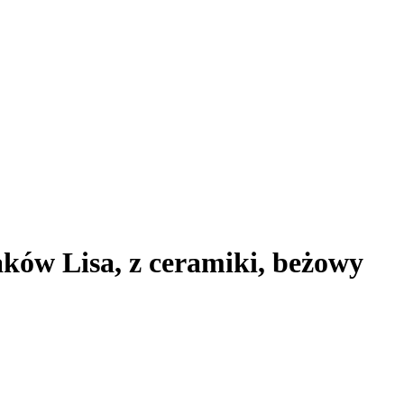
ków Lisa, z ceramiki, beżowy