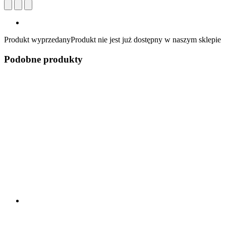
Produkt wyprzedany
Produkt nie jest już dostępny w naszym sklepie
Podobne produkty